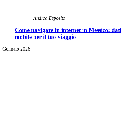
Andrea Esposito
Come navigare in internet in Messico: dati
mobile per il tuo viaggio
Gennaio 2026