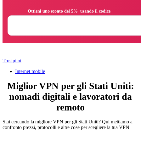
                Ottieni uno sconto del 5%  usando il codice

Trustpilot
Internet mobile
Miglior VPN per gli Stati Uniti:
nomadi digitali e lavoratori da
remoto
Stai cercando la migliore VPN per gli Stati Uniti? Qui mettiamo a
confronto prezzi, protocolli e altre cose per scegliere la tua VPN.