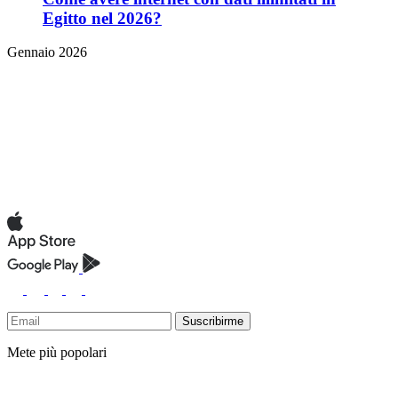
Egitto nel 2026?
Gennaio 2026
Suscribirme
Mete più popolari