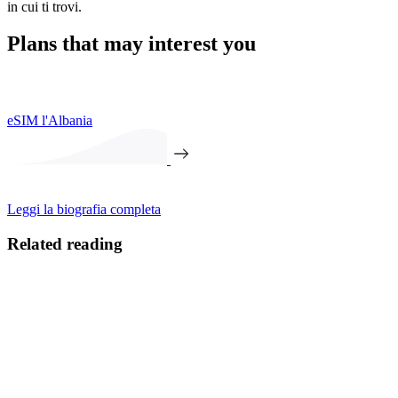
in cui ti trovi.
Plans that may interest you
eSIM l'Albania
Leggi la biografia completa
Related reading