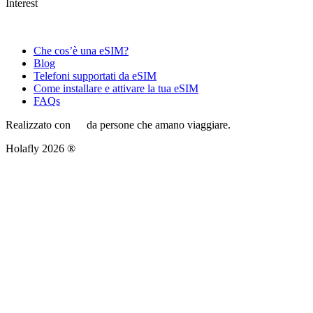
Interest
Che cos’è una eSIM?
Blog
Telefoni supportati da eSIM
Come installare e attivare la tua eSIM
FAQs
Realizzato con
da persone che amano viaggiare.
Holafly 2026 ®