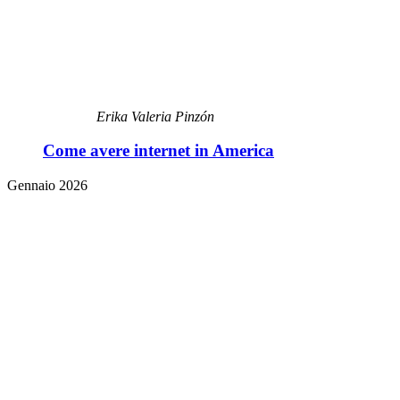
Erika Valeria Pinzón
Come avere internet in America
Gennaio 2026