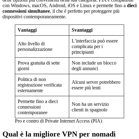
con Windows, macOS, Android, iOS e Linux e permette fino a
dieci
connessioni simultanee
, il che è perfetto per proteggere più
dispositivi contemporaneamente.
Vantaggi
Svantaggi
L’interfaccia può essere
Alto livello di
complicata per i
personalizzazione
principianti
Prova gratuita di sette
Non include un blocco
giorni
degli annunci
Politica di non
Alcuni server potrebbero
registrazione verificata
essere più lenti
esternamente
Permette fino a dieci
Non ha un servizio
connessioni
clienti in spagnolo
contemporanee
Pro e contro di Private Internet Access (PIA)
Qual è la migliore VPN per nomadi