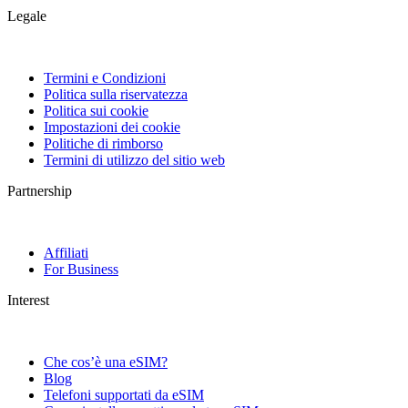
Legale
Termini e Condizioni
Politica sulla riservatezza
Politica sui cookie
Impostazioni dei cookie
Politiche di rimborso
Termini di utilizzo del sitio web
Partnership
Affiliati
For Business
Interest
Che cos’è una eSIM?
Blog
Telefoni supportati da eSIM