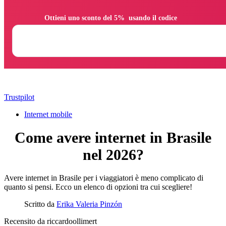
                Ottieni uno sconto del 5%  usando il codice

Trustpilot
Internet mobile
Come avere internet in Brasile
nel 2026?
Avere internet in Brasile per i viaggiatori è meno complicato di
quanto si pensi. Ecco un elenco di opzioni tra cui scegliere!
Scritto da
Erika Valeria Pinzón
Recensito da
riccardoollimert