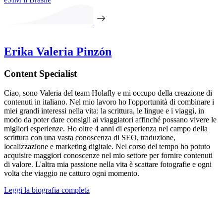
Erika Valeria Pinzón
Content Specialist
Ciao, sono Valeria del team Holafly e mi occupo della creazione di
contenuti in italiano. Nel mio lavoro ho l'opportunità di combinare i
miei grandi interessi nella vita: la scrittura, le lingue e i viaggi, in
modo da poter dare consigli ai viaggiatori affinché possano vivere le
migliori esperienze. Ho oltre 4 anni di esperienza nel campo della
scrittura con una vasta conoscenza di SEO, traduzione,
localizzazione e marketing digitale. Nel corso del tempo ho potuto
acquisire maggiori conoscenze nel mio settore per fornire contenuti
di valore. L'altra mia passione nella vita è scattare fotografie e ogni
volta che viaggio ne catturo ogni momento.
Leggi la biografia completa