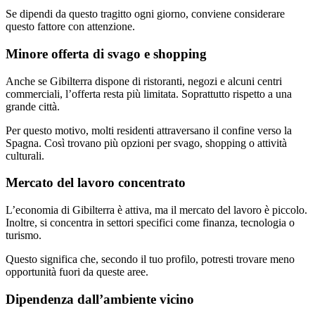
Se dipendi da questo tragitto ogni giorno, conviene considerare
questo fattore con attenzione.
Minore offerta di svago e shopping
Anche se Gibilterra dispone di ristoranti, negozi e alcuni centri
commerciali, l’offerta resta più limitata. Soprattutto rispetto a una
grande città.
Per questo motivo, molti residenti attraversano il confine verso la
Spagna. Così trovano più opzioni per svago, shopping o attività
culturali.
Mercato del lavoro concentrato
L’economia di Gibilterra è attiva, ma il mercato del lavoro è piccolo.
Inoltre, si concentra in settori specifici come finanza, tecnologia o
turismo.
Questo significa che, secondo il tuo profilo, potresti trovare meno
opportunità fuori da queste aree.
Dipendenza dall’ambiente vicino