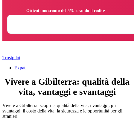
                Ottieni uno sconto del 5%  usando il codice

Trustpilot
Expat
Vivere a Gibilterra: qualità della
vita, vantaggi e svantaggi
Vivere a Gibilterra: scopri la qualità della vita, i vantaggi, gli
svantaggi, il costo della vita, la sicurezza e le opportunità per gli
stranieri.