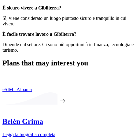
È sicuro vivere a Gibilterra?
Sì, viene considerato un luogo piuttosto sicuro e tranquillo in cui
vivere.
È facile trovare lavoro a Gibilterra?
Dipende dal settore. Ci sono più opportunità in finanza, tecnologia e
turismo.
Plans that may interest you
eSIM l'Albania
Belén Grima
Leggi la biografia completa