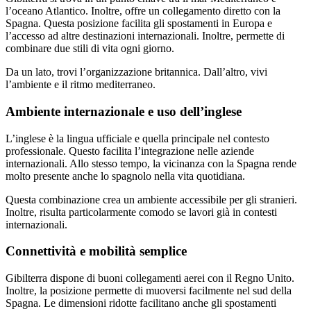
l’oceano Atlantico. Inoltre, offre un collegamento diretto con la
Spagna. Questa posizione facilita gli spostamenti in Europa e
l’accesso ad altre destinazioni internazionali. Inoltre, permette di
combinare due stili di vita ogni giorno.
Da un lato, trovi l’organizzazione britannica. Dall’altro, vivi
l’ambiente e il ritmo mediterraneo.
Ambiente internazionale e uso dell’inglese
L’inglese è la lingua ufficiale e quella principale nel contesto
professionale. Questo facilita l’integrazione nelle aziende
internazionali. Allo stesso tempo, la vicinanza con la Spagna rende
molto presente anche lo spagnolo nella vita quotidiana.
Questa combinazione crea un ambiente accessibile per gli stranieri.
Inoltre, risulta particolarmente comodo se lavori già in contesti
internazionali.
Connettività e mobilità semplice
Gibilterra dispone di buoni collegamenti aerei con il Regno Unito.
Inoltre, la posizione permette di muoversi facilmente nel sud della
Spagna. Le dimensioni ridotte facilitano anche gli spostamenti