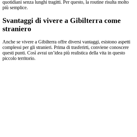
quotidiani senza lunghi tragitti. Per questo, la routine risulta molto
più semplice.
Svantaggi di vivere a Gibilterra come
straniero
Anche se vivere a Gibilterra offre diversi vantaggi, esistono aspetti
complessi per gli stranieri. Prima di trasferirti, conviene conoscere
questi punti. Così avrai un’idea più realistica della vita in questo
piccolo territorio.