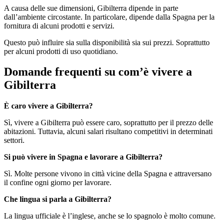
A causa delle sue dimensioni, Gibilterra dipende in parte
dall’ambiente circostante. In particolare, dipende dalla Spagna per la
fornitura di alcuni prodotti e servizi.
Questo può influire sia sulla disponibilità sia sui prezzi. Soprattutto
per alcuni prodotti di uso quotidiano.
Domande frequenti su com’è vivere a
Gibilterra
È caro vivere a Gibilterra?
Sì, vivere a Gibilterra può essere caro, soprattutto per il prezzo delle
abitazioni. Tuttavia, alcuni salari risultano competitivi in determinati
settori.
Si può vivere in Spagna e lavorare a Gibilterra?
Sì. Molte persone vivono in città vicine della Spagna e attraversano
il confine ogni giorno per lavorare.
Che lingua si parla a Gibilterra?
La lingua ufficiale è l’inglese, anche se lo spagnolo è molto comune.