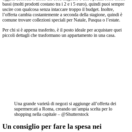
bassi (molti prodotti costano tra i 2 e i 5 euro), quindi puoi sempre
uscire con qualcosa senza intaccare troppo il budget. Inoltre,
l’offerta cambia costantemente a seconda della stagione, quindi è
comune trovare collezioni speciali per Natale, Pasqua o l’estate.
Per chi si è appena trasferito, è il posto ideale per acquistare quei
piccoli dettagli che trasformano un appartamento in una casa.
Una grande varietà di negozi si aggiunge all’offerta dei
supermercati a Roma, creando un’ampia scelta per lo
shopping nella capitale – @Shutterstock
Un consiglio per fare la spesa nei