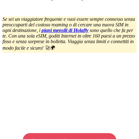
Se sei un viaggiatore frequente e vuoi essere sempre connesso senza
preoccuparti del costoso roaming o di cercare una nuova SIM in
ogni destinazione, i
piani mensili di Holafly
sono quello che fa per
te. Con una sola eSIM, goditi Internet in oltre 160 paesi a un prezzo
fisso e senza sorprese in bolletta. Viaggia senza limiti e connettiti in
modo facile e sicuro! 🚀🌍