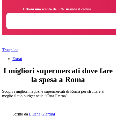
                Ottieni uno sconto del 5%  usando il codice

Trustpilot
Expat
I migliori supermercati dove fare
la spesa a Roma
Scopri i migliori negozi e supermercati di Roma per sfruttare al
meglio il tuo budget nella “Città Eterna”.
Scritto da
Liliana Giardini