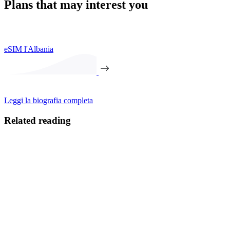
Plans that may interest you
eSIM l'Albania
Leggi la biografia completa
Related reading