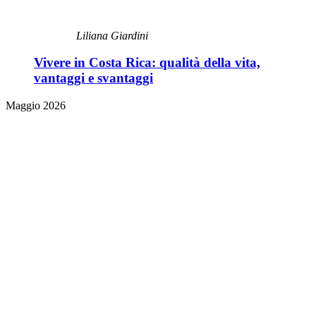
Liliana Giardini
Vivere in Costa Rica: qualità della vita,
vantaggi e svantaggi
Maggio 2026