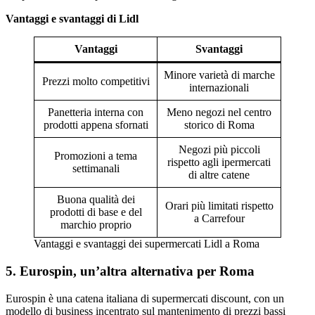
Vantaggi e svantaggi di Lidl
Vantaggi
Svantaggi
Minore varietà di marche
Prezzi molto competitivi
internazionali
Panetteria interna con
Meno negozi nel centro
prodotti appena sfornati
storico di Roma
Negozi più piccoli
Promozioni a tema
rispetto agli ipermercati
settimanali
di altre catene
Buona qualità dei
Orari più limitati rispetto
prodotti di base e del
a Carrefour
marchio proprio
Vantaggi e svantaggi dei supermercati Lidl a Roma
5. Eurospin, un’altra alternativa per Roma
Eurospin è una catena italiana di supermercati discount, con un
modello di business incentrato sul mantenimento di prezzi bassi