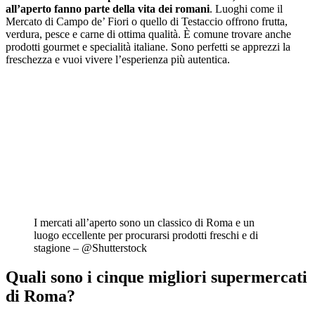
all’aperto fanno parte della vita dei romani
. Luoghi come il
Mercato di Campo de’ Fiori o quello di Testaccio offrono frutta,
verdura, pesce e carne di ottima qualità. È comune trovare anche
prodotti gourmet e specialità italiane. Sono perfetti se apprezzi la
freschezza e vuoi vivere l’esperienza più autentica.
I mercati all’aperto sono un classico di Roma e un
luogo eccellente per procurarsi prodotti freschi e di
stagione – @Shutterstock
Quali sono i cinque migliori supermercati
di Roma?