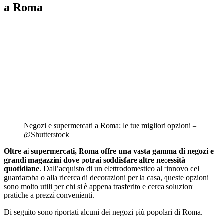
a Roma
Negozi e supermercati a Roma: le tue migliori opzioni –
@Shutterstock
Oltre ai supermercati, Roma offre una vasta gamma di negozi e
grandi magazzini dove potrai soddisfare altre necessità
quotidiane
. Dall’acquisto di un elettrodomestico al rinnovo del
guardaroba o alla ricerca di decorazioni per la casa, queste opzioni
sono molto utili per chi si è appena trasferito e cerca soluzioni
pratiche a prezzi convenienti.
Di seguito sono riportati alcuni dei negozi più popolari di Roma.