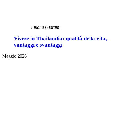
Liliana Giardini
Vivere in Thailandia: qualità della vita,
vantaggi e svantaggi
Maggio 2026