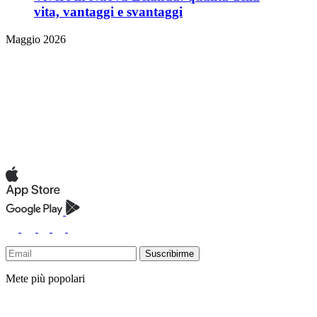
vita, vantaggi e svantaggi
Maggio 2026
Suscribirme
Mete più popolari