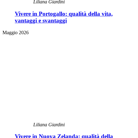
Liliana Giardini
Vivere in Portogallo: qualità della vita,
vantaggi e svantaggi
Maggio 2026
Liliana Giardini
Vivere in Nuova Zelanda: qualità della