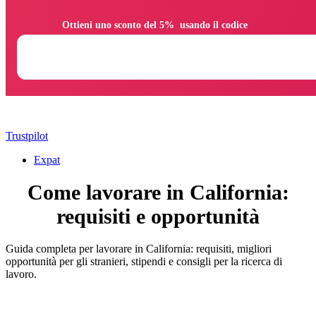
                Ottieni uno sconto del 5%  usando il codice

Trustpilot
Expat
Come lavorare in California:
requisiti e opportunità
Guida completa per lavorare in California: requisiti, migliori
opportunità per gli stranieri, stipendi e consigli per la ricerca di
lavoro.