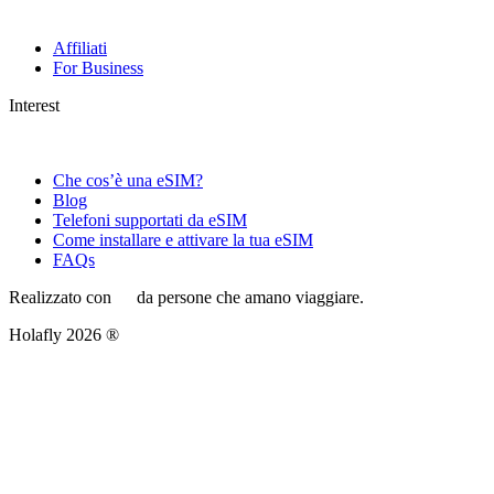
Affiliati
For Business
Interest
Che cos’è una eSIM?
Blog
Telefoni supportati da eSIM
Come installare e attivare la tua eSIM
FAQs
Realizzato con
da persone che amano viaggiare.
Holafly 2026 ®