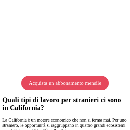
Acquista un abbonamento mensile
Quali tipi di lavoro per stranieri ci sono
in California?
La California è un motore economico che non si ferma mai. Per uno
straniero, le opportunità si raggruppano in quattro grandi ecosistemi