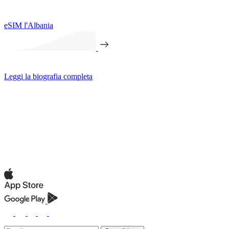
eSIM l'Albania
Leggi la biografia completa