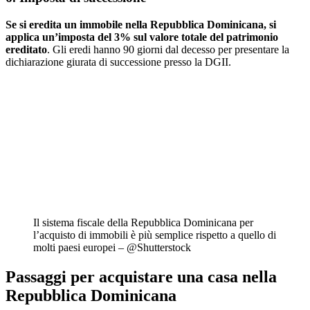
Se si eredita un immobile nella Repubblica Dominicana, si
applica un’imposta del 3% sul valore totale del patrimonio
ereditato
. Gli eredi hanno 90 giorni dal decesso per presentare la
dichiarazione giurata di successione presso la DGII.
Il sistema fiscale della Repubblica Dominicana per
l’acquisto di immobili è più semplice rispetto a quello di
molti paesi europei – @Shutterstock
Passaggi per acquistare una casa nella
Repubblica Dominicana