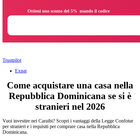
                Ottieni uno sconto del 5%  usando il codice

Trustpilot
Expat
Come acquistare una casa nella
Repubblica Dominicana se si è
stranieri nel 2026
Vuoi investire nei Caraibi? Scopri i vantaggi della Legge Confotur
per stranieri e i requisiti per comprare casa nella Repubblica
Dominicana.