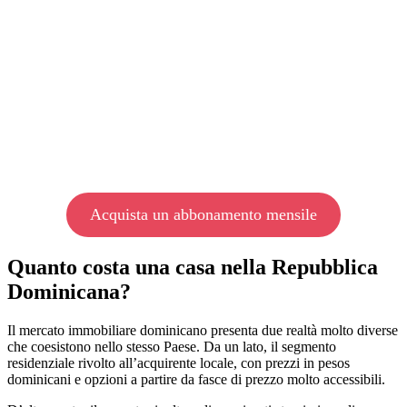
Acquista un abbonamento mensile
Quanto costa una casa nella Repubblica
Dominicana?
Il mercato immobiliare dominicano presenta due realtà molto diverse
che coesistono nello stesso Paese. Da un lato, il segmento
residenziale rivolto all’acquirente locale, con prezzi in pesos
dominicani e opzioni a partire da fasce di prezzo molto accessibili.