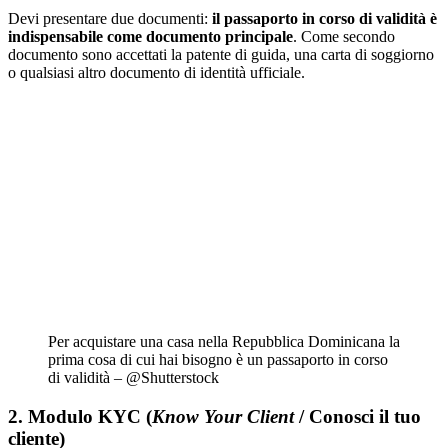
Devi presentare due documenti:
il passaporto in corso di validità è
indispensabile come documento principale
. Come secondo
documento sono accettati la patente di guida, una carta di soggiorno
o qualsiasi altro documento di identità ufficiale.
Per acquistare una casa nella Repubblica Dominicana la
prima cosa di cui hai bisogno è un passaporto in corso
di validità – @Shutterstock
2. Modulo KYC (
Know Your Client
/ Conosci il tuo
cliente)