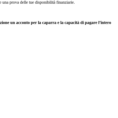
e una prova delle tue disponibilità finanziarie.
zione un acconto per la caparra e la capacità di pagare l’intero