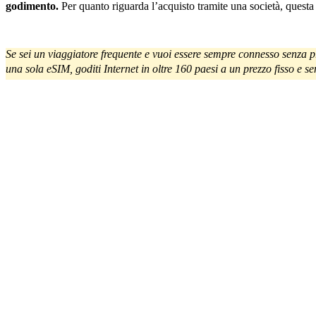
godimento.
Per quanto riguarda l’acquisto tramite una società, questa
Se sei un viaggiatore frequente e vuoi essere sempre connesso senza 
una sola eSIM, goditi Internet in oltre 160 paesi a un prezzo fisso e se