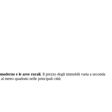
 moderne e le aree rurali
. Il prezzo degli immobili varia a seconda
al metro quadrato nelle principali città: