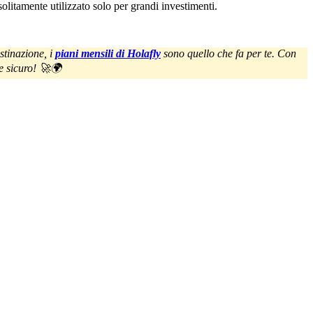
olitamente utilizzato solo per grandi investimenti.
stinazione, i
piani mensili di Holafly
sono quello che fa per te. Con
 e sicuro! 🚀🌍