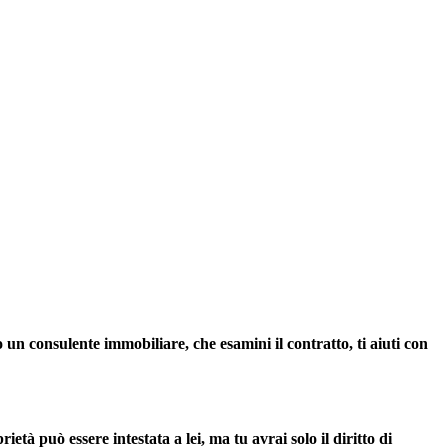
 un consulente immobiliare, che esamini il contratto, ti aiuti con
ietà può essere intestata a lei, ma tu avrai solo il diritto di