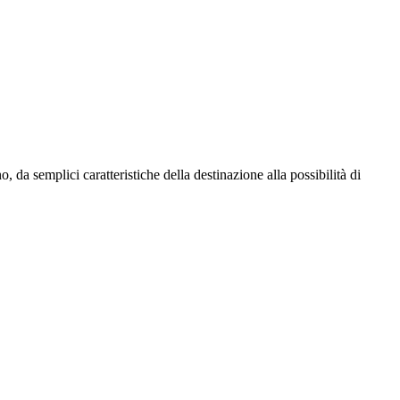
 da semplici caratteristiche della destinazione alla possibilità di