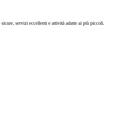
ure, servizi eccellenti e attività adatte ai più piccoli.