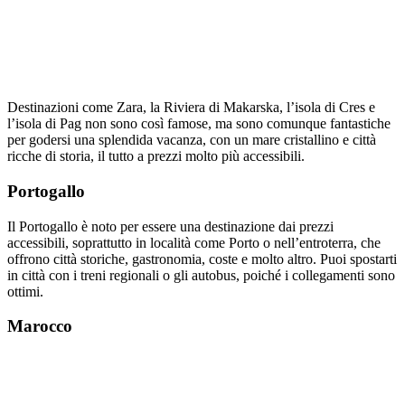
Destinazioni come Zara, la Riviera di Makarska, l’isola di Cres e
l’isola di Pag non sono così famose, ma sono comunque fantastiche
per godersi una splendida vacanza, con un mare cristallino e città
ricche di storia, il tutto a prezzi molto più accessibili.
Portogallo
Il Portogallo è noto per essere una destinazione dai prezzi
accessibili, soprattutto in località come Porto o nell’entroterra, che
offrono città storiche, gastronomia, coste e molto altro. Puoi spostarti
in città con i treni regionali o gli autobus, poiché i collegamenti sono
ottimi.
Marocco