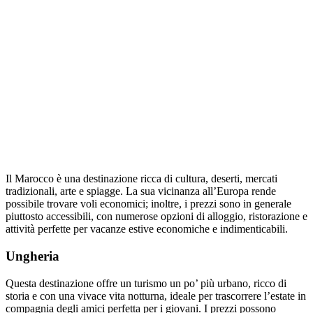
Il Marocco è una destinazione ricca di cultura, deserti, mercati
tradizionali, arte e spiagge. La sua vicinanza all’Europa rende
possibile trovare voli economici; inoltre, i prezzi sono in generale
piuttosto accessibili, con numerose opzioni di alloggio, ristorazione e
attività perfette per vacanze estive economiche e indimenticabili.
Ungheria
Questa destinazione offre un turismo un po’ più urbano, ricco di
storia e con una vivace vita notturna, ideale per trascorrere l’estate in
compagnia degli amici perfetta per i giovani. I prezzi possono