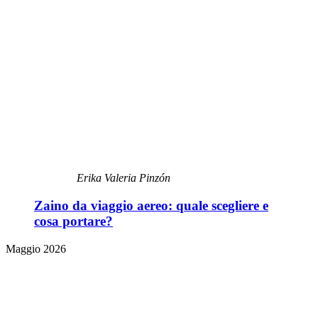
Erika Valeria Pinzón
Zaino da viaggio aereo: quale scegliere e
cosa portare?
Maggio 2026