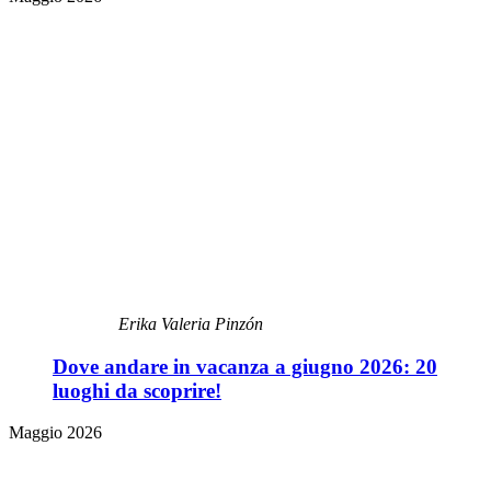
Erika Valeria Pinzón
Dove andare in vacanza a giugno 2026: 20
luoghi da scoprire!
Maggio 2026