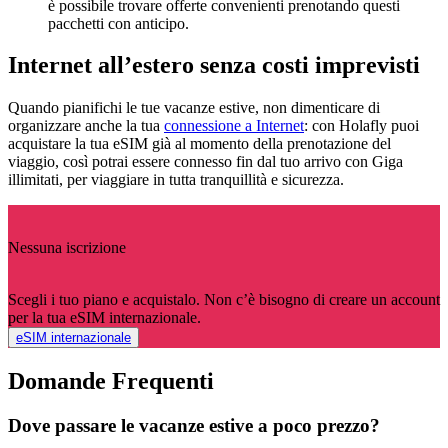
è possibile trovare offerte convenienti prenotando questi
pacchetti con anticipo.
Internet all’estero senza costi imprevisti
Quando pianifichi le tue vacanze estive, non dimenticare di
organizzare anche la tua
connessione a Internet
: con Holafly puoi
acquistare la tua eSIM già al momento della prenotazione del
viaggio, così potrai essere connesso fin dal tuo arrivo con Giga
illimitati, per viaggiare in tutta tranquillità e sicurezza.
Nessuna iscrizione
Scegli i tuo piano e acquistalo. Non c’è bisogno di creare un account
per la tua eSIM internazionale.
eSIM internazionale
Domande Frequenti
Dove passare le vacanze estive a poco prezzo?