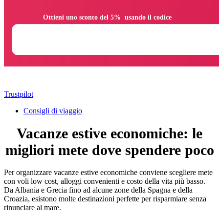
                Ottieni uno sconto del 5%  usando il codice

Trustpilot
Consigli di viaggio
Vacanze estive economiche: le
migliori mete dove spendere poco
Per organizzare vacanze estive economiche conviene scegliere mete
con voli low cost, alloggi convenienti e costo della vita più basso.
Da Albania e Grecia fino ad alcune zone della Spagna e della
Croazia, esistono molte destinazioni perfette per risparmiare senza
rinunciare al mare.