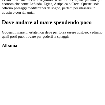
economiche come Lefkada, Egina, Astipalea o Creta. Queste isole
offrono paesaggi mediterranei da sogno, perfetti per rilassarsi in
coppia o con gli amici.
Dove andare al mare spendendo poco
Godersi il mare in estate non deve per forza essere costoso: vediamo
quali posti puoi trovare per goderti la spiaggia.
Albania