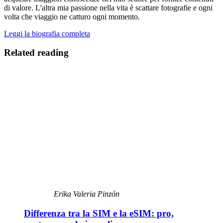
di valore. L'altra mia passione nella vita è scattare fotografie e ogni
volta che viaggio ne catturo ogni momento.
Leggi la biografia completa
Related reading
Erika Valeria Pinzón
Differenza tra la SIM e la eSIM: pro,