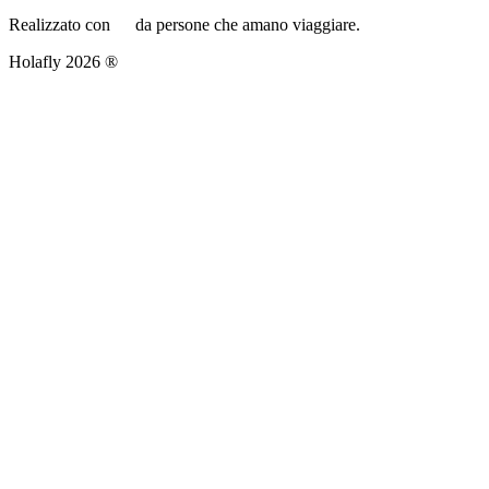
Realizzato con
da persone che amano viaggiare.
Holafly 2026 ®