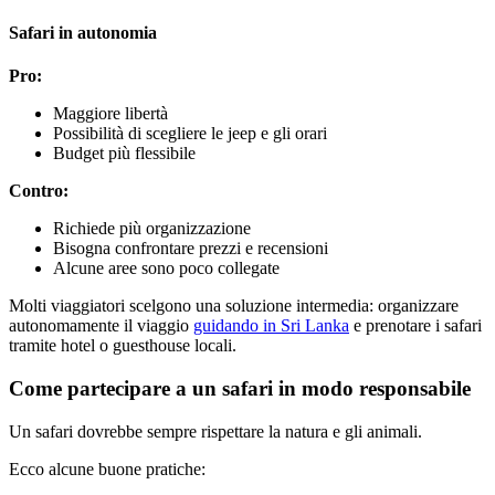
Safari in autonomia
Pro:
Maggiore libertà
Possibilità di scegliere le jeep e gli orari
Budget più flessibile
Contro:
Richiede più organizzazione
Bisogna confrontare prezzi e recensioni
Alcune aree sono poco collegate
Molti viaggiatori scelgono una soluzione intermedia: organizzare
autonomamente il viaggio
guidando in Sri Lanka
e prenotare i safari
tramite hotel o guesthouse locali.
Come partecipare a un safari in modo responsabile
Un safari dovrebbe sempre rispettare la natura e gli animali.
Ecco alcune buone pratiche: