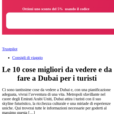
                Ottieni uno sconto del 5%  usando il codice

Trustpilot
Consigli di viaggio
Le 10 cose migliori da vedere e da
fare a Dubai per i turisti
Ci sono tantissime cose da vedere a Dubai e, con una pianificazione
adeguata, vivrai l’avventura di una vita. Metropoli sfavillante nel
cuore degli Emirati Arabi Uniti, Dubai attira i turisti con il suo
skyline futuristico, la ricchezza culturale e una miriade di esperienze
uniche. Qui troverai tutte le informazioni necessarie per goderti al
massimo questa […]