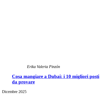
Erika Valeria Pinzón
Cosa mangiare a Dubai: i 10 migliori posti
da provare
Dicembre 2025