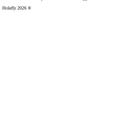
Holafly 2026 ®