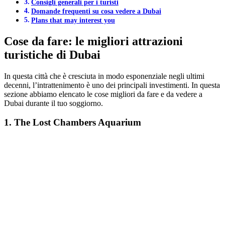
Consigli generali per i turisti
Domande frequenti su cosa vedere a Dubai
Plans that may interest you
Cose da fare: le migliori attrazioni
turistiche di Dubai
In questa città che è cresciuta in modo esponenziale negli ultimi
decenni, l’intrattenimento è uno dei principali investimenti. In questa
sezione abbiamo elencato le cose migliori da fare e da vedere a
Dubai durante il tuo soggiorno.
1. The Lost Chambers Aquarium