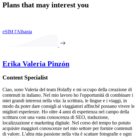
Plans that may interest you
eSIM l'Albania
Erika Valeria Pinzón
Content Specialist
Ciao, sono Valeria del team Holafly e mi occupo della creazione di
contenuti in italiano. Nel mio lavoro ho l'opportunità di combinare i
miei grandi interessi nella vita: la scrittura, le lingue e i viaggi, in
modo da poter dare consigli ai viaggiatori affinché possano vivere le
migliori esperienze. Ho oltre 4 anni di esperienza nel campo della
scrittura con una vasta conoscenza di SEO, traduzione,
localizzazione e marketing digitale. Nel corso del tempo ho potuto
acquisire maggiori conoscenze nel mio settore per fornire contenuti
di valore. L'altra mia passione nella vita è scattare fotografie e ogni