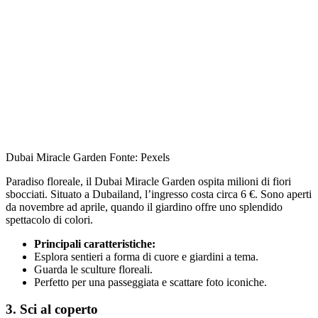
Dubai Miracle Garden Fonte: Pexels
Paradiso floreale, il Dubai Miracle Garden ospita milioni di fiori
sbocciati. Situato a Dubailand, l’ingresso costa circa 6 €. Sono aperti
da novembre ad aprile, quando il giardino offre uno splendido
spettacolo di colori.
Principali caratteristiche:
Esplora sentieri a forma di cuore e giardini a tema.
Guarda le sculture floreali.
Perfetto per una passeggiata e scattare foto iconiche.
3. Sci al coperto