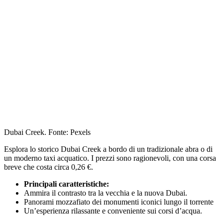
Dubai Creek. Fonte: Pexels
Esplora lo storico Dubai Creek a bordo di un tradizionale abra o di
un moderno taxi acquatico. I prezzi sono ragionevoli, con una corsa
breve che costa circa 0,26 €.
Principali caratteristiche:
Ammira il contrasto tra la vecchia e la nuova Dubai.
Panorami mozzafiato dei monumenti iconici lungo il torrente
Un’esperienza rilassante e conveniente sui corsi d’acqua.