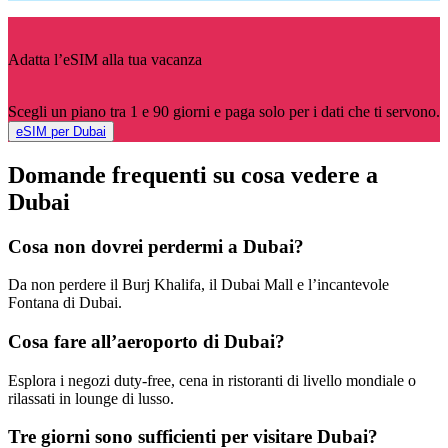
Adatta l’eSIM alla tua vacanza
Scegli un piano tra 1 e 90 giorni e paga solo per i dati che ti servono.
eSIM per Dubai
Domande frequenti su cosa vedere a
Dubai
Cosa non dovrei perdermi a Dubai?
Da non perdere il Burj Khalifa, il Dubai Mall e l’incantevole
Fontana di Dubai.
Cosa fare all’aeroporto di Dubai?
Esplora i negozi duty-free, cena in ristoranti di livello mondiale o
rilassati in lounge di lusso.
Tre giorni sono sufficienti per visitare Dubai?