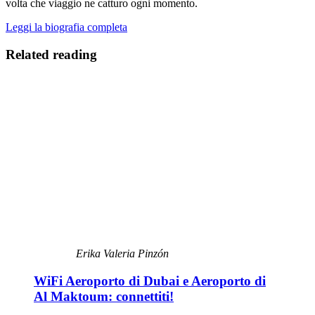
volta che viaggio ne catturo ogni momento.
Leggi la biografia completa
Related reading
Erika Valeria Pinzón
WiFi Aeroporto di Dubai e Aeroporto di
Al Maktoum: connettiti!