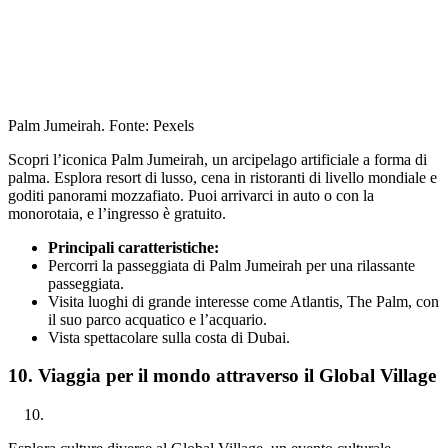
Palm Jumeirah. Fonte: Pexels
Scopri l’iconica Palm Jumeirah, un arcipelago artificiale a forma di
palma. Esplora resort di lusso, cena in ristoranti di livello mondiale e
goditi panorami mozzafiato. Puoi arrivarci in auto o con la
monorotaia, e l’ingresso è gratuito.
Principali caratteristiche:
Percorri la passeggiata di Palm Jumeirah per una rilassante
passeggiata.
Visita luoghi di grande interesse come Atlantis, The Palm, con
il suo parco acquatico e l’acquario.
Vista spettacolare sulla costa di Dubai.
10. Viaggia per il mondo attraverso il Global Village