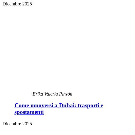
Dicembre 2025
Erika Valeria Pinzón
Come muoversi a Dubai: trasporti e
spostamenti
Dicembre 2025