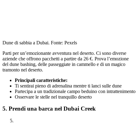
Dune di sabbia a Dubai. Fonte: Pexels
Parti per un’emozionante avventura nel deserto. Ci sono diverse
aziende che offrono pacchetti a partire da 26 €. Prova l’emozione
del dune bashing, delle passeggiate in cammello e di un magico
tramonto nel deserto.
Principali caratteristiche:
Ti sentirai pieno di adrenalina mentre ti lanci sulle dune
Partecipa a un tradizionale campo beduino con intrattenimento
Osservare le stelle nel tranquillo deserto
5. Prendi una barca nel Dubai Creek