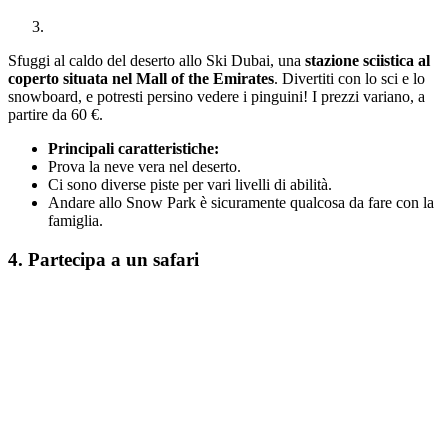
Sfuggi al caldo del deserto allo Ski Dubai, una
stazione sciistica al
coperto situata nel Mall of the Emirates
. Divertiti con lo sci e lo
snowboard, e potresti persino vedere i pinguini! I prezzi variano, a
partire da 60 €.
Principali caratteristiche:
Prova la neve vera nel deserto.
Ci sono diverse piste per vari livelli di abilità.
Andare allo Snow Park è sicuramente qualcosa da fare con la
famiglia.
4. Partecipa a un safari