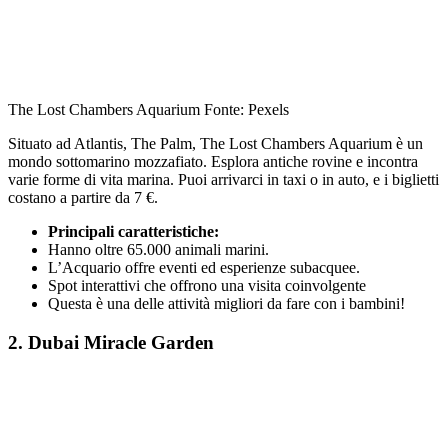
The Lost Chambers Aquarium Fonte: Pexels
Situato ad Atlantis, The Palm, The Lost Chambers Aquarium è un
mondo sottomarino mozzafiato. Esplora antiche rovine e incontra
varie forme di vita marina. Puoi arrivarci in taxi o in auto, e i biglietti
costano a partire da 7 €.
Principali caratteristiche:
Hanno oltre 65.000 animali marini.
L’Acquario offre eventi ed esperienze subacquee.
Spot interattivi che offrono una visita coinvolgente
Questa è una delle attività migliori da fare con i bambini!
2. Dubai Miracle Garden