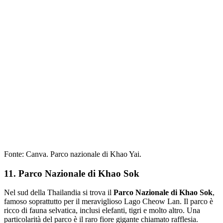
Fonte: Canva. Parco nazionale di Khao Yai.
11. Parco Nazionale di Khao Sok
Nel sud della Thailandia si trova il
Parco Nazionale di Khao Sok
,
famoso soprattutto per il meraviglioso Lago Cheow Lan. Il parco è
ricco di fauna selvatica, inclusi elefanti, tigri e molto altro. Una
particolarità del parco è il raro fiore gigante chiamato rafflesia.