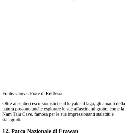
Fonte: Canva. Fiore di Refflesia
Oltre ai sentieri escursionistici e al kayak sul lago, gli amanti della
natura possono anche esplorare le sue affascinanti grotte, come la
Nam Talu Cave, famosa per le sue impressionanti stalattiti e
stalagmiti.
12. Parco Nazionale di Erawan