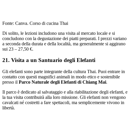
Fonte: Canva. Corso di cucina Thai
Di solito, le lezioni includono una visita al mercato locale e si
concludono con la degustazione dei piatti preparati. I prezzi variano
a seconda della durata e della località, ma generalmente si aggirano
sui 23 – 27,50 €.
21. Visita a un Santuario degli Elefanti
Gli elefanti sono parte integrante della cultura Thai. Puoi entrare in
contatto con questi magnifici animali in modo etico e sostenibile
presso il
Parco Naturale degli Elefanti di Chiang Mai
.
Il parco è dedicato al salvataggio e alla riabilitazione degli elefanti, e
la tua visita contribuirà alla loro missione. Gli elefanti non vengono
cavalcati né costretti a fare spettacoli, ma semplicemente vivono in
libertà.