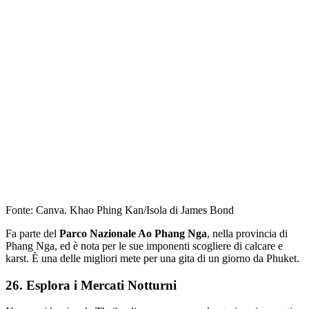
Fonte: Canva. Khao Phing Kan/Isola di James Bond
Fa parte del
Parco Nazionale Ao Phang Nga
, nella provincia di
Phang Nga, ed è nota per le sue imponenti scogliere di calcare e
karst. È una delle migliori mete per una gita di un giorno da Phuket.
26. Esplora i Mercati Notturni