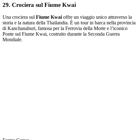
29. Crociera sul Fiume Kwai
Una crociera sul
Fiume Kwai
offre un viaggio unico attraverso la
storia e la natura della Thailandia. È un tour in barca nella provincia
di Kanchanaburi, famosa per la Ferrovia della Morte e l’iconico
Ponte sul Fiume Kwai, costruito durante la Seconda Guerra
Mondiale.