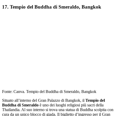
17. Tempio del Buddha di Smeraldo, Bangkok
Fonte: Canva. Tempio del Buddha di Smeraldo, Bangkok
Situato all’interno del Gran Palazzo di Bangkok, il
Tempio del
Buddha di Smeraldo
è uno dei luoghi religiosi più sacri della
Thailandia. Al suo interno si trova una statua di Buddha scolpita con
cura da un unico blocco di giada. Il biglietto d’ingresso per il Gran