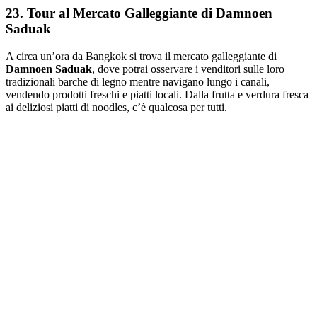
23. Tour al Mercato Galleggiante di Damnoen
Saduak
A circa un’ora da Bangkok si trova il mercato galleggiante di
Damnoen Saduak
, dove potrai osservare i venditori sulle loro
tradizionali barche di legno mentre navigano lungo i canali,
vendendo prodotti freschi e piatti locali. Dalla frutta e verdura fresca
ai deliziosi piatti di noodles, c’è qualcosa per tutti.