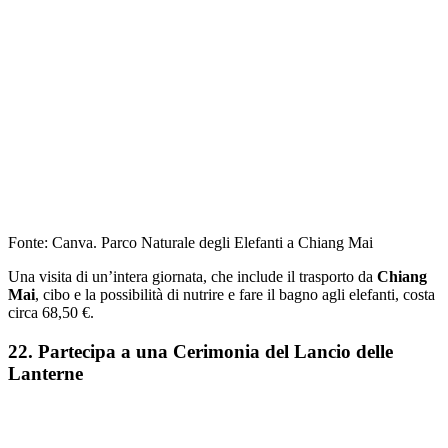
Fonte: Canva. Parco Naturale degli Elefanti a Chiang Mai
Una visita di un’intera giornata, che include il trasporto da
Chiang
Mai
, cibo e la possibilità di nutrire e fare il bagno agli elefanti, costa
circa 68,50 €.
22. Partecipa a una Cerimonia del Lancio delle
Lanterne