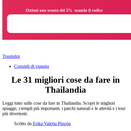
                Ottieni uno sconto del 5%  usando il codice

Trustpilot
Consigli di viaggio
Le 31 migliori cose da fare in
Thailandia
Leggi tutto sulle cose da fare in Thailandia. Scopri le migliori
spiagge, i templi più importanti, i parchi naturali e le attività e i tour
più divertenti.
Scritto da
Erika Valeria Pinzón