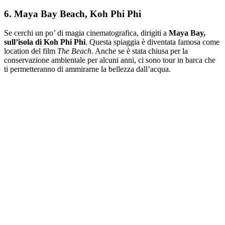
6. Maya Bay Beach, Koh Phi Phi
Se cerchi un po’ di magia cinematografica, dirigiti a
Maya Bay,
sull’isola di Koh Phi Phi
. Questa spiaggia è diventata famosa come
location del film
The Beach
. Anche se è stata chiusa per la
conservazione ambientale per alcuni anni, ci sono tour in barca che
ti permetteranno di ammirarne la bellezza dall’acqua.