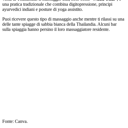
una pratica tradizionale che combina digitopressione, principi
ayurvedici indiani e posture di yoga assistito.
Puoi ricevere questo tipo di massaggio anche mentre ti rilassi su una
delle tante spiagge di sabbia bianca della Thailandia. Alcuni bar
sulla spiaggia hanno persino il loro massaggiatore residente.
Fonte: Canva.