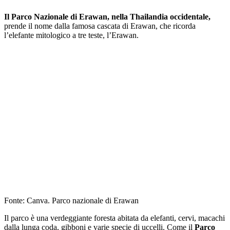
Il Parco Nazionale di Erawan, nella Thailandia occidentale,
prende il nome dalla famosa cascata di Erawan, che ricorda
l’elefante mitologico a tre teste, l’Erawan.
Fonte: Canva. Parco nazionale di Erawan
Il parco è una verdeggiante foresta abitata da elefanti, cervi, macachi
dalla lunga coda, gibboni e varie specie di uccelli. Come il
Parco