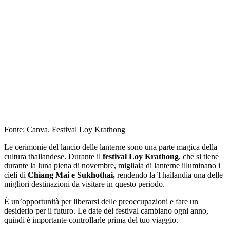
Fonte: Canva. Festival Loy Krathong
Le cerimonie del lancio delle lanterne sono una parte magica della
cultura thailandese. Durante il
festival Loy Krathong
, che si tiene
durante la luna piena di novembre, migliaia di lanterne illuminano i
cieli di
Chiang Mai e Sukhothai,
rendendo la Thailandia una delle
migliori destinazioni da visitare in questo periodo.
È un’opportunità per liberarsi delle preoccupazioni e fare un
desiderio per il futuro. Le date del festival cambiano ogni anno,
quindi è importante controllarle prima del tuo viaggio.