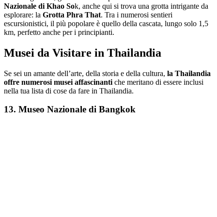
Nazionale di Khao So
k, anche qui si trova una grotta intrigante da
esplorare: la
Grotta Phra That
. Tra i numerosi sentieri
escursionistici, il più popolare è quello della cascata, lungo solo 1,5
km, perfetto anche per i principianti.
Musei da Visitare in Thailandia
Se sei un amante dell’arte, della storia e della cultura,
la Thailandia
offre numerosi musei affascinanti
che meritano di essere inclusi
nella tua lista di cose da fare in Thailandia.
13. Museo Nazionale di Bangkok