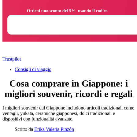
                Ottieni uno sconto del 5%  usando il codice

Trustpilot
Consigli di viaggio
Cosa comprare in Giappone: i
migliori souvenir, ricordi e regali
I migliori souvenir dal Giappone includono articoli tradizionali come
ventagli, yukata, ceramiche giapponesi, dolci tradizionali e
dispositivi con funzionalità avanzate.
Scritto da
Erika Valeria Pinzón