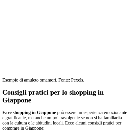
Esempio di amuleto omamori. Fonte: Pexels.
Consigli pratici per lo shopping in
Giappone
Fare shopping in Giappone
può essere un’esperienza emozionante
e gratificante, ma anche un po’ travolgente se non si ha familiarità
con la cultura e le abitudini locali. Ecco alcuni consigli pratici per
comprare in Giappone: