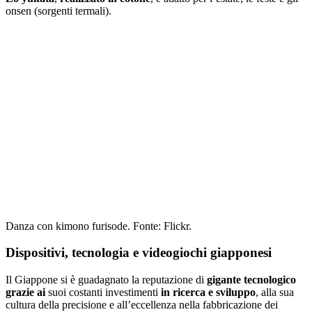
onsen (sorgenti termali).
Danza con kimono furisode. Fonte: Flickr.
Dispositivi, tecnologia e videogiochi giapponesi
Il Giappone si è guadagnato la reputazione di
gigante tecnologico
grazie ai
suoi costanti investimenti
in ricerca e sviluppo
, alla sua
cultura della precisione e all’eccellenza nella fabbricazione dei