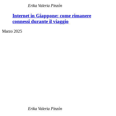
Erika Valeria Pinzón
Internet in Giappone: come rimanere
connessi durante il viaggio
Marzo 2025
Erika Valeria Pinzón