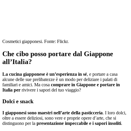
Cosmetici giapponesi. Fonte: Flickr.
Che cibo posso portare dal Giappone
all’Italia?
La cucina giapponese è un’esperienza in sé
, e portare a casa
alcune delle sue prelibatezze è un modo per deliziare i palati di
familiari e amici. Ma cosa
comprare in Giappone e portare in
Italia per
rivivere i sapori del tuo viaggio?
Dolci e snack
I giapponesi sono maestri nell’arte della pasticceria
. I loro dolci,
oltre a essere deliziosi, sono vere e proprie opere d’arte, che si
distinguono per la
presentazione impeccabile e i sapori insoliti
.