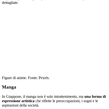
dettagliate.
Figure di anime. Fonte: Pexels.
Manga
In Giappone, il manga non è solo intrattenimento, ma
una forma di
espressione artistica
che riflette le preoccupazioni, i sogni e le
aspirazioni della società.