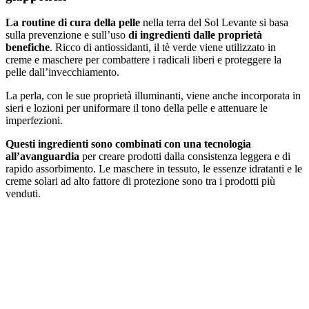
La routine di cura della pelle
nella terra del Sol Levante si basa
sulla prevenzione e sull’uso
di ingredienti dalle proprietà
benefiche
. Ricco di antiossidanti, il tè verde viene utilizzato in
creme e maschere per combattere i radicali liberi e proteggere la
pelle dall’invecchiamento.
La perla, con le sue proprietà illuminanti, viene anche incorporata in
sieri e lozioni per uniformare il tono della pelle e attenuare le
imperfezioni.
Questi ingredienti sono combinati con una tecnologia
all’avanguardia
per creare prodotti dalla consistenza leggera e di
rapido assorbimento. Le maschere in tessuto, le essenze idratanti e le
creme solari ad alto fattore di protezione sono tra i prodotti più
venduti.