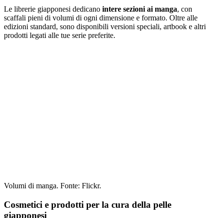
Le librerie giapponesi dedicano
intere sezioni ai manga
, con
scaffali pieni di volumi di ogni dimensione e formato. Oltre alle
edizioni standard, sono disponibili versioni speciali, artbook e altri
prodotti legati alle tue serie preferite.
Volumi di manga. Fonte: Flickr.
Cosmetici e prodotti per la cura della pelle
giapponesi