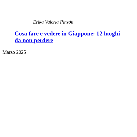
Erika Valeria Pinzón
Cosa fare e vedere in Giappone: 12 luoghi
da non perdere
Marzo 2025