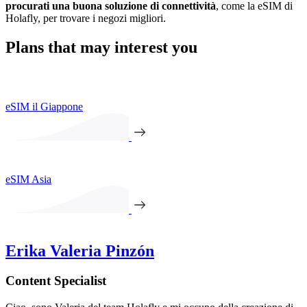
procurati una buona soluzione di connettività
, come la eSIM di
Holafly, per trovare i negozi migliori.
Plans that may interest you
eSIM il Giappone
eSIM Asia
Erika Valeria Pinzón
Content Specialist