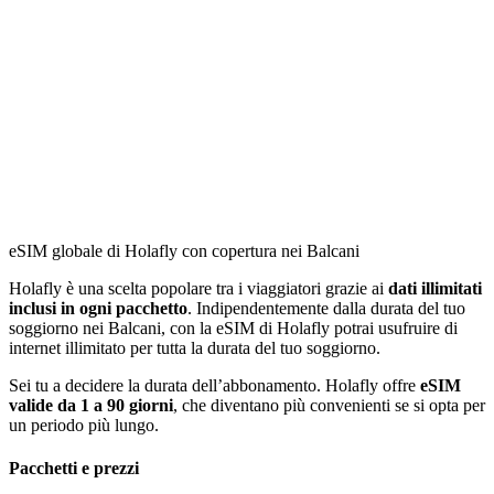
eSIM globale di Holafly con copertura nei Balcani
Holafly è una scelta popolare tra i viaggiatori grazie ai
dati illimitati
inclusi in ogni pacchetto
. Indipendentemente dalla durata del tuo
soggiorno nei Balcani, con la eSIM di Holafly potrai usufruire di
internet illimitato per tutta la durata del tuo soggiorno.
Sei tu a decidere la durata dell’abbonamento. Holafly offre
eSIM
valide da 1 a 90 giorni
, che diventano più convenienti se si opta per
un periodo più lungo.
Pacchetti e prezzi