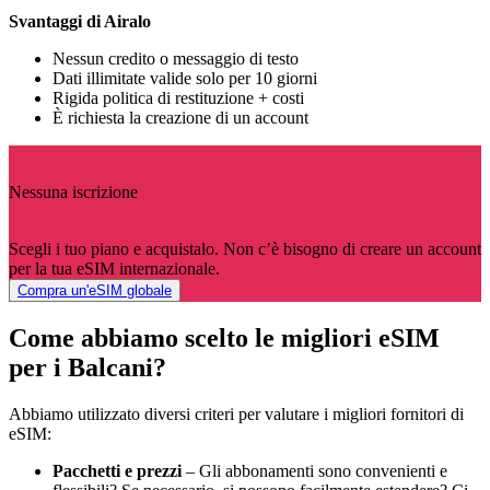
Svantaggi di Airalo
Nessun credito o messaggio di testo
Dati illimitate valide solo per 10 giorni
Rigida politica di restituzione + costi
È richiesta la creazione di un account
Nessuna iscrizione
Scegli i tuo piano e acquistalo. Non c’è bisogno di creare un account
per la tua eSIM internazionale.
Compra un'eSIM globale
Come abbiamo scelto le migliori eSIM
per i Balcani?
Abbiamo utilizzato diversi criteri per valutare i migliori fornitori di
eSIM:
Pacchetti e prezzi
– Gli abbonamenti sono convenienti e