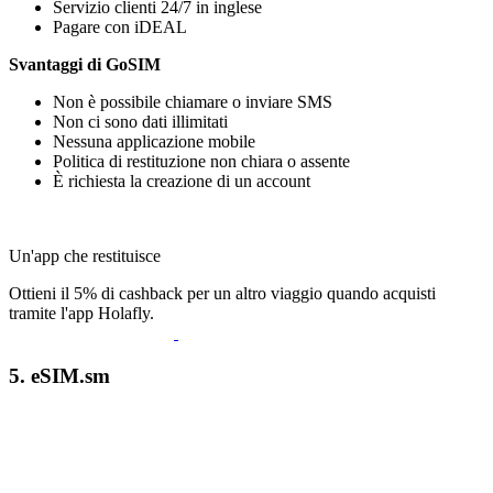
Servizio clienti 24/7 in inglese
Pagare con iDEAL
Svantaggi di GoSIM
Non è possibile chiamare o inviare SMS
Non ci sono dati illimitati
Nessuna applicazione mobile
Politica di restituzione non chiara o assente
È richiesta la creazione di un account
Un'app che restituisce
Ottieni il 5% di cashback per un altro viaggio quando acquisti
tramite l'app Holafly.
5. eSIM.sm