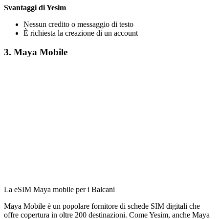
Svantaggi di Yesim
Nessun credito o messaggio di testo
È richiesta la creazione di un account
3. Maya Mobile
La eSIM Maya mobile per i Balcani
Maya Mobile è un popolare fornitore di schede SIM digitali che
offre copertura in oltre 200 destinazioni. Come Yesim, anche Maya