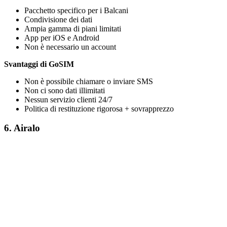
Pacchetto specifico per i Balcani
Condivisione dei dati
Ampia gamma di piani limitati
App per iOS e Android
Non è necessario un account
Svantaggi di GoSIM
Non è possibile chiamare o inviare SMS
Non ci sono dati illimitati
Nessun servizio clienti 24/7
Politica di restituzione rigorosa + sovrapprezzo
6. Airalo