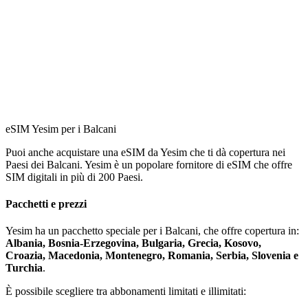
eSIM Yesim per i Balcani
Puoi anche acquistare una eSIM da Yesim che ti dà copertura nei
Paesi dei Balcani. Yesim è un popolare fornitore di eSIM che offre
SIM digitali in più di 200 Paesi.
Pacchetti e prezzi
Yesim ha un pacchetto speciale per i Balcani, che offre copertura in:
Albania, Bosnia-Erzegovina, Bulgaria, Grecia, Kosovo,
Croazia, Macedonia, Montenegro, Romania, Serbia, Slovenia e
Turchia
.
È possibile scegliere tra abbonamenti limitati e illimitati: