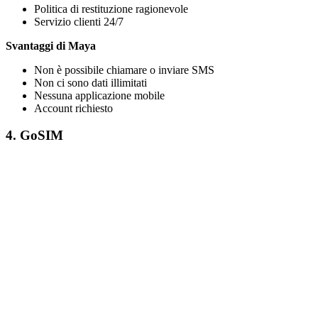
Politica di restituzione ragionevole
Servizio clienti 24/7
Svantaggi di Maya
Non è possibile chiamare o inviare SMS
Non ci sono dati illimitati
Nessuna applicazione mobile
Account richiesto
4. GoSIM