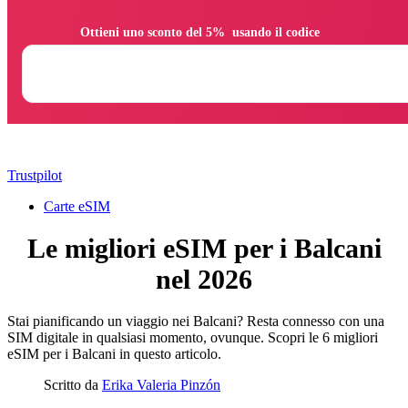
                Ottieni uno sconto del 5%  usando il codice

Trustpilot
Carte eSIM
Le migliori eSIM per i Balcani
nel 2026
Stai pianificando un viaggio nei Balcani? Resta connesso con una
SIM digitale in qualsiasi momento, ovunque. Scopri le 6 migliori
eSIM per i Balcani in questo articolo.
Scritto da
Erika Valeria Pinzón