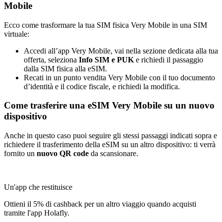
Mobile
Ecco come trasformare la tua SIM fisica Very Mobile in una SIM
virtuale:
Accedi all’app Very Mobile, vai nella sezione dedicata alla tua
offerta, seleziona
Info SIM e PUK
e richiedi il passaggio
dalla SIM fisica alla eSIM.
Recati in un punto vendita Very Mobile con il tuo documento
d’identità e il codice fiscale, e richiedi la modifica.
Come trasferire una eSIM Very Mobile su un nuovo
dispositivo
Anche in questo caso puoi seguire gli stessi passaggi indicati sopra e
richiedere il trasferimento della eSIM su un altro dispositivo: ti verrà
fornito un
nuovo QR code
da scansionare.
Un'app che restituisce
Ottieni il 5% di cashback per un altro viaggio quando acquisti
tramite l'app Holafly.