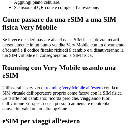
Aggiungi piano cellulare.
Scansiona il QR code e completa l’attivazione.
Come passare da una eSIM a una SIM
fisica Very Mobile
Se invece desideri passare alla classica SIM fisica, dovrai recarti
personalmente in un punto vendita Very Mobile con un documento
d’identità e il codice fiscale; richiedi il cambio e ti disattiveranno la
tua SIM virtuale e ti consegneranno la SIM fisica.
Roaming con Very Mobile usando una
eSIM
Utilizzerai il servizio di
roaming Very Mobile all’estero
con la tua
SIM virtuale dell’operatore proprio come facevi con la SIM fisica.
Le tariffe non cambiano: ricorda però che, viaggiando fuori
dall’Unione Europea, i costi possono aumentare e potrebbe
convenirti valutare un’altra opzione.
eSIM per viaggi all’estero