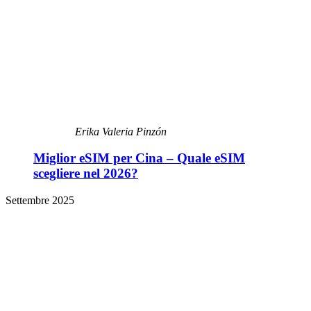
Erika Valeria Pinzón
Miglior eSIM per Cina – Quale eSIM
scegliere nel 2026?
Settembre 2025