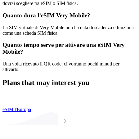
dovrai scegliere tra eSIM o SIM fisica.
Quanto dura l’eSIM Very Mobile?
La SIM virtuale di Very Mobile non ha data di scadenza e funziona
come una scheda SIM fisica.
Quanto tempo serve per attivare una eSIM Very
Mobile?
Una volta ricevuto il QR code, ci vorranno pochi minuti per
attivarlo.
Plans that may interest you
eSIM l'Europa