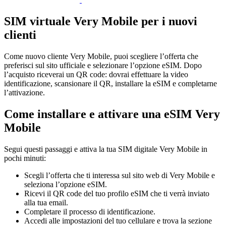
SIM virtuale Very Mobile per i nuovi
clienti
Come nuovo cliente Very Mobile, puoi scegliere l’offerta che
preferisci sul sito ufficiale e selezionare l’opzione eSIM. Dopo
l’acquisto riceverai un QR code: dovrai effettuare la video
identificazione, scansionare il QR, installare la eSIM e completarne
l’attivazione.
Come installare e attivare una eSIM Very
Mobile
Segui questi passaggi e attiva la tua SIM digitale Very Mobile in
pochi minuti:
Scegli l’offerta che ti interessa sul sito web di Very Mobile e
seleziona l’opzione eSIM.
Ricevi il QR code del tuo profilo eSIM che ti verrà inviato
alla tua email.
Completare il processo di identificazione.
Accedi alle impostazioni del tuo cellulare e trova la sezione