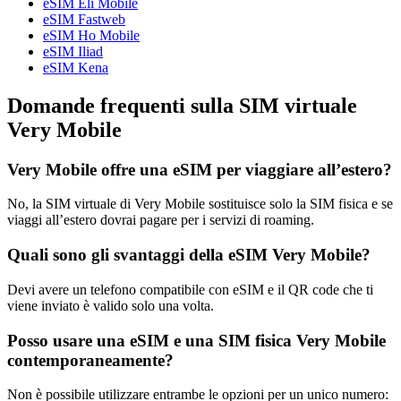
eSIM Eli Mobile
eSIM Fastweb
eSIM Ho Mobile
eSIM Iliad
eSIM Kena
Domande frequenti sulla SIM virtuale
Very Mobile
Very Mobile offre una eSIM per viaggiare all’estero?
No, la SIM virtuale di Very Mobile sostituisce solo la SIM fisica e se
viaggi all’estero dovrai pagare per i servizi di roaming.
Quali sono gli svantaggi della eSIM Very Mobile?
Devi avere un telefono compatibile con eSIM e il QR code che ti
viene inviato è valido solo una volta.
Posso usare una eSIM e una SIM fisica Very Mobile
contemporaneamente?
Non è possibile utilizzare entrambe le opzioni per un unico numero: