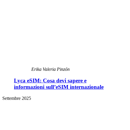
Erika Valeria Pinzón
Lyca eSIM: Cosa devi sapere e
informazioni sull’eSIM internazionale
Settembre 2025