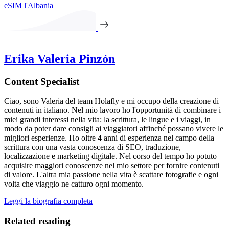
eSIM l'Albania
Erika Valeria Pinzón
Content Specialist
Ciao, sono Valeria del team Holafly e mi occupo della creazione di
contenuti in italiano. Nel mio lavoro ho l'opportunità di combinare i
miei grandi interessi nella vita: la scrittura, le lingue e i viaggi, in
modo da poter dare consigli ai viaggiatori affinché possano vivere le
migliori esperienze. Ho oltre 4 anni di esperienza nel campo della
scrittura con una vasta conoscenza di SEO, traduzione,
localizzazione e marketing digitale. Nel corso del tempo ho potuto
acquisire maggiori conoscenze nel mio settore per fornire contenuti
di valore. L'altra mia passione nella vita è scattare fotografie e ogni
volta che viaggio ne catturo ogni momento.
Leggi la biografia completa
Related reading