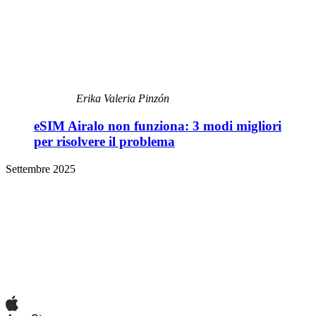
Erika Valeria Pinzón
eSIM Airalo non funziona: 3 modi migliori
per risolvere il problema
Settembre 2025