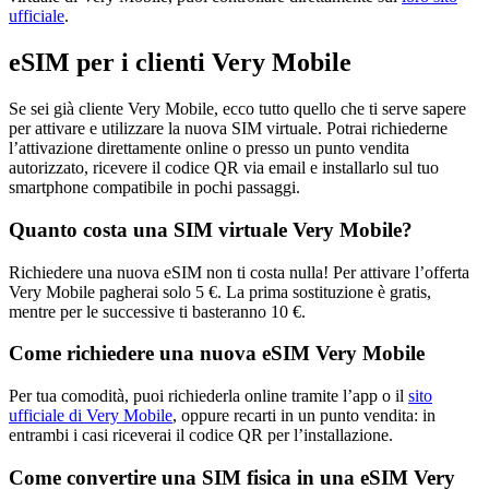
ufficiale
.
eSIM per i clienti Very Mobile
Se sei già cliente Very Mobile, ecco tutto quello che ti serve sapere
per attivare e utilizzare la nuova SIM virtuale. Potrai richiederne
l’attivazione direttamente online o presso un punto vendita
autorizzato, ricevere il codice QR via email e installarlo sul tuo
smartphone compatibile in pochi passaggi.
Quanto costa una SIM virtuale Very Mobile?
Richiedere una nuova eSIM non ti costa nulla! Per attivare l’offerta
Very Mobile pagherai solo 5 €. La prima sostituzione è gratis,
mentre per le successive ti basteranno 10 €.
Come richiedere una nuova eSIM Very Mobile
Per tua comodità, puoi richiederla online tramite l’app o il
sito
ufficiale di Very Mobile
, oppure recarti in un punto vendita: in
entrambi i casi riceverai il codice QR per l’installazione.
Come convertire una SIM fisica in una eSIM Very