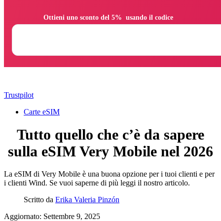
                Ottieni uno sconto del 5%  usando il codice

Trustpilot
Carte eSIM
Tutto quello che c’è da sapere
sulla eSIM Very Mobile nel 2026
La eSIM di Very Mobile è una buona opzione per i tuoi clienti e per
i clienti Wind. Se vuoi saperne di più leggi il nostro articolo.
Scritto da
Erika Valeria Pinzón
Aggiornato: Settembre 9, 2025