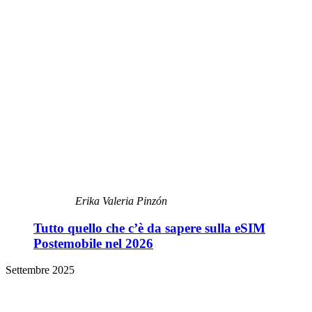
Erika Valeria Pinzón
Tutto quello che c’è da sapere sulla eSIM
Postemobile nel 2026
Settembre 2025