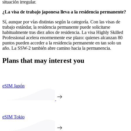
situación irregular.
¿La visa de trabajo japonesa lleva a la residencia permanente?
Sí, aunque por vías distintas según la categoría. Con las visas de
trabajo estándar, la residencia permanente puede solicitarse
habitualmente tras diez años de residencia. La visa Highly Skilled
Professional acelera enormemente ese plazo: quienes alcanzan 80
puntos pueden acceder a la residencia permanente en tan solo un
año. La SSW-2 también abre camino hacia la permanencia.
Plans that may interest you
eSIM Japón
eSIM Tokio