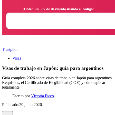
                ¡Obtén un 5% de descuento usando el código:

Trustpilot
Visas
Visas de trabajo en Japón: guía para argentinos
Guía completa 2026 sobre visas de trabajo en Japón para argentinos.
Requisitos, el Certificado de Elegibilidad (COE) y cómo aplicar
legalmente.
Escrito por
Victoria Picco
Publicado:29 junio 2026