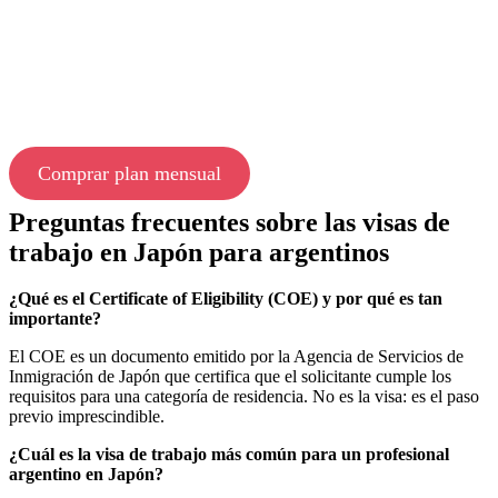
Comprar plan mensual
Preguntas frecuentes sobre las visas de
trabajo en Japón para argentinos
¿Qué es el Certificate of Eligibility (COE) y por qué es tan
importante?
El COE es un documento emitido por la Agencia de Servicios de
Inmigración de Japón que certifica que el solicitante cumple los
requisitos para una categoría de residencia. No es la visa: es el paso
previo imprescindible.
¿Cuál es la visa de trabajo más común para un profesional
argentino en Japón?