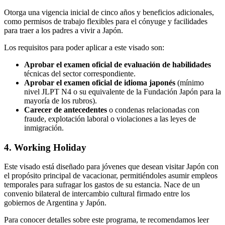
Otorga una vigencia inicial de cinco años y beneficios adicionales,
como permisos de trabajo flexibles para el cónyuge y facilidades
para traer a los padres a vivir a Japón.
Los requisitos para poder aplicar a este visado son:
Aprobar el examen oficial
de evaluación de habilidades
técnicas del sector correspondiente.
Aprobar el examen oficial de idioma japonés
(mínimo
nivel JLPT N4 o su equivalente de la Fundación Japón para la
mayoría de los rubros).
Carecer de antecedentes
o condenas relacionadas con
fraude, explotación laboral o violaciones a las leyes de
inmigración.
4. Working Holiday
Este visado está diseñado para jóvenes que desean visitar Japón con
el propósito principal de vacacionar, permitiéndoles asumir empleos
temporales para sufragar los gastos de su estancia. Nace de un
convenio bilateral de intercambio cultural firmado entre los
gobiernos de Argentina y Japón.
Para conocer detalles sobre este programa, te recomendamos leer