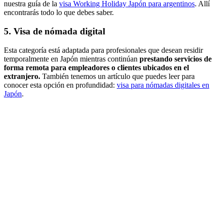
nuestra guía de la
visa Working Holiday Japón para argentinos
. Allí
encontrarás todo lo que debes saber.
5. Visa de nómada digital
Esta categoría está adaptada para profesionales que desean residir
temporalmente en Japón mientras continúan
prestando servicios de
forma remota para empleadores o clientes ubicados en el
extranjero.
También tenemos un artículo que puedes leer para
conocer esta opción en profundidad:
visa para nómadas digitales en
Japón
.