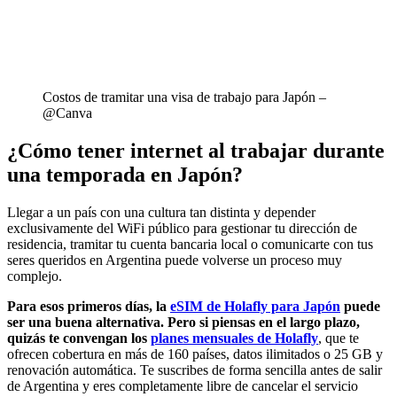
Costos de tramitar una visa de trabajo para Japón –
@Canva
¿Cómo tener internet al trabajar durante
una temporada en Japón?
Llegar a un país con una cultura tan distinta y depender
exclusivamente del WiFi público para gestionar tu dirección de
residencia, tramitar tu cuenta bancaria local o comunicarte con tus
seres queridos en Argentina puede volverse un proceso muy
complejo.
Para esos primeros días, la
eSIM de Holafly para Japón
puede
ser una buena alternativa. Pero si piensas en el largo plazo,
quizás te convengan los
planes mensuales de Holafly
, que te
ofrecen cobertura en más de 160 países, datos ilimitados o 25 GB y
renovación automática. Te suscribes de forma sencilla antes de salir
de Argentina y eres completamente libre de cancelar el servicio