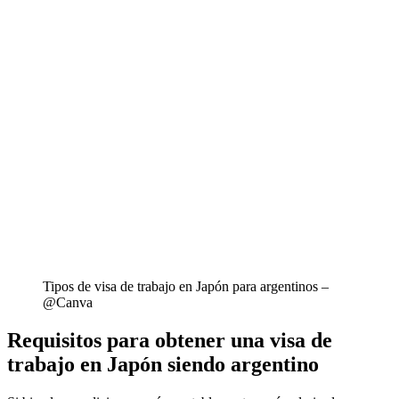
Tipos de visa de trabajo en Japón para argentinos –
@Canva
Requisitos para obtener una visa de
trabajo en Japón siendo argentino