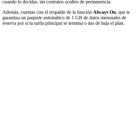
cuando lo decidas, sin contratos ocultos de permanencia.
Además, cuentas con el respaldo de la función
Always On
, que te
garantiza un paquete automático de 1 GB de datos mensuales de
reserva por si tu tarifa principal se termina o das de baja el plan.