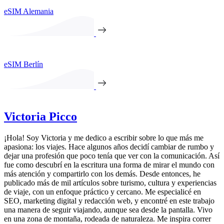
eSIM Alemania
eSIM Berlín
Victoria Picco
¡Hola! Soy Victoria y me dedico a escribir sobre lo que más me
apasiona: los viajes. Hace algunos años decidí cambiar de rumbo y
dejar una profesión que poco tenía que ver con la comunicación. Así
fue como descubrí en la escritura una forma de mirar el mundo con
más atención y compartirlo con los demás. Desde entonces, he
publicado más de mil artículos sobre turismo, cultura y experiencias
de viaje, con un enfoque práctico y cercano. Me especialicé en
SEO, marketing digital y redacción web, y encontré en este trabajo
una manera de seguir viajando, aunque sea desde la pantalla. Vivo
en una zona de montaña, rodeada de naturaleza. Me inspira correr