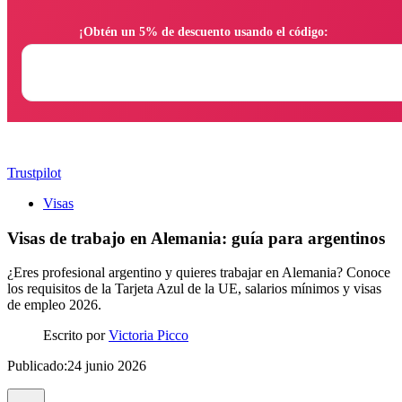
                ¡Obtén un 5% de descuento usando el código:

Trustpilot
Visas
Visas de trabajo en Alemania: guía para argentinos
¿Eres profesional argentino y quieres trabajar en Alemania? Conoce
los requisitos de la Tarjeta Azul de la UE, salarios mínimos y visas
de empleo 2026.
Escrito por
Victoria Picco
Publicado:24 junio 2026