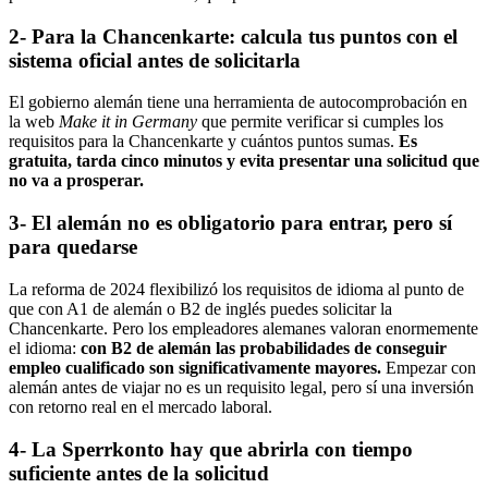
2- Para la Chancenkarte: calcula tus puntos con el
sistema oficial antes de solicitarla
El gobierno alemán tiene una herramienta de autocomprobación en
la web
Make it in Germany
que permite verificar si cumples los
requisitos para la Chancenkarte y cuántos puntos sumas.
Es
gratuita, tarda cinco minutos y evita presentar una solicitud que
no va a prosperar.
3- El alemán no es obligatorio para entrar, pero sí
para quedarse
La reforma de 2024 flexibilizó los requisitos de idioma al punto de
que con A1 de alemán o B2 de inglés puedes solicitar la
Chancenkarte. Pero los empleadores alemanes valoran enormemente
el idioma:
con B2 de alemán las probabilidades de conseguir
empleo cualificado son significativamente mayores.
Empezar con
alemán antes de viajar no es un requisito legal, pero sí una inversión
con retorno real en el mercado laboral.
4- La Sperrkonto hay que abrirla con tiempo
suficiente antes de la solicitud