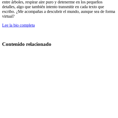
entre árboles, respirar aire puro y detenerme en los pequeños
detalles, algo que también intento transmitir en cada texto que
escribo. ¿Me acompañas a descubrir el mundo, aunque sea de forma
virtual?
Lee la bio completa
Contenido relacionado