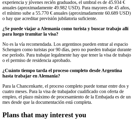
experiencia y jóvenes recién graduados, el umbral es de 45.934 €
anuales (aproximadamente 49.982 USD). Para mayores de 45 años,
el mínimo sube a 55.770 € anuales (aproximadamente 60.689 USD)
o hay que acreditar previsión jubilatoria suficiente.
¿Se puede viajar a Alemania como turista y buscar trabajo allí
para luego tramitar la visa?
No es la vía recomendada. Los argentinos pueden entrar al espacio
Schengen como turistas por 90 días, pero no pueden trabajar durante
ese período. Para trabajar legalmente hay que tener la visa de trabajo
o el permiso de residencia aprobado.
¿Cuánto tiempo tarda el proceso completo desde Argentina
hasta trabajar en Alemania?
Para la Chancenkarte, el proceso completo puede tomar entre dos y
cuatro meses. Para la visa de trabajador cualificado con oferta de
empleo, el plazo máximo de procesamiento de la Embajada es de un
mes desde que la documentación está completa.
Plans that may interest you