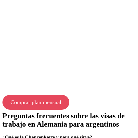
Comprar plan mensual
Preguntas frecuentes sobre las visas de
trabajo en Alemania para argentinos
¿Qué es la Chancenkarte y para qué sirve?