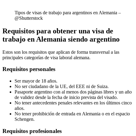
Tipos de visas de trabajo para argentinos en Alemania –
@Shutterstock
Requisitos para obtener una visa de
trabajo en Alemania siendo argentino
Estos son los requisitos que aplican de forma transversal a las
principales categorías de visa laboral alemana.
Requisitos personales
Ser mayor de 18 años.
No ser ciudadano de la UE, del EEE ni de Suiza.
Pasaporte argentino con al menos dos páginas libres y un año
de validez desde la fecha de inicio prevista del visado.
No tener antecedentes penales relevantes en los últimos cinco
años.
No tener prohibición de entrada en Alemania o en el espacio
Schengen.
Requisitos profesionales