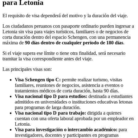
para Letonia
El requisito de visa dependerá del motivo y la duración del viaje.
Los ciudadanos peruanos con pasaporte ordinario pueden ingresar a
Letonia sin visa para viajes turísticos, familiares o de negocios de
corta duración dentro del espacio Schengen, con una permanencia
máxima de
90 días dentro de cualquier período de 180 días
.
Si el viaje supera ese límite o tiene otra finalidad, será necesario
tramitar la visa correspondiente antes del viaje.
Las principales visas son:
Visa Schengen tipo C:
permite realizar turismo, visitas
familiares, reuniones de negocios, asistencia a eventos o
tratamientos médicos de corta duración, hasta 90 días.
Visa nacional tipo D para estudios:
destinada a estudiantes
admitidos en universidades o instituciones educativas letonas
para programas de larga duración.
Visa nacional tipo D para trabajo:
dirigida a quienes
cuentan con una oferta laboral aprobada por un empleador en
Letonia.
Visa para investigación o intercambio académico:
para
investigadores, docentes y participantes en programas