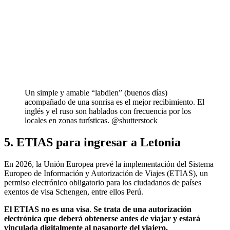
Un simple y amable “labdien” (buenos días)
acompañado de una sonrisa es el mejor recibimiento. El
inglés y el ruso son hablados con frecuencia por los
locales en zonas turísticas. @shutterstock
5. ETIAS para ingresar a Letonia
En 2026, la Unión Europea prevé la implementación del Sistema
Europeo de Información y Autorización de Viajes (ETIAS), un
permiso electrónico obligatorio para los ciudadanos de países
exentos de visa Schengen, entre ellos Perú.
El ETIAS no es una visa
.
Se trata de una autorización
electrónica que deberá obtenerse antes de viajar y estará
vinculada digitalmente al pasaporte del viajero.