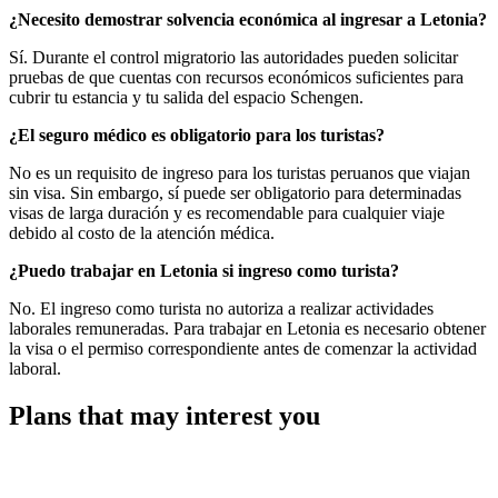
¿Necesito demostrar solvencia económica al ingresar a Letonia?
Sí. Durante el control migratorio las autoridades pueden solicitar
pruebas de que cuentas con recursos económicos suficientes para
cubrir tu estancia y tu salida del espacio Schengen.
¿El seguro médico es obligatorio para los turistas?
No es un requisito de ingreso para los turistas peruanos que viajan
sin visa. Sin embargo, sí puede ser obligatorio para determinadas
visas de larga duración y es recomendable para cualquier viaje
debido al costo de la atención médica.
¿Puedo trabajar en Letonia si ingreso como turista?
No. El ingreso como turista no autoriza a realizar actividades
laborales remuneradas. Para trabajar en Letonia es necesario obtener
la visa o el permiso correspondiente antes de comenzar la actividad
laboral.
Plans that may interest you