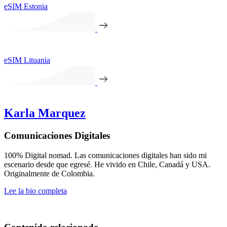
eSIM Estonia
eSIM Lituania
Karla Marquez
Comunicaciones Digitales
100% Digital nomad. Las comunicaciones digitales han sido mi
escenario desde que egresé. He vivido en Chile, Canadá y USA.
Originalmente de Colombia.
Lee la bio completa