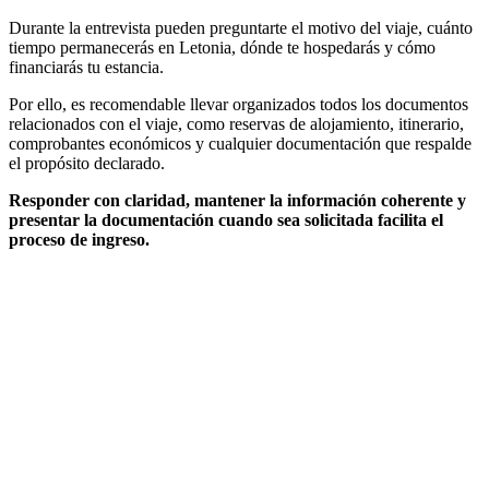
Durante la entrevista pueden preguntarte el motivo del viaje, cuánto
tiempo permanecerás en Letonia, dónde te hospedarás y cómo
financiarás tu estancia.
Por ello, es recomendable llevar organizados todos los documentos
relacionados con el viaje, como reservas de alojamiento, itinerario,
comprobantes económicos y cualquier documentación que respalde
el propósito declarado.
Responder con claridad, mantener la información coherente y
presentar la documentación cuando sea solicitada facilita el
proceso de ingreso.