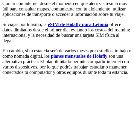
Contar con internet desde el momento en que aterrizas resulta muy
útil para consultar mapas, comunicarte con tu alojamiento, utilizar
aplicaciones de transporte o acceder a información sobre tu viaje.
Si viajas por turismo, la
eSIM de Holafly para Letonia
ofrece
datos ilimitados desde el primer día, evitando los costos del roaming
internacional y la necesidad de buscar una tarjeta SIM física al
llegar.
En cambio, si tu estancia será de varios meses por estudios, trabajo o
como nómada digital, los
planes mensuales de Holafly
son una
alternativa práctica. El plan ilimitado permite compartir internet con
varios dispositivos, por lo que podrás trabajar, estudiar o mantener
conectados tu computador y otros equipos durante toda tu estancia.