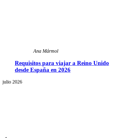
Ana Mármol
Requisitos para viajar a Reino Unido
desde España en 2026
julio 2026