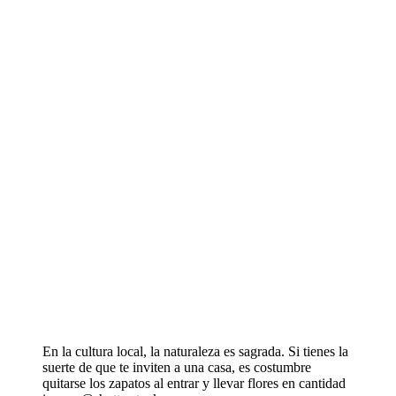
En la cultura local, la naturaleza es sagrada. Si tienes la
suerte de que te inviten a una casa, es costumbre
quitarse los zapatos al entrar y llevar flores en cantidad