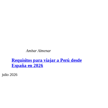
Ambar Almenar
Requisitos para viajar a Perú desde
España en 2026
julio 2026