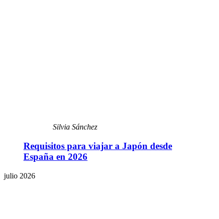
Silvia Sánchez
Requisitos para viajar a Japón desde
España en 2026
julio 2026