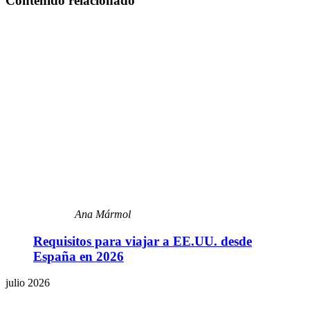
Contenido relacionado
Ana Mármol
Requisitos para viajar a EE.UU. desde
España en 2026
julio 2026