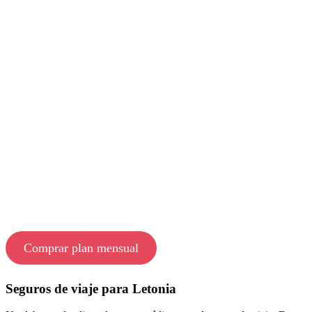
Comprar plan mensual
Seguros de viaje para Letonia