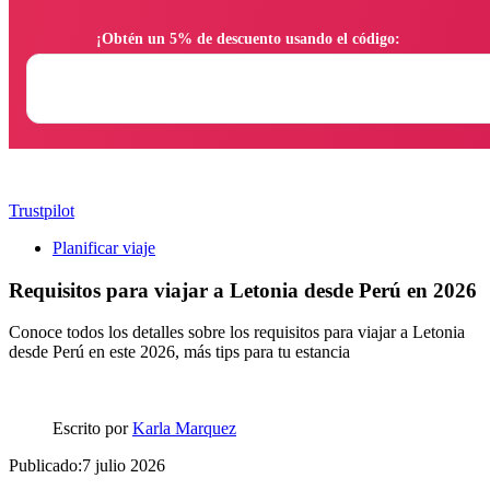
                ¡Obtén un 5% de descuento usando el código:

Trustpilot
Planificar viaje
Requisitos para viajar a Letonia desde Perú en 2026
Conoce todos los detalles sobre los requisitos para viajar a Letonia
desde Perú en este 2026, más tips para tu estancia
Escrito por
Karla Marquez
Publicado:7 julio 2026