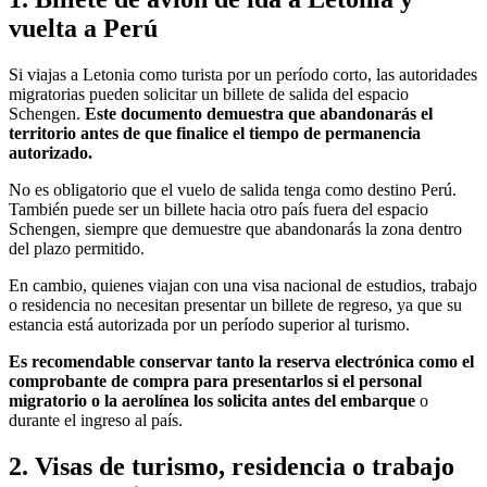
vuelta a Perú
Si viajas a Letonia como turista por un período corto, las autoridades
migratorias pueden solicitar un billete de salida del espacio
Schengen.
Este documento demuestra que abandonarás el
territorio antes de que finalice el tiempo de permanencia
autorizado.
No es obligatorio que el vuelo de salida tenga como destino Perú.
También puede ser un billete hacia otro país fuera del espacio
Schengen, siempre que demuestre que abandonarás la zona dentro
del plazo permitido.
En cambio, quienes viajan con una visa nacional de estudios, trabajo
o residencia no necesitan presentar un billete de regreso, ya que su
estancia está autorizada por un período superior al turismo.
Es recomendable conservar tanto la reserva electrónica como el
comprobante de compra para presentarlos si el personal
migratorio o la aerolínea los solicita antes del embarque
o
durante el ingreso al país.
2. Visas de turismo, residencia o trabajo