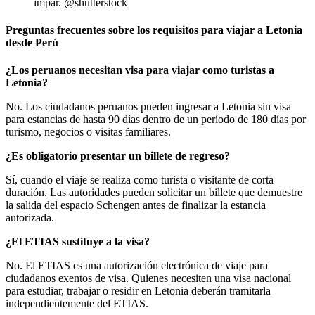
impar. @shutterstock
Preguntas frecuentes sobre los requisitos para viajar a Letonia
desde Perú
¿Los peruanos necesitan visa para viajar como turistas a
Letonia?
No. Los ciudadanos peruanos pueden ingresar a Letonia sin visa
para estancias de hasta 90 días dentro de un período de 180 días por
turismo, negocios o visitas familiares.
¿Es obligatorio presentar un billete de regreso?
Sí, cuando el viaje se realiza como turista o visitante de corta
duración. Las autoridades pueden solicitar un billete que demuestre
la salida del espacio Schengen antes de finalizar la estancia
autorizada.
¿El ETIAS sustituye a la visa?
No. El ETIAS es una autorización electrónica de viaje para
ciudadanos exentos de visa. Quienes necesiten una visa nacional
para estudiar, trabajar o residir en Letonia deberán tramitarla
independientemente del ETIAS.