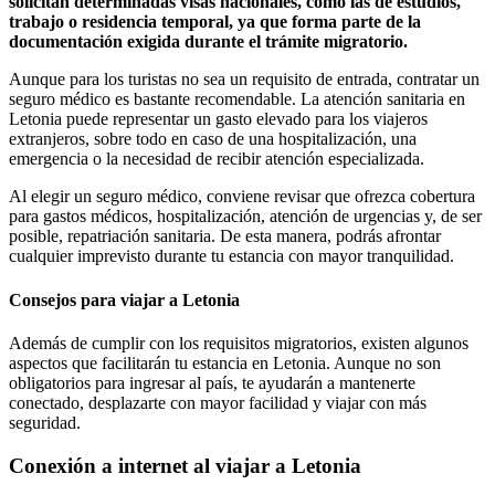
solicitan determinadas visas nacionales, como las de estudios,
trabajo o residencia temporal, ya que forma parte de la
documentación exigida durante el trámite migratorio.
Aunque para los turistas no sea un requisito de entrada, contratar un
seguro médico es bastante recomendable. La atención sanitaria en
Letonia puede representar un gasto elevado para los viajeros
extranjeros, sobre todo en caso de una hospitalización, una
emergencia o la necesidad de recibir atención especializada.
Al elegir un seguro médico, conviene revisar que ofrezca cobertura
para gastos médicos, hospitalización, atención de urgencias y, de ser
posible, repatriación sanitaria. De esta manera, podrás afrontar
cualquier imprevisto durante tu estancia con mayor tranquilidad.
Consejos para viajar a Letonia
Además de cumplir con los requisitos migratorios, existen algunos
aspectos que facilitarán tu estancia en Letonia. Aunque no son
obligatorios para ingresar al país, te ayudarán a mantenerte
conectado, desplazarte con mayor facilidad y viajar con más
seguridad.
Conexión a internet al viajar a Letonia