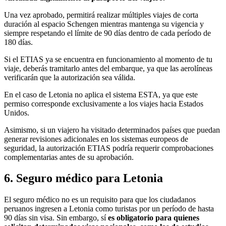
Una vez aprobado, permitirá realizar múltiples viajes de corta
duración al espacio Schengen mientras mantenga su vigencia y
siempre respetando el límite de 90 días dentro de cada período de
180 días.
Si el ETIAS ya se encuentra en funcionamiento al momento de tu
viaje, deberás tramitarlo antes del embarque, ya que las aerolíneas
verificarán que la autorización sea válida.
En el caso de Letonia no aplica el sistema ESTA, ya que este
permiso corresponde exclusivamente a los viajes hacia Estados
Unidos.
Asimismo, si un viajero ha visitado determinados países que puedan
generar revisiones adicionales en los sistemas europeos de
seguridad, la autorización ETIAS podría requerir comprobaciones
complementarias antes de su aprobación.
6. Seguro médico para Letonia
El seguro médico no es un requisito para que los ciudadanos
peruanos ingresen a Letonia como turistas por un período de hasta
90 días sin visa. Sin embargo, sí
es obligatorio para quienes