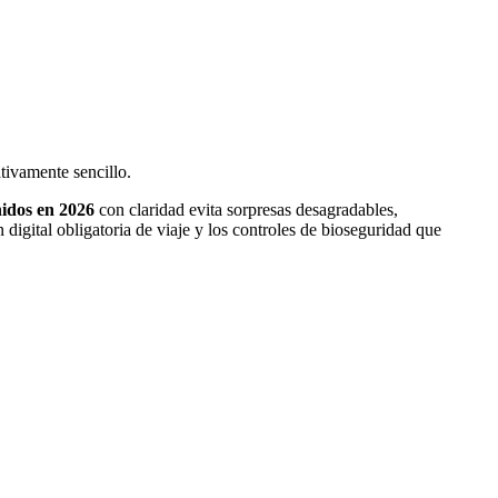
tivamente sencillo.
nidos en 2026
con claridad evita sorpresas desagradables,
digital obligatoria de viaje y los controles de bioseguridad que