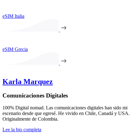
eSIM Italia
eSIM Grecia
Karla Marquez
Comunicaciones Digitales
100% Digital nomad. Las comunicaciones digitales han sido mi
escenario desde que egresé. He vivido en Chile, Canadá y USA.
Originalmente de Colombia.
Lee la bio completa