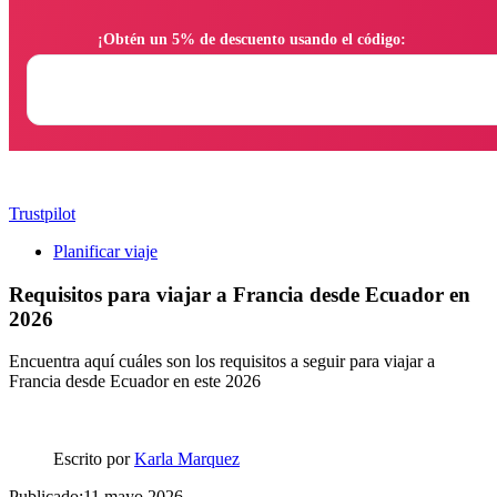
                ¡Obtén un 5% de descuento usando el código:

Trustpilot
Planificar viaje
Requisitos para viajar a Francia desde Ecuador en
2026
Encuentra aquí cuáles son los requisitos a seguir para viajar a
Francia desde Ecuador en este 2026
Escrito por
Karla Marquez
Publicado:11 mayo 2026