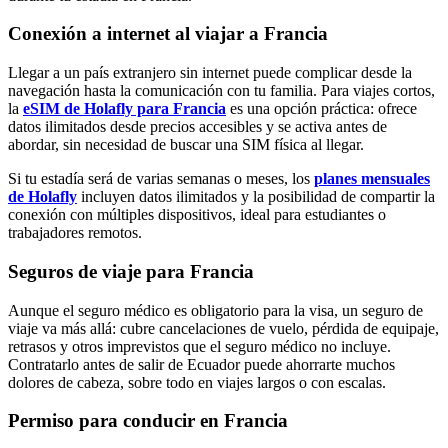
Conexión a internet al viajar a Francia
Llegar a un país extranjero sin internet puede complicar desde la
navegación hasta la comunicación con tu familia. Para viajes cortos,
la
eSIM de Holafly para Francia
es una opción práctica: ofrece
datos ilimitados desde precios accesibles y se activa antes de
abordar, sin necesidad de buscar una SIM física al llegar.
Si tu estadía será de varias semanas o meses, los
planes mensuales
de Holafly
incluyen datos ilimitados y la posibilidad de compartir la
conexión con múltiples dispositivos, ideal para estudiantes o
trabajadores remotos.
Seguros de viaje para Francia
Aunque el seguro médico es obligatorio para la visa, un seguro de
viaje va más allá: cubre cancelaciones de vuelo, pérdida de equipaje,
retrasos y otros imprevistos que el seguro médico no incluye.
Contratarlo antes de salir de Ecuador puede ahorrarte muchos
dolores de cabeza, sobre todo en viajes largos o con escalas.
Permiso para conducir en Francia