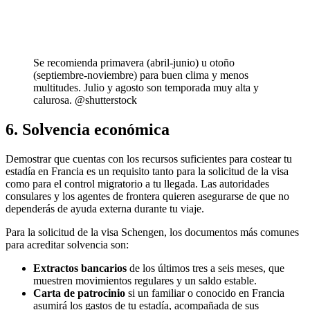
Se recomienda primavera (abril-junio) u otoño
(septiembre-noviembre) para buen clima y menos
multitudes. Julio y agosto son temporada muy alta y
calurosa. @shutterstock
6. Solvencia económica
Demostrar que cuentas con los recursos suficientes para costear tu
estadía en Francia es un requisito tanto para la solicitud de la visa
como para el control migratorio a tu llegada. Las autoridades
consulares y los agentes de frontera quieren asegurarse de que no
dependerás de ayuda externa durante tu viaje.
Para la solicitud de la visa Schengen, los documentos más comunes
para acreditar solvencia son:
Extractos bancarios
de los últimos tres a seis meses, que
muestren movimientos regulares y un saldo estable.
Carta de patrocinio
si un familiar o conocido en Francia
asumirá los gastos de tu estadía, acompañada de sus