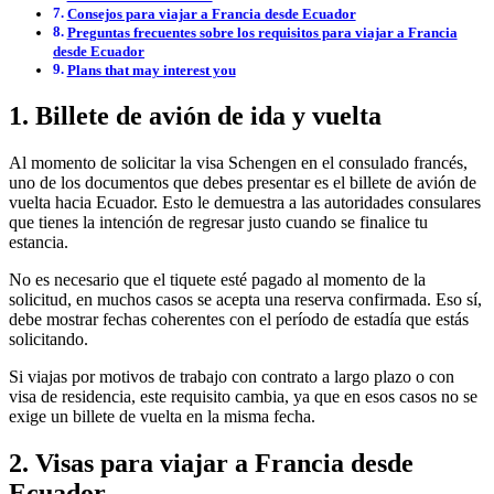
Consejos para viajar a Francia desde Ecuador
Preguntas frecuentes sobre los requisitos para viajar a Francia
desde Ecuador
Plans that may interest you
1. Billete de avión de ida y vuelta
Al momento de solicitar la visa Schengen en el consulado francés,
uno de los documentos que debes presentar es el billete de avión de
vuelta hacia Ecuador. Esto le demuestra a las autoridades consulares
que tienes la intención de regresar justo cuando se finalice tu
estancia.
No es necesario que el tiquete esté pagado al momento de la
solicitud, en muchos casos se acepta una reserva confirmada. Eso sí,
debe mostrar fechas coherentes con el período de estadía que estás
solicitando.
Si viajas por motivos de trabajo con contrato a largo plazo o con
visa de residencia, este requisito cambia, ya que en esos casos no se
exige un billete de vuelta en la misma fecha.
2. Visas para viajar a Francia desde
Ecuador