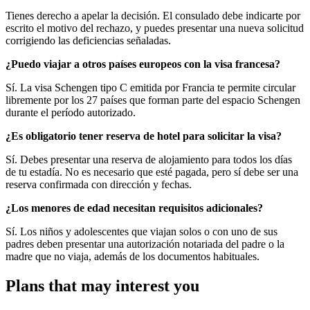
Tienes derecho a apelar la decisión. El consulado debe indicarte por
escrito el motivo del rechazo, y puedes presentar una nueva solicitud
corrigiendo las deficiencias señaladas.
¿Puedo viajar a otros países europeos con la visa francesa?
Sí. La visa Schengen tipo C emitida por Francia te permite circular
libremente por los 27 países que forman parte del espacio Schengen
durante el período autorizado.
¿Es obligatorio tener reserva de hotel para solicitar la visa?
Sí. Debes presentar una reserva de alojamiento para todos los días
de tu estadía. No es necesario que esté pagada, pero sí debe ser una
reserva confirmada con dirección y fechas.
¿Los menores de edad necesitan requisitos adicionales?
Sí. Los niños y adolescentes que viajan solos o con uno de sus
padres deben presentar una autorización notariada del padre o la
madre que no viaja, además de los documentos habituales.
Plans that may interest you