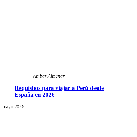
Ambar Almenar
Requisitos para viajar a Perú desde
España en 2026
mayo 2026