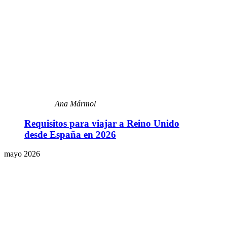
Ana Mármol
Requisitos para viajar a Reino Unido
desde España en 2026
mayo 2026