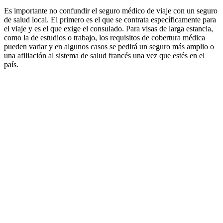
Es importante no confundir el seguro médico de viaje con un seguro
de salud local. El primero es el que se contrata específicamente para
el viaje y es el que exige el consulado. Para visas de larga estancia,
como la de estudios o trabajo, los requisitos de cobertura médica
pueden variar y en algunos casos se pedirá un seguro más amplio o
una afiliación al sistema de salud francés una vez que estés en el
país.