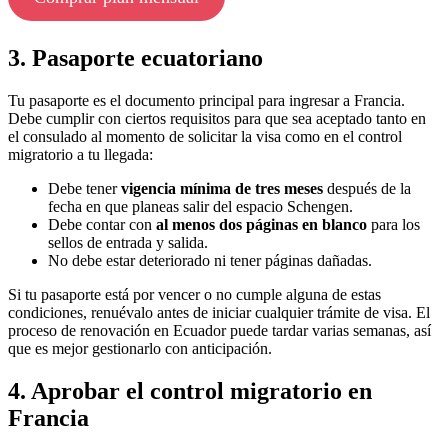
3. Pasaporte ecuatoriano
Tu pasaporte es el documento principal para ingresar a Francia.
Debe cumplir con ciertos requisitos para que sea aceptado tanto en
el consulado al momento de solicitar la visa como en el control
migratorio a tu llegada:
Debe tener
vigencia mínima de tres meses
después de la
fecha en que planeas salir del espacio Schengen.
Debe contar con
al menos dos páginas en blanco
para los
sellos de entrada y salida.
No debe estar deteriorado ni tener páginas dañadas.
Si tu pasaporte está por vencer o no cumple alguna de estas
condiciones, renuévalo antes de iniciar cualquier trámite de visa. El
proceso de renovación en Ecuador puede tardar varias semanas, así
que es mejor gestionarlo con anticipación.
4. Aprobar el control migratorio en
Francia