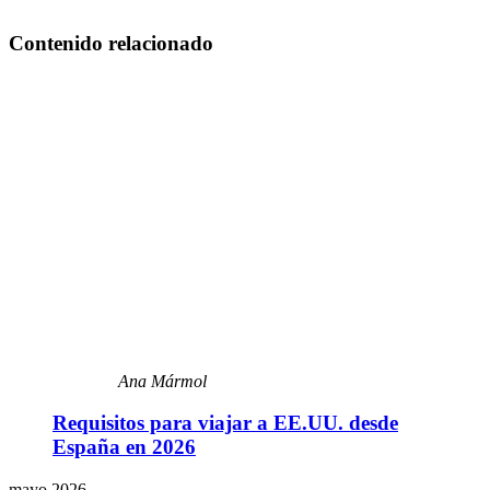
Contenido relacionado
Ana Mármol
Requisitos para viajar a EE.UU. desde
España en 2026
mayo 2026