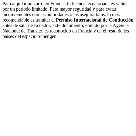
Para alquilar un carro en Francia, tu licencia ecuatoriana es válida
por un período limitado. Para mayor seguridad y para evitar
inconvenientes con las autoridades o las aseguradoras, lo más
recomendable es tramitar el
Permiso Internacional de Conducción
antes de salir de Ecuador. Este documento, emitido por la Agencia
Nacional de Tránsito, es reconocido en Francia y en el resto de los
países del espacio Schengen.