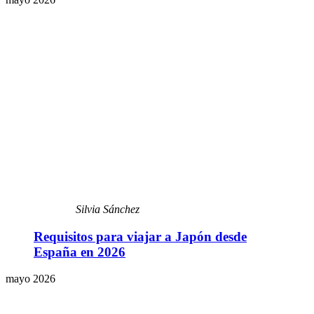
Silvia Sánchez
Requisitos para viajar a Japón desde
España en 2026
mayo 2026