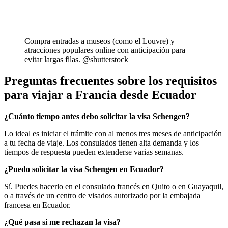
Compra entradas a museos (como el Louvre) y
atracciones populares online con anticipación para
evitar largas filas. @shutterstock
Preguntas frecuentes sobre los requisitos
para viajar a Francia desde Ecuador
¿Cuánto tiempo antes debo solicitar la visa Schengen?
Lo ideal es iniciar el trámite con al menos tres meses de anticipación
a tu fecha de viaje. Los consulados tienen alta demanda y los
tiempos de respuesta pueden extenderse varias semanas.
¿Puedo solicitar la visa Schengen en Ecuador?
Sí. Puedes hacerlo en el consulado francés en Quito o en Guayaquil,
o a través de un centro de visados autorizado por la embajada
francesa en Ecuador.
¿Qué pasa si me rechazan la visa?