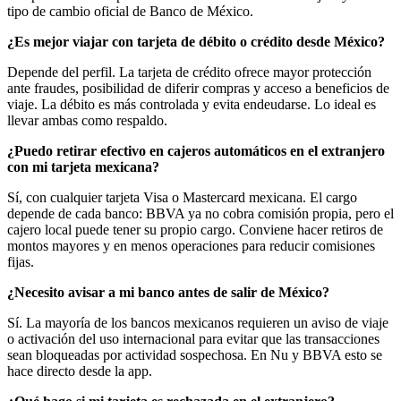
tipo de cambio oficial de Banco de México.
¿Es mejor viajar con tarjeta de débito o crédito desde México?
Depende del perfil. La tarjeta de crédito ofrece mayor protección
ante fraudes, posibilidad de diferir compras y acceso a beneficios de
viaje. La débito es más controlada y evita endeudarse. Lo ideal es
llevar ambas como respaldo.
¿Puedo retirar efectivo en cajeros automáticos en el extranjero
con mi tarjeta mexicana?
Sí, con cualquier tarjeta Visa o Mastercard mexicana. El cargo
depende de cada banco: BBVA ya no cobra comisión propia, pero el
cajero local puede tener su propio cargo. Conviene hacer retiros de
montos mayores y en menos operaciones para reducir comisiones
fijas.
¿Necesito avisar a mi banco antes de salir de México?
Sí. La mayoría de los bancos mexicanos requieren un aviso de viaje
o activación del uso internacional para evitar que las transacciones
sean bloqueadas por actividad sospechosa. En Nu y BBVA esto se
hace directo desde la app.