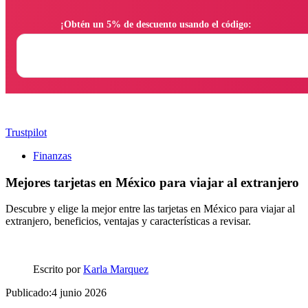
                ¡Obtén un 5% de descuento usando el código:

Trustpilot
Finanzas
Mejores tarjetas en México para viajar al extranjero
Descubre y elige la mejor entre las tarjetas en México para viajar al
extranjero, beneficios, ventajas y características a revisar.
Escrito por
Karla Marquez
Publicado:4 junio 2026