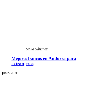
Silvia Sánchez
Mejores bancos en Andorra para
extranjeros
junio 2026