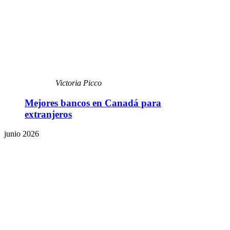
Victoria Picco
Mejores bancos en Canadá para
extranjeros
junio 2026