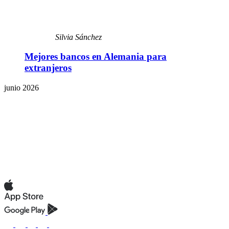
Silvia Sánchez
Mejores bancos en Alemania para
extranjeros
junio 2026