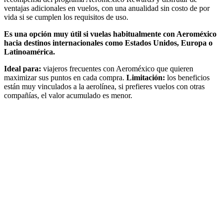
ventajas adicionales en vuelos, con una anualidad sin costo de por
vida si se cumplen los requisitos de uso.
Es una opción muy útil si vuelas habitualmente con Aeroméxico
hacia destinos internacionales como Estados Unidos, Europa o
Latinoamérica.
Ideal para:
viajeros frecuentes con Aeroméxico que quieren
maximizar sus puntos en cada compra.
Limitación:
los beneficios
están muy vinculados a la aerolínea, si prefieres vuelos con otras
compañías, el valor acumulado es menor.