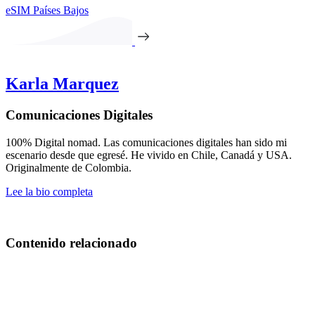
eSIM Países Bajos
Karla Marquez
Comunicaciones Digitales
100% Digital nomad. Las comunicaciones digitales han sido mi
escenario desde que egresé. He vivido en Chile, Canadá y USA.
Originalmente de Colombia.
Lee la bio completa
Contenido relacionado