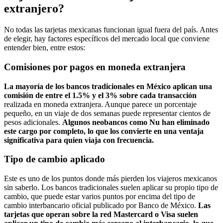
extranjero?
No todas las tarjetas mexicanas funcionan igual fuera del país. Antes
de elegir, hay factores específicos del mercado local que conviene
entender bien, entre estos:
Comisiones por pagos en moneda extranjera
La mayoría de los bancos tradicionales en México aplican una
comisión de entre el 1.5% y el 3% sobre cada transacción
realizada en moneda extranjera. Aunque parece un porcentaje
pequeño, en un viaje de dos semanas puede representar cientos de
pesos adicionales.
Algunos neobancos como Nu han eliminado
este cargo por completo, lo que los convierte en una ventaja
significativa para quien viaja con frecuencia.
Tipo de cambio aplicado
Este es uno de los puntos donde más pierden los viajeros mexicanos
sin saberlo. Los bancos tradicionales suelen aplicar su propio tipo de
cambio, que puede estar varios puntos por encima del tipo de
cambio interbancario oficial publicado por Banco de México.
Las
tarjetas que operan sobre la red Mastercard o Visa suelen