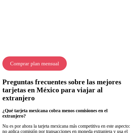
Comprar plan mensual
Preguntas frecuentes sobre las mejores
tarjetas en México para viajar al
extranjero
¿Qué tarjeta mexicana cobra menos comisiones en el
extranjero?
Nu es por ahora la tarjeta mexicana más competitiva en este aspecto:
no aplica comisión por transacciones en moneda extranjera y usa el