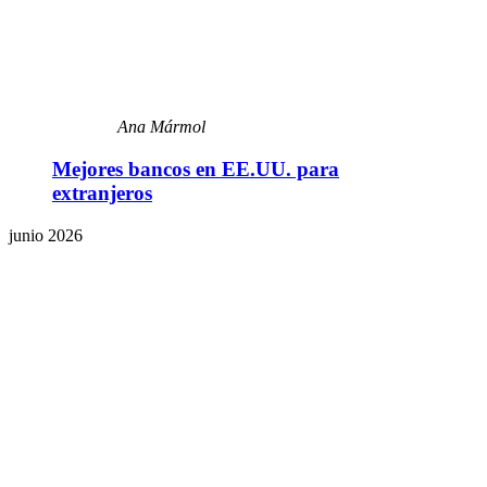
Ana Mármol
Mejores bancos en EE.UU. para
extranjeros
junio 2026