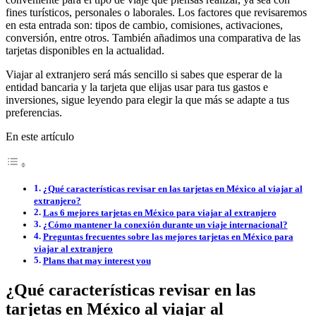
fines turísticos, personales o laborales. Los factores que revisaremos
en esta entrada son: tipos de cambio, comisiones, activaciones,
conversión, entre otros. También añadimos una comparativa de las
tarjetas disponibles en la actualidad.
Viajar al extranjero será más sencillo si sabes que esperar de la
entidad bancaria y la tarjeta que elijas usar para tus gastos e
inversiones, sigue leyendo para elegir la que más se adapte a tus
preferencias.
En este artículo
¿Qué características revisar en las tarjetas en México al viajar al
extranjero?
Las 6 mejores tarjetas en México para viajar al extranjero
¿Cómo mantener la conexión durante un viaje internacional?
Preguntas frecuentes sobre las mejores tarjetas en México para
viajar al extranjero
Plans that may interest you
¿Qué características revisar en las
tarjetas en México al viajar al