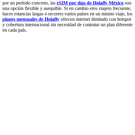
por un período concreto, las
eSIM por días de Holafly México
son
una opción flexible y asequible. Si en cambio eres viajero frecuente,
haces estancias largas o recorres varios países en un mismo viaje, los
planes mensuales de Holafly
ofrecen internet ilimitado con hotspot
y cobertura internacional sin necesidad de contratar un plan diferente
en cada país.