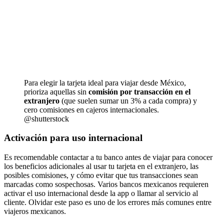
Para elegir la tarjeta ideal para viajar desde México,
prioriza aquellas sin
comisión por transacción en el
extranjero
(que suelen sumar un 3% a cada compra) y
cero comisiones en cajeros internacionales.
@shutterstock
Activación para uso internacional
Es recomendable contactar a tu banco antes de viajar para conocer
los beneficios adicionales al usar tu tarjeta en el extranjero, las
posibles comisiones, y cómo evitar que tus transacciones sean
marcadas como sospechosas. Varios bancos mexicanos requieren
activar el uso internacional desde la app o llamar al servicio al
cliente. Olvidar este paso es uno de los errores más comunes entre
viajeros mexicanos.