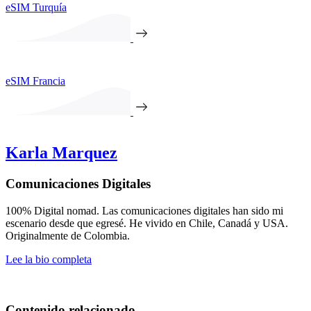
eSIM Turquía
eSIM Francia
Karla Marquez
Comunicaciones Digitales
100% Digital nomad. Las comunicaciones digitales han sido mi
escenario desde que egresé. He vivido en Chile, Canadá y USA.
Originalmente de Colombia.
Lee la bio completa
Contenido relacionado