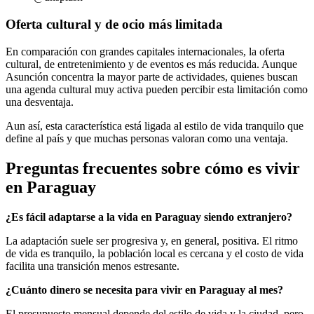
Oferta cultural y de ocio más limitada
En comparación con grandes capitales internacionales, la oferta
cultural, de entretenimiento y de eventos es más reducida. Aunque
Asunción concentra la mayor parte de actividades, quienes buscan
una agenda cultural muy activa pueden percibir esta limitación como
una desventaja.
Aun así, esta característica está ligada al estilo de vida tranquilo que
define al país y que muchas personas valoran como una ventaja.
Preguntas frecuentes sobre cómo es vivir
en Paraguay
¿Es fácil adaptarse a la vida en Paraguay siendo extranjero?
La adaptación suele ser progresiva y, en general, positiva. El ritmo
de vida es tranquilo, la población local es cercana y el costo de vida
facilita una transición menos estresante.
¿Cuánto dinero se necesita para vivir en Paraguay al mes?
El presupuesto mensual depende del estilo de vida y la ciudad, pero