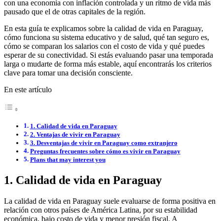
con una economía con inflación controlada y un ritmo de vida más
pausado que el de otras capitales de la región.
En esta guía te explicamos sobre la calidad de vida en Paraguay,
cómo funciona su sistema educativo y de salud, qué tan seguro es,
cómo se comparan los salarios con el costo de vida y qué puedes
esperar de su conectividad. Si estás evaluando pasar una temporada
larga o mudarte de forma más estable, aquí encontrarás los criterios
clave para tomar una decisión consciente.
En este artículo
1. Calidad de vida en Paraguay
2. Ventajas de vivir en Paraguay
3. Desventajas de vivir en Paraguay como extranjero
Preguntas frecuentes sobre cómo es vivir en Paraguay
Plans that may interest you
1. Calidad de vida en Paraguay
La calidad de vida en Paraguay suele evaluarse de forma positiva en
relación con otros países de América Latina, por su estabilidad
económica, bajo costo de vida y menor presión fiscal. A