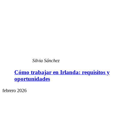
Silvia Sánchez
Cómo trabajar en Irlanda: requisitos y
oportunidades
febrero 2026