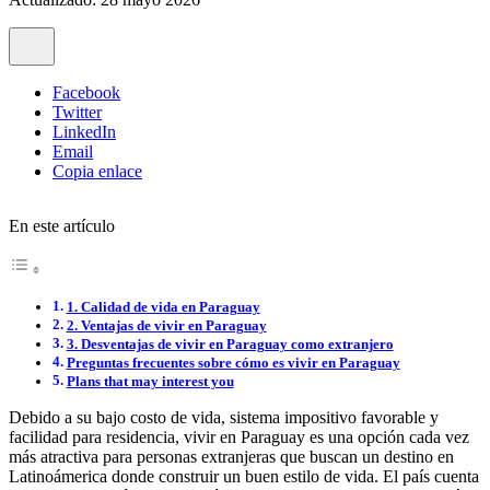
Facebook
Twitter
LinkedIn
Email
Copia enlace
En este artículo
1. Calidad de vida en Paraguay
2. Ventajas de vivir en Paraguay
3. Desventajas de vivir en Paraguay como extranjero
Preguntas frecuentes sobre cómo es vivir en Paraguay
Plans that may interest you
Debido a su bajo costo de vida, sistema impositivo favorable y
facilidad para residencia, vivir en Paraguay es una opción cada vez
más atractiva para personas extranjeras que buscan un destino en
Latinoámerica donde construir un buen estilo de vida. El país cuenta