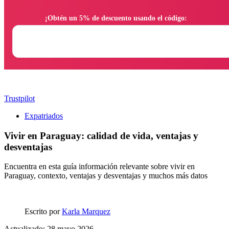
                ¡Obtén un 5% de descuento usando el código:

Trustpilot
Expatriados
Vivir en Paraguay: calidad de vida, ventajas y
desventajas
Encuentra en esta guía información relevante sobre vivir en
Paraguay, contexto, ventajas y desventajas y muchos más datos
Escrito por
Karla Marquez
Actualizado: 28 mayo 2026