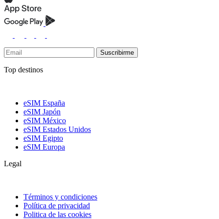
Suscribirme
Top destinos
eSIM España
eSIM Japón
eSIM México
eSIM Estados Unidos
eSIM Egipto
eSIM Europa
Legal
Términos y condiciones
Política de privacidad
Politica de las cookies