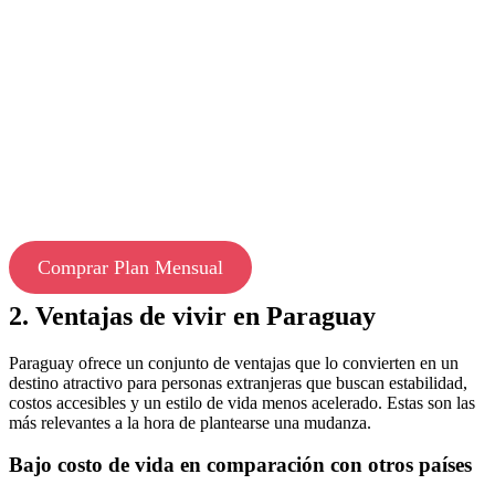
Comprar Plan Mensual
2. Ventajas de vivir en Paraguay
Paraguay ofrece un conjunto de ventajas que lo convierten en un
destino atractivo para personas extranjeras que buscan estabilidad,
costos accesibles y un estilo de vida menos acelerado. Estas son las
más relevantes a la hora de plantearse una mudanza.
Bajo costo de vida en comparación con otros países