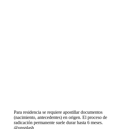
Para residencia se requiere apostillar documentos
(nacimiento, antecedentes) en origen. El proceso de
radicación permanente suele durar hasta 6 meses.
@unsplash