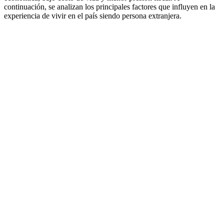
continuación, se analizan los principales factores que influyen en la
experiencia de vivir en el país siendo persona extranjera.