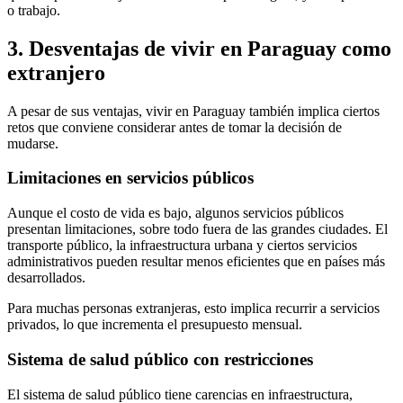
o trabajo.
3. Desventajas de vivir en Paraguay como
extranjero
A pesar de sus ventajas, vivir en Paraguay también implica ciertos
retos que conviene considerar antes de tomar la decisión de
mudarse.
Limitaciones en servicios públicos
Aunque el costo de vida es bajo, algunos servicios públicos
presentan limitaciones, sobre todo fuera de las grandes ciudades. El
transporte público, la infraestructura urbana y ciertos servicios
administrativos pueden resultar menos eficientes que en países más
desarrollados.
Para muchas personas extranjeras, esto implica recurrir a servicios
privados, lo que incrementa el presupuesto mensual.
Sistema de salud público con restricciones
El sistema de salud público tiene carencias en infraestructura,