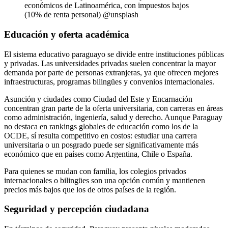
económicos de Latinoamérica, con impuestos bajos
(10% de renta personal) @unsplash
Educación y oferta académica
El sistema educativo paraguayo se divide entre instituciones públicas
y privadas. Las universidades privadas suelen concentrar la mayor
demanda por parte de personas extranjeras, ya que ofrecen mejores
infraestructuras, programas bilingües y convenios internacionales.
Asunción y ciudades como Ciudad del Este y Encarnación
concentran gran parte de la oferta universitaria, con carreras en áreas
como administración, ingeniería, salud y derecho. Aunque Paraguay
no destaca en rankings globales de educación como los de la
OCDE, sí resulta competitivo en costos: estudiar una carrera
universitaria o un posgrado puede ser significativamente más
económico que en países como Argentina, Chile o España.
Para quienes se mudan con familia, los colegios privados
internacionales o bilingües son una opción común y mantienen
precios más bajos que los de otros países de la región.
Seguridad y percepción ciudadana