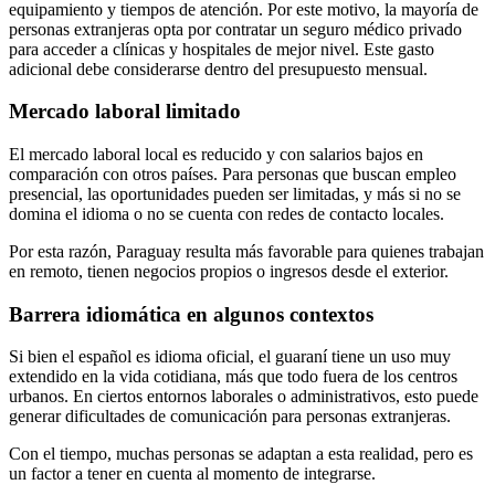
equipamiento y tiempos de atención. Por este motivo, la mayoría de
personas extranjeras opta por contratar un seguro médico privado
para acceder a clínicas y hospitales de mejor nivel. Este gasto
adicional debe considerarse dentro del presupuesto mensual.
Mercado laboral limitado
El mercado laboral local es reducido y con salarios bajos en
comparación con otros países. Para personas que buscan empleo
presencial, las oportunidades pueden ser limitadas, y más si no se
domina el idioma o no se cuenta con redes de contacto locales.
Por esta razón, Paraguay resulta más favorable para quienes trabajan
en remoto, tienen negocios propios o ingresos desde el exterior.
Barrera idiomática en algunos contextos
Si bien el español es idioma oficial, el guaraní tiene un uso muy
extendido en la vida cotidiana, más que todo fuera de los centros
urbanos. En ciertos entornos laborales o administrativos, esto puede
generar dificultades de comunicación para personas extranjeras.
Con el tiempo, muchas personas se adaptan a esta realidad, pero es
un factor a tener en cuenta al momento de integrarse.