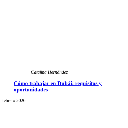
Catalina Hernández
Cómo trabajar en Dubái: requisitos y
oportunidades
febrero 2026