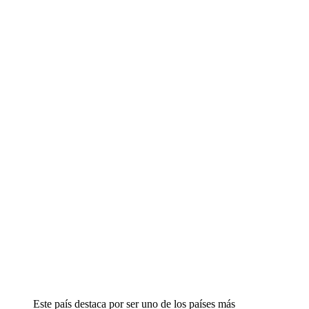
Este país destaca por ser uno de los países más