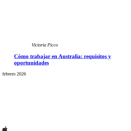
Victoria Picco
Cómo trabajar en Australia: requisitos y
oportunidades
febrero 2026