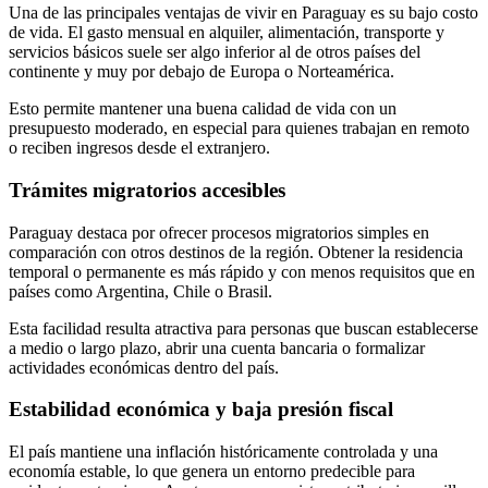
Una de las principales ventajas de vivir en Paraguay es su bajo costo
de vida. El gasto mensual en alquiler, alimentación, transporte y
servicios básicos suele ser algo inferior al de otros países del
continente y muy por debajo de Europa o Norteamérica.
Esto permite mantener una buena calidad de vida con un
presupuesto moderado, en especial para quienes trabajan en remoto
o reciben ingresos desde el extranjero.
Trámites migratorios accesibles
Paraguay destaca por ofrecer procesos migratorios simples en
comparación con otros destinos de la región. Obtener la residencia
temporal o permanente es más rápido y con menos requisitos que en
países como Argentina, Chile o Brasil.
Esta facilidad resulta atractiva para personas que buscan establecerse
a medio o largo plazo, abrir una cuenta bancaria o formalizar
actividades económicas dentro del país.
Estabilidad económica y baja presión fiscal
El país mantiene una inflación históricamente controlada y una
economía estable, lo que genera un entorno predecible para