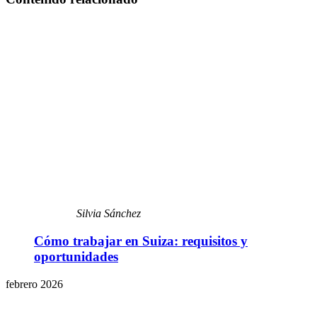
Silvia Sánchez
Cómo trabajar en Suiza: requisitos y
oportunidades
febrero 2026