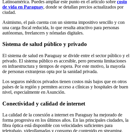
Latinoamérica. Puedes ampliar este punto en el artículo sobre
costo
de vida en Paraguay
, donde se detallan precios actualizados por
ciudad.
Asimismo, el país cuenta con un sistema impositivo sencillo y con
una carga fiscal reducida, lo que resulta atractivo para personas
autónomas, freelancers y nómadas digitales.
Sistema de salud público y privado
El sistema de salud en Paraguay se divide entre el sector público y el
privado. El sistema público es accesible, pero presenta limitaciones
en infraestructura y tiempos de espera. Por este motivo, la mayoría
de personas extranjeras opta por la sanidad privada.
Los seguros médicos privados tienen costos más bajos que en otros
países de la región y permiten acceso a clínicas y hospitales de buen
nivel, especialmente en Asunción.
Conectividad y calidad de internet
La calidad de la conexión a internet en Paraguay ha mejorado de
forma progresiva en los últimos años. En las principales ciudades, la
fibra óptica está disponible con velocidades suficientes para
teletrabajo, videollamadas y consumo de contenido en streaming.