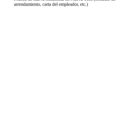
arrendamiento, carta del empleador, etc.)