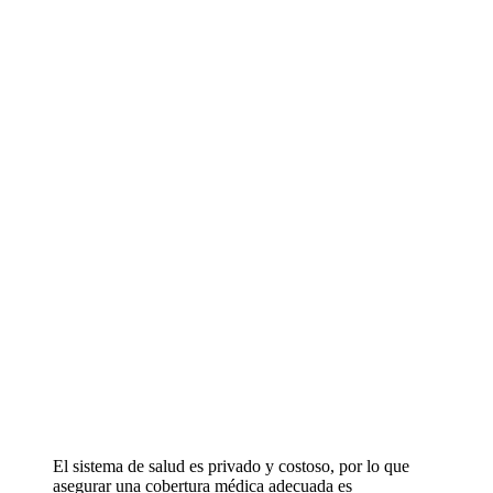
El sistema de salud es privado y costoso, por lo que
asegurar una cobertura médica adecuada es