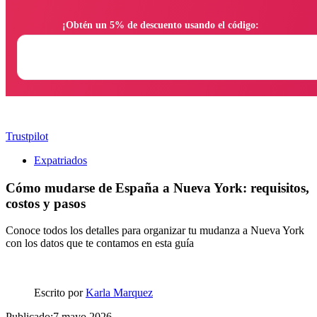
                ¡Obtén un 5% de descuento usando el código:

Trustpilot
Expatriados
Cómo mudarse de España a Nueva York: requisitos,
costos y pasos
Conoce todos los detalles para organizar tu mudanza a Nueva York
con los datos que te contamos en esta guía
Escrito por
Karla Marquez
Publicado:7 mayo 2026