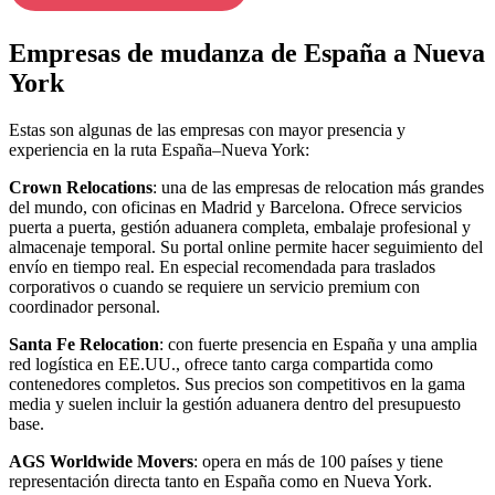
Empresas de mudanza de España a Nueva
York
Estas son algunas de las empresas con mayor presencia y
experiencia en la ruta España–Nueva York:
Crown Relocations
: una de las empresas de relocation más grandes
del mundo, con oficinas en Madrid y Barcelona. Ofrece servicios
puerta a puerta, gestión aduanera completa, embalaje profesional y
almacenaje temporal. Su portal online permite hacer seguimiento del
envío en tiempo real. En especial recomendada para traslados
corporativos o cuando se requiere un servicio premium con
coordinador personal.
Santa Fe Relocation
: con fuerte presencia en España y una amplia
red logística en EE.UU., ofrece tanto carga compartida como
contenedores completos. Sus precios son competitivos en la gama
media y suelen incluir la gestión aduanera dentro del presupuesto
base.
AGS Worldwide Movers
: opera en más de 100 países y tiene
representación directa tanto en España como en Nueva York.