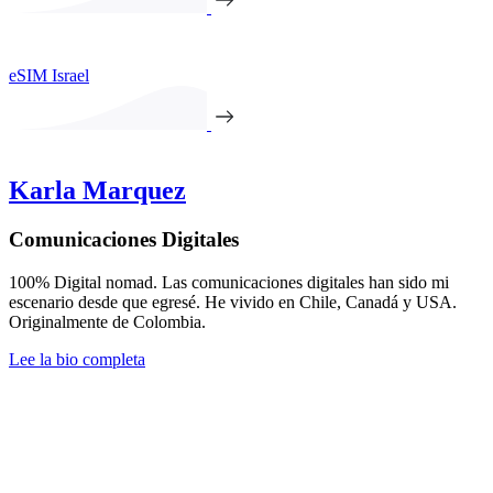
eSIM Israel
Karla Marquez
Comunicaciones Digitales
100% Digital nomad. Las comunicaciones digitales han sido mi
escenario desde que egresé. He vivido en Chile, Canadá y USA.
Originalmente de Colombia.
Lee la bio completa