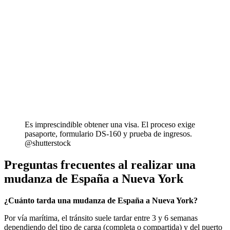
Es imprescindible obtener una visa. El proceso exige
pasaporte, formulario DS-160 y prueba de ingresos.
@shutterstock
Preguntas frecuentes al realizar una
mudanza de España a Nueva York
¿Cuánto tarda una mudanza de España a Nueva York?
Por vía marítima, el tránsito suele tardar entre 3 y 6 semanas
dependiendo del tipo de carga (completa o compartida) y del puerto