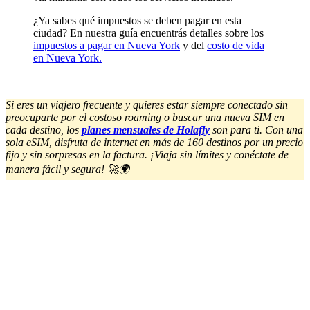
¿Ya sabes qué impuestos se deben pagar en esta
ciudad? En nuestra guía encuentrás detalles sobre los
impuestos a pagar en Nueva York
y del
costo de vida
en Nueva York.
Si eres un viajero frecuente y quieres estar siempre conectado sin
preocuparte por el costoso roaming o buscar una nueva SIM en
cada destino, los
planes mensuales de Holafly
son para ti. Con una
sola eSIM, disfruta de internet en más de 160 destinos por un precio
fijo y sin sorpresas en la factura. ¡Viaja sin límites y conéctate de
manera fácil y segura! 🚀🌍