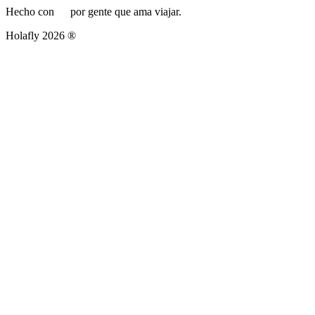
Hecho con
por gente que ama viajar.
Holafly 2026 ®