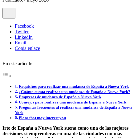
Facebook
Twitter
LinkedIn
Email
Copia enlace
En este artículo
Requisitos para realizar una mudanza de España a Nueva York
¿Cuánto cuesta realizar una mudanza de España a Nueva York?
Empresas de mudanza de España a Nueva York
Consejos para realizar una mudanza de España a Nueva York
Preguntas frecuentes al realizar una mudanza de España a Nueva
York
Plans that may interest you
Irte de España a Nueva York suena como una de las mejores
decisiones si emprenderás en una de las ciudades con más