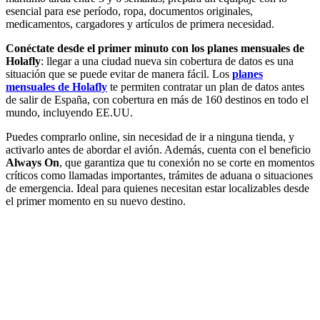
esencial para ese período, ropa, documentos originales,
medicamentos, cargadores y artículos de primera necesidad.
Conéctate desde el primer minuto con los planes mensuales de
Holafly
: llegar a una ciudad nueva sin cobertura de datos es una
situación que se puede evitar de manera fácil. Los
planes
mensuales de Holafly
te permiten contratar un plan de datos antes
de salir de España, con cobertura en más de 160 destinos en todo el
mundo, incluyendo EE.UU.
Puedes comprarlo online, sin necesidad de ir a ninguna tienda, y
activarlo antes de abordar el avión. Además, cuenta con el beneficio
Always On
, que garantiza que tu conexión no se corte en momentos
críticos como llamadas importantes, trámites de aduana o situaciones
de emergencia. Ideal para quienes necesitan estar localizables desde
el primer momento en su nuevo destino.