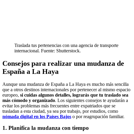
Traslada tus pertenencias con una agencia de transporte
internacional. Fuente: Shutterstock.
Consejos para realizar una mudanza de
España a La Haya
Aunque una mudanza de España a La Haya es mucho más sencilla
que a otros destinos internacionales por pertenecer al mismo espacio
europeo,
si cuidas algunos detalles, lograrás que tu traslado sea
más cómodo y organizado
. Los siguientes consejos te ayudarán a
evitar los problemas más frecuentes entre expatriados que se
trasladan a esta ciudad, ya sea por trabajo, por estudios, como
nómada digital en los Países Bajos
o por reagrupación familiar.
1. Planifica la mudanza con tiempo