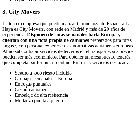
3. City Movers
La tercera empresa que puede realizar tu mudanza de España a La
Haya es City Movers, con sede en Madrid y más de 20 años de
experiencia.
Disponen de rutas semanales hacia Europa y
cuentan con una flota propia de camiones
preparados para rutas
largas y con personal experto en las normativas aduaneras europeas.
Al no subcontratar servicios de terceros en el transporte, sus precios
pueden ser más económicos. Para obtener un presupuesto, tendrás
que completar su formulario online. Entre sus servicios destacan:
Seguro a todo riesgo incluido
Grupajes semanales a Europa
Entregas puntuales
Gestión aduanera
Embalaje de alta resistencia
Mudanza puerta a puerta