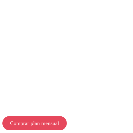
Comprar plan mensual