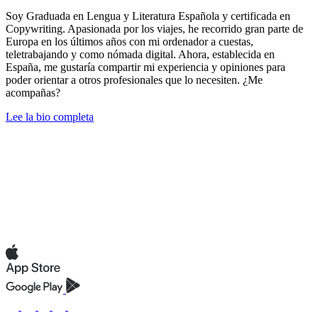
Soy Graduada en Lengua y Literatura Española y certificada en
Copywriting. Apasionada por los viajes, he recorrido gran parte de
Europa en los últimos años con mi ordenador a cuestas,
teletrabajando y como nómada digital. Ahora, establecida en
España, me gustaría compartir mi experiencia y opiniones para
poder orientar a otros profesionales que lo necesiten. ¿Me
acompañas?
Lee la bio completa