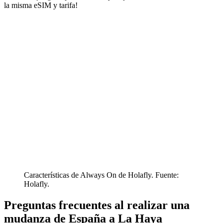
la misma eSIM y tarifa!
Características de Always On de Holafly. Fuente:
Holafly.
Preguntas frecuentes al realizar una
mudanza de España a La Haya