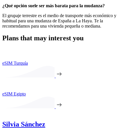
¿Qué opción suele ser más barata para la mudanza?
El grupaje terrestre es el medio de transporte más económico y
habitual para una mudanza de España a La Haya. Te la
recomendamos para una vivienda pequeña o mediana.
Plans that may interest you
eSIM Turquía
eSIM Egipto
Silvia Sánchez