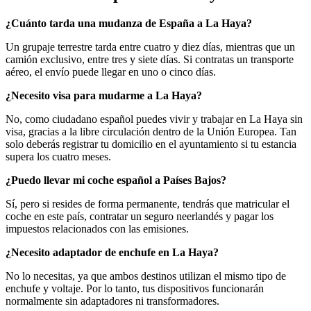
¿Cuánto tarda una mudanza de España a La Haya?
Un grupaje terrestre tarda entre cuatro y diez días, mientras que un
camión exclusivo, entre tres y siete días. Si contratas un transporte
aéreo, el envío puede llegar en uno o cinco días.
¿Necesito visa para mudarme a La Haya?
No, como ciudadano español puedes vivir y trabajar en La Haya sin
visa, gracias a la libre circulación dentro de la Unión Europea. Tan
solo deberás registrar tu domicilio en el ayuntamiento si tu estancia
supera los cuatro meses.
¿Puedo llevar mi coche español a Países Bajos?
Sí, pero si resides de forma permanente, tendrás que matricular el
coche en este país, contratar un seguro neerlandés y pagar los
impuestos relacionados con las emisiones.
¿Necesito adaptador de enchufe en La Haya?
No lo necesitas, ya que ambos destinos utilizan el mismo tipo de
enchufe y voltaje. Por lo tanto, tus dispositivos funcionarán
normalmente sin adaptadores ni transformadores.