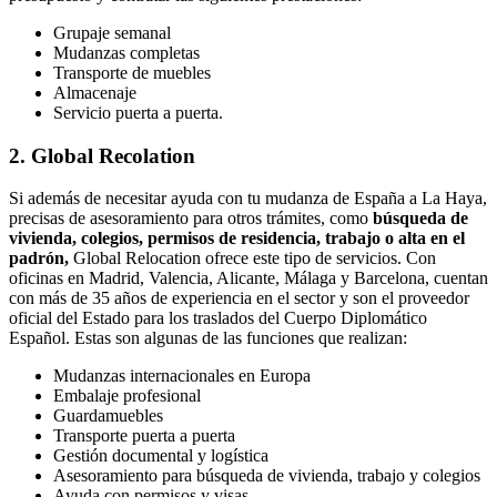
Grupaje semanal
Mudanzas completas
Transporte de muebles
Almacenaje
Servicio puerta a puerta.
2. Global Recolation
Si además de necesitar ayuda con tu mudanza de España a La Haya,
precisas de asesoramiento para otros trámites, como
búsqueda de
vivienda, colegios, permisos de residencia, trabajo o alta en el
padrón,
Global Relocation ofrece este tipo de servicios. Con
oficinas en Madrid, Valencia, Alicante, Málaga y Barcelona, cuentan
con más de 35 años de experiencia en el sector y son el proveedor
oficial del Estado para los traslados del Cuerpo Diplomático
Español. Estas son algunas de las funciones que realizan:
Mudanzas internacionales en Europa
Embalaje profesional
Guardamuebles
Transporte puerta a puerta
Gestión documental y logística
Asesoramiento para búsqueda de vivienda, trabajo y colegios
Ayuda con permisos y visas