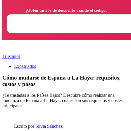
                ¡Obtén un 5% de descuento usando el código:

Trustpilot
Expatriados
Cómo mudarse de España a La Haya: requisitos,
costos y pasos
¿Te trasladas a los Países Bajos? Descubre cómo realizar una
mudanza de España a La Haya, cuáles son sus requisitos y costes
principales.
Escrito por
Silvia Sánchez