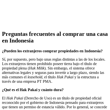
Preguntas frecuentes al comprar una casa
en Indonesia
¿Pueden los extranjeros comprar propiedades en Indonesia?
Sí, por supuesto, pero bajo unas reglas distintas a las de los locales.
Los extranjeros tienen prohibido poseer tierra bajo el título de
propiedad plena (
Hak Milik
). Sin embargo, el sistema ofrece
alternativas legales y seguras para invertir a largo plazo, siendo las
más comunes el
leasehold
, el título
Hak Pakai
y la estructura a
través de una empresa PT PMA.
¿Qué es el Hak Pakai y cuánto dura?
El
Hak Pakai
(Derecho de Uso) es un título de propiedad oficial
reconocido por el gobierno de Indonesia pensado para extranjeros
que tienen un permiso de estancia válido. Por lo general, se concede