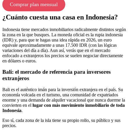
Comprar plan mensual
¿Cuánto cuesta una casa en Indonesia?
Indonesia tiene mercados inmobiliarios radicalmente distintos según
la zona en la que busques. La moneda oficial es la rupia indonesia
(IDR) y, para que te hagas una idea rápida en 2026, un euro
equivale aproximadamente a unas 17.500 IDR (con las lógicas
variaciones del día a día). Aun así, verás que en el mercado
enfocado a extranjeros los precios se suelen negociar directamente
en dólares o euros.
Bali: el mercado de referencia para inversores
extranjeros
Bali es el auténtico imán para la inversión extranjera en el país. Su
economía volcada en el turismo, una comunidad de expatriados
enorme y una demanda de alquiler vacacional que nunca duerme la
convierten en el
lugar con más movimiento inmobiliario de toda
Indonesia
.
Eso sí, cada zona de la isla tiene su propio rollo, su público y sus
precios.