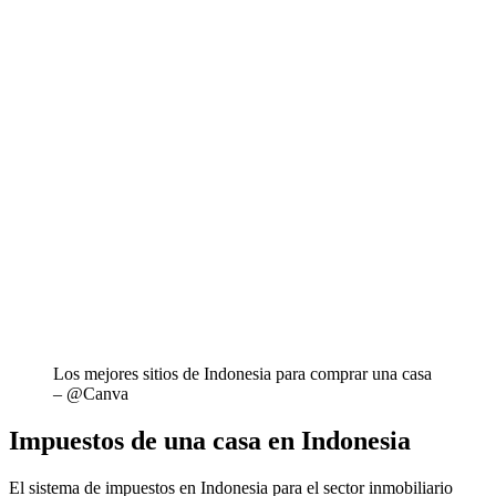
Los mejores sitios de Indonesia para comprar una casa
– @Canva
Impuestos de una casa en Indonesia
El sistema de impuestos en Indonesia para el sector inmobiliario