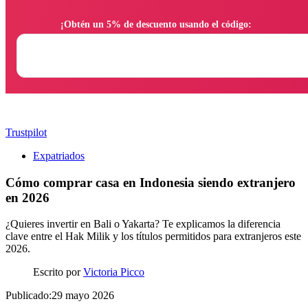
                ¡Obtén un 5% de descuento usando el código:

Trustpilot
Expatriados
Cómo comprar casa en Indonesia siendo extranjero
en 2026
¿Quieres invertir en Bali o Yakarta? Te explicamos la diferencia
clave entre el Hak Milik y los títulos permitidos para extranjeros este
2026.
Escrito por
Victoria Picco
Publicado:29 mayo 2026