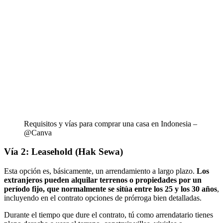
Requisitos y vías para comprar una casa en Indonesia –
@Canva
Vía 2: Leasehold (Hak Sewa)
Esta opción es, básicamente, un arrendamiento a largo plazo.
Los
extranjeros pueden alquilar terrenos o propiedades por un
período fijo, que normalmente se sitúa entre los 25 y los 30 años
,
incluyendo en el contrato opciones de prórroga bien detalladas.
Durante el tiempo que dure el contrato, tú como arrendatario tienes