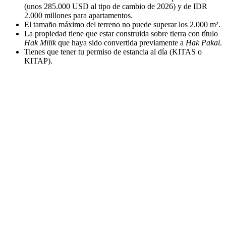
(unos 285.000 USD al tipo de cambio de 2026) y de IDR
2.000 millones para apartamentos.
El tamaño máximo del terreno no puede superar los 2.000 m².
La propiedad tiene que estar construida sobre tierra con título
Hak Milik
que haya sido convertida previamente a
Hak Pakai
.
Tienes que tener tu permiso de estancia al día (KITAS o
KITAP).