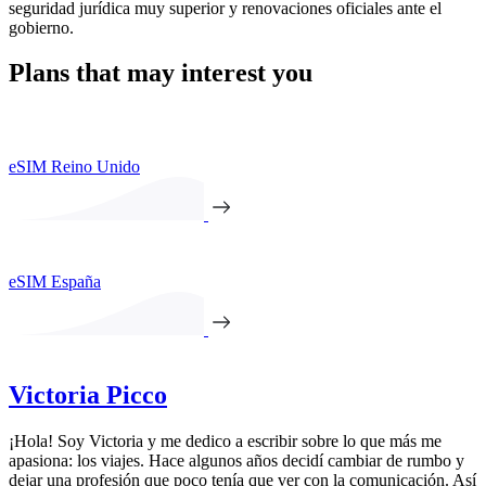
seguridad jurídica muy superior y renovaciones oficiales ante el
gobierno.
Plans that may interest you
eSIM Reino Unido
eSIM España
Victoria Picco
¡Hola! Soy Victoria y me dedico a escribir sobre lo que más me
apasiona: los viajes. Hace algunos años decidí cambiar de rumbo y
dejar una profesión que poco tenía que ver con la comunicación. Así