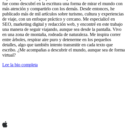
fue como descubrí en la escritura una forma de mirar el mundo con
más atención y compartirlo con los demás. Desde entonces, he
publicado más de mil artículos sobre turismo, cultura y experiencias
de viaje, con un enfoque práctico y cercano. Me especialicé en
SEO, marketing digital y redacción web, y encontré en este trabajo
una manera de seguir viajando, aunque sea desde la pantalla. Vivo
en una zona de montaña, rodeada de naturaleza. Me inspira correr
entre árboles, respirar aire puro y detenerme en los pequeños
detalles, algo que también intento transmitir en cada texto que
escribo. ¿Me acompañas a descubrir el mundo, aunque sea de forma
virtual?
Lee la bio completa