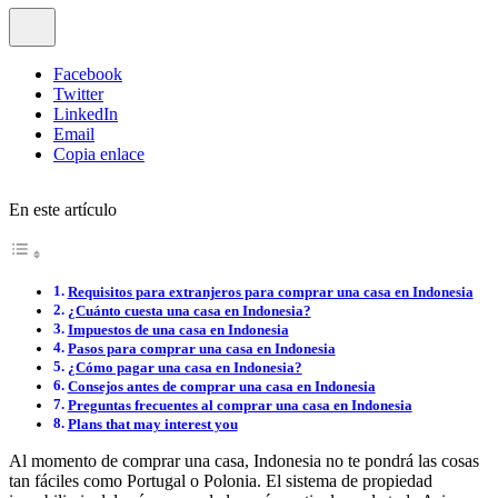
Facebook
Twitter
LinkedIn
Email
Copia enlace
En este artículo
Requisitos para extranjeros para comprar una casa en Indonesia
¿Cuánto cuesta una casa en Indonesia?
Impuestos de una casa en Indonesia
Pasos para comprar una casa en Indonesia
¿Cómo pagar una casa en Indonesia?
Consejos antes de comprar una casa en Indonesia
Preguntas frecuentes al comprar una casa en Indonesia
Plans that may interest you
Al momento de comprar una casa, Indonesia no te pondrá las cosas
tan fáciles como Portugal o Polonia. El sistema de propiedad