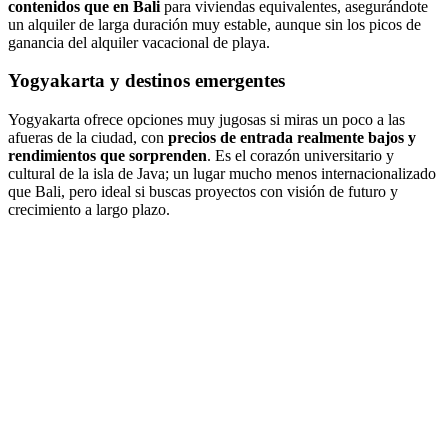
contenidos que en Bali
para viviendas equivalentes, asegurándote
un alquiler de larga duración muy estable, aunque sin los picos de
ganancia del alquiler vacacional de playa.
Yogyakarta y destinos emergentes
Yogyakarta ofrece opciones muy jugosas si miras un poco a las
afueras de la ciudad, con
precios de entrada realmente bajos y
rendimientos que sorprenden
. Es el corazón universitario y
cultural de la isla de Java; un lugar mucho menos internacionalizado
que Bali, pero ideal si buscas proyectos con visión de futuro y
crecimiento a largo plazo.