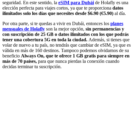
seguridad. En este sentido, la
eSIM para Dubái
de Holafly es una
elección perfecta para viajes cortos, ya que te proporciona
datos
ilimitados solo los días que necesites desde $6.90 (€5.90)
al día.
Por otra parte, si te quedas a vivir en Dubái, entonces los
planes
mensuales de Holafly
son la mejor opción,
sin permanencias y
con suscripción de 25 GB o datos ilimitados con los que podrás
tener una cobertura 5G en toda la ciudad.
Además, si tienes que
volar de nuevo a tu país, no tendrás que cambiar de eSIM, ya que es
válida en más de 160 destinos. Tampoco podemos olvidarnos de su
beneficio
Always On, que te ofrece 1 GB gratis para siempre en
más de 70 países,
para que nunca pierdas la conexión cuando
decidas terminar tu suscripción.