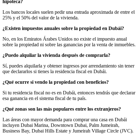
hipoteca?
Los bancos locales suelen pedir una entrada aproximada de entre el
25% y el 50% del valor de la vivienda.
¿Existen impuestos anuales sobre la propiedad en Dubái?
No, en los Emiratos Árabes Unidos no existe el impuesto anual
sobre la propiedad ni sobre las ganancias por la venta de inmuebles.
¿Puedo alquilar la vivienda después de comprarla?
Sí, puedes alquilarla y obtener ingresos por arrendamiento sin tener
que declararlos si tienes la residencia fiscal en Dubái.
¿Qué ocurre si vendo la propiedad con beneficios?
Si tu residencia fiscal no es en Dubái, entonces tendrás que declarar
esa ganancia en el sistema fiscal de tu país.
¿Qué zonas son las más populares entre los extranjeros?
Las áreas con mayor demanda para comprar una casa en Dubái
incluyen Dubai Marina, Downtown Dubai, Palm Jumeirah,
Business Bay, Dubai Hills Estate y Jumeirah Village Circle (JVC).