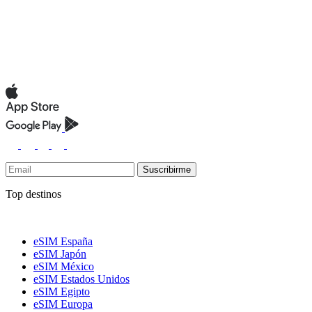
Suscribirme
Top destinos
eSIM España
eSIM Japón
eSIM México
eSIM Estados Unidos
eSIM Egipto
eSIM Europa