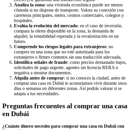
Analiza la zona:
una vivienda económica puede ser menos
cómoda si no dispone de transporte. Valora su conexión con
carreteras principales, metro, centros comerciales, colegios y
hospitales.
Evalúa la evolución del mercado
: en el caso de inversión,
compara la oferta disponible en la zona, la demanda de
alquiler, la rentabilidad esperada y la revalorización en un
futuro.
Comprende los riesgos legales para extranjeros
: no
compres en una zona que no esté autorizada para los
extranjeros o firmes contratos sin una traducción adecuada.
Identifica señales de fraude
: como precios demasiado bajos,
solicitudes de pago urgente, agentes sin licencia RERA o
negativa a mostrar documentos.
Alquila antes de comprar
: si no conoces la ciudad, antes de
comprar una casa en Dubái te aconsejamos vivir durante unos
días o semanas en diferentes zonas. Así podrás valorar si se
adapta a tus necesidades.
Preguntas frecuentes al comprar una casa
en Dubái
¿Cuánto dinero necesito para comprar una casa en Dubái con