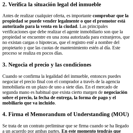
2. Verifica la situación legal del inmueble
Antes de realizar cualquier oferta, es importante
comprobar que la
propiedad se puede vender legalmente o que el promotor está
autorizado para la venta en la ciudad
. Las principales
verificaciones que debe realizar el agente inmobiliario son que la
propiedad se encuentre en una zona autorizada para extranjeros, que
no existan cargas o hipotecas, que el registro esté a nombre del
propietario y que las cuotas de mantenimiento estén al día. Este
proceso se realiza en pocos días.
3. Negocia el precio y las condiciones
Cuando se confirma la legalidad del inmueble, entonces puedes
negociar el precio final con el comprador a través de la agencia
inmobiliaria en un plazo de uno a siete días. En el mercado de
segunda mano es habitual que exista cierto margen de
negociación
sobre el precio, la fecha de entrega, la forma de pago y el
mobiliario que va incluido
.
4. Firma el Memorandum of Understanding (MOU)
Se trata de un contrato preliminar que se firma cuando se ha llegado
a un acuerdo por ambas partes.
En este momento tendrás que