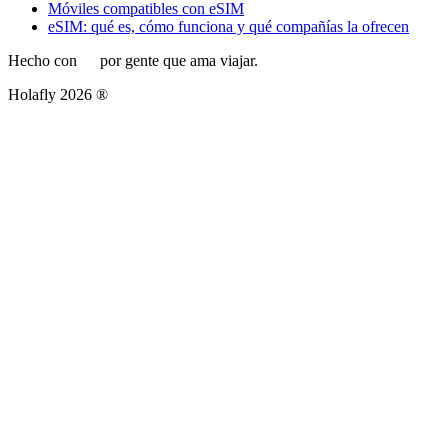
Móviles compatibles con eSIM
eSIM: qué es, cómo funciona y qué compañías la ofrecen
Hecho con
por gente que ama viajar.
Holafly 2026 ®