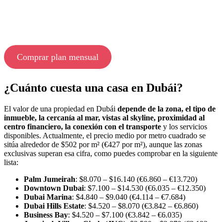
Comprar plan mensual
¿Cuánto cuesta una casa en Dubái?
El valor de una propiedad en Dubái
depende de la zona, el tipo de
inmueble, la cercanía al mar, vistas al skyline, proximidad al
centro financiero, la conexión con el transporte
y los servicios
disponibles. Actualmente, el precio medio por metro cuadrado se
sitúa alrededor de $502 por m² (€427 por m²), aunque las zonas
exclusivas superan esa cifra, como puedes comprobar en la siguiente
lista:
Palm Jumeirah
: $8.070 – $16.140 (€6.860 – €13.720)
Downtown Dubai
: $7.100 – $14.530 (€6.035 – €12.350)
Dubai Marina
: $4.840 – $9.040 (€4.114 – €7.684)
Dubai Hills Estate
: $4.520 – $8.070 (€3.842 – €6.860)
Business Bay
: $4.520 – $7.100 (€3.842 – €6.035)