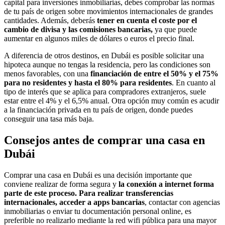
capital para inversiones inmobiliarias, debes comprobar las normas
de tu país de origen sobre movimientos internacionales de grandes
cantidades. Además, deberás
tener en cuenta el coste por el
cambio de divisa y las comisiones bancarias,
ya que puede
aumentar en algunos miles de dólares o euros el precio final.
A diferencia de otros destinos, en Dubái es posible solicitar una
hipoteca aunque no tengas la residencia, pero las condiciones son
menos favorables, con una
financiación de entre el 50% y el 75%
para no residentes y hasta el 80% para residentes
. En cuanto al
tipo de interés que se aplica para compradores extranjeros, suele
estar entre el 4% y el 6,5% anual. Otra opción muy común es acudir
a la financiación privada en tu país de origen, donde puedes
conseguir una tasa más baja.
Consejos antes de comprar una casa en
Dubái
Comprar una casa en Dubái es una decisión importante que
conviene realizar de forma segura y
la conexión a internet forma
parte de este proceso. Para realizar transferencias
internacionales, acceder a apps bancarias
, contactar con agencias
inmobiliarias o enviar tu documentación personal online, es
preferible no realizarlo mediante la red wifi pública para una mayor