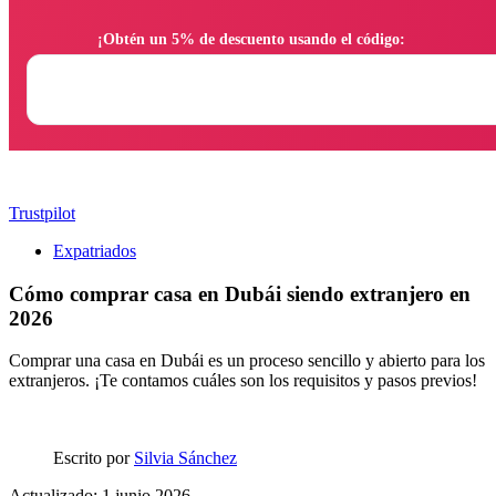
                ¡Obtén un 5% de descuento usando el código:

Trustpilot
Expatriados
Cómo comprar casa en Dubái siendo extranjero en
2026
Comprar una casa en Dubái es un proceso sencillo y abierto para los
extranjeros. ¡Te contamos cuáles son los requisitos y pasos previos!
Escrito por
Silvia Sánchez
Actualizado: 1 junio 2026