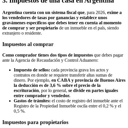
3. Impuestos de una casa en Argentina
Argentina cuenta con un sistema fiscal
que
, para 2026,
exime a
los vendedores de tasas por ganancias y establece unos
gravámenes específicos que debes tener en cuenta al momento
de comprar y ser propietario
de un inmueble en el país, siendo
extranjero o residente.
Impuestos al comprar
Como comprador tienes dos tipos de impuestos
que debes pagar
ante la Agencia de Recaudación y Control Aduanero:
Impuesto de sellos:
cada provincia grava los actos y
contratos en donde se requiere transferir altas sumas de
dinero. Por ejemplo,
en CABA y provincia de Buenos Aires
la deducción es de 3,6 % sobre el precio de la
escrituración
, por lo general,
se divide en partes iguales
entre comprador y vendedor.
Gastos de trámites:
el costo de registro del inmueble ante el
Registro de la Propiedad Inmueble oscila entre el 0,2 % y el
0,5 %.
Impuestos para propietarios