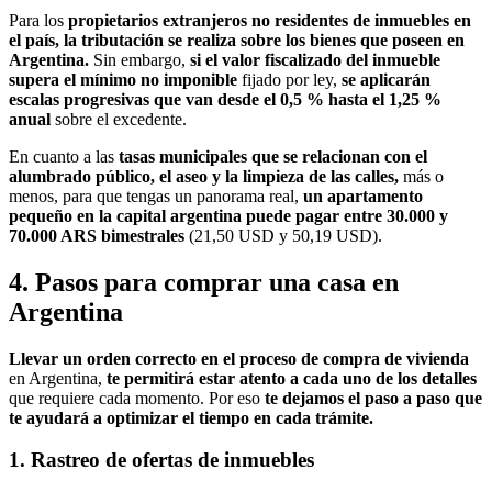
Para los
propietarios extranjeros
no residentes de inmuebles en
el país, la tributación se realiza sobre los bienes que poseen en
Argentina.
Sin embargo,
si el valor fiscalizado del inmueble
supera el mínimo no imponible
fijado por ley,
se aplicarán
escalas progresivas que van desde el 0,5 % hasta el 1,25 %
anual
sobre el excedente.
En cuanto a las
tasas municipales que se relacionan con el
alumbrado público, el aseo y la limpieza de las calles,
más o
menos, para que tengas un panorama real,
un apartamento
pequeño en la capital argentina puede pagar entre 30.000 y
70.000 ARS bimestrales
(21,50 USD y 50,19 USD).
4. Pasos para comprar una casa en
Argentina
Llevar un orden correcto en el proceso de compra de vivienda
en Argentina,
te permitirá estar atento a cada uno de los detalles
que requiere cada momento. Por eso
te dejamos el paso a paso que
te ayudará a optimizar el tiempo en cada trámite.
1. Rastreo de ofertas de inmuebles