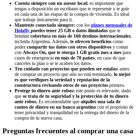
Cuenta siempre con un asesor local:
es importante que
tengas a disposición un escribano que te represente y te guíe
en cada una de las etapas de la compra de vivienda. Es ideal
que trabaje únicamente para ti.
Mantente conectado siempre:
con los
planes mensuales de
Holafly
puedes tener 25 GB o datos ilimitados
que te
brindan
cobertura en más de 160 destinos internacionales
,
incluida Argentina. Además,
te ofrecen beneficios
como
poder
compartir tus datos con otros dispositivos
y contar
con
Always On, que te otorga 1 GB gratis mes a mes
para
casos de emergencia
en más de 70 países
, en caso de que
canceles tu plan o se te acaben los datos.
Ten cuidado con proyectos que pueden ser estafas:
antes
de comprar un proyecto que aún no está terminado,
lo mejor
es que verifiques la seriedad y reputación de la
constructora revisando otros de sus proyectos
primero.
Protege tu dinero ante robos:
este punto es relevante, dado
que
se trata de tu seguridad y la protección de tu dinero
ante robos.
Es recomendable que
alquiles una sala de
conteo de dinero en un banco argentino
con el propósito de
tener privacidad y tranquilidad en la entrega del dinero de la
compra de tu nueva casa.
Preguntas frecuentes al comprar una casa