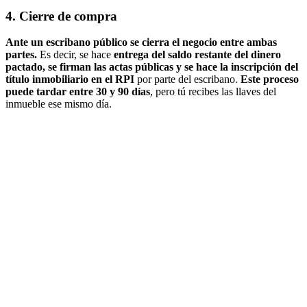
4. Cierre de compra
Ante un escribano público se cierra el negocio entre ambas
partes.
Es decir, se hace
entrega del saldo restante del dinero
pactado, se firman las actas públicas y se hace la inscripción del
título inmobiliario en el RPI
por parte del escribano.
Este proceso
puede tardar entre 30 y 90 días
, pero tú recibes las llaves del
inmueble ese mismo día.