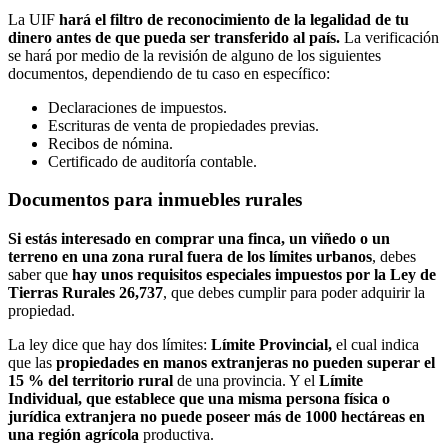
La UIF
hará el filtro de reconocimiento de la legalidad de tu
dinero antes de que pueda ser transferido al país.
La verificación
se hará por medio de la revisión de alguno de los siguientes
documentos, dependiendo de tu caso en específico:
Declaraciones de impuestos.
Escrituras de venta de propiedades previas.
Recibos de nómina.
Certificado de auditoría contable.
Documentos para inmuebles rurales
Si estás interesado en comprar una finca, un viñedo o un
terreno en una zona rural fuera de los límites urbanos
, debes
saber que
hay unos requisitos especiales impuestos por la Ley de
Tierras Rurales 26,737
, que debes cumplir para poder adquirir la
propiedad.
La ley dice que hay dos límites:
Límite Provincial,
el cual indica
que las
propiedades en manos extranjeras no pueden superar el
15 % del territorio rural
de una provincia. Y el
Límite
Individual, que establece que una misma persona física o
jurídica extranjera no puede poseer más de 1000 hectáreas en
una región agrícola
productiva.