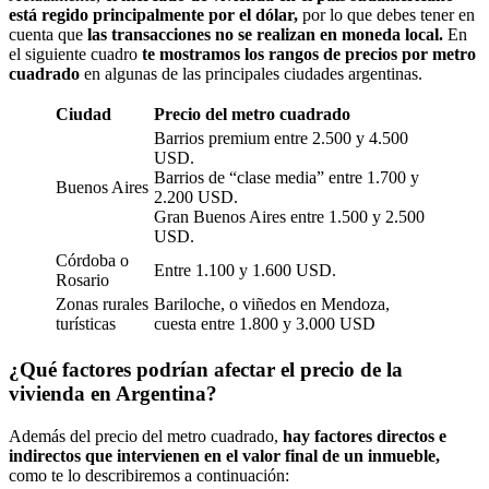
está regido principalmente por el dólar,
por lo que debes tener en
cuenta que
las transacciones no se realizan en moneda local.
En
el siguiente cuadro
te mostramos los rangos de precios por metro
cuadrado
en algunas de las principales ciudades argentinas.
Ciudad
Precio del metro cuadrado
Barrios premium entre 2.500 y 4.500
USD.
Barrios de “clase media” entre 1.700 y
Buenos Aires
2.200 USD.
Gran Buenos Aires entre 1.500 y 2.500
USD.
Córdoba o
Entre 1.100 y 1.600 USD.
Rosario
Zonas rurales
Bariloche, o viñedos en Mendoza,
turísticas
cuesta entre 1.800 y 3.000 USD
¿Qué factores podrían afectar el precio de la
vivienda en Argentina?
Además del precio del metro cuadrado,
hay factores directos e
indirectos que intervienen en el valor final de un inmueble,
como te lo describiremos a continuación: