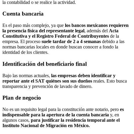
la contabilidad o se realice la actividad.
Cuenta bancaria
Es el paso más complejo, ya que
los bancos mexicanos requieren
la presencia física del representante legal
, además del
Acta
Constitutiva y el Registro Federal de Contribuyentes
de la
empresa. El proceso
suele tardar de 2 a 4 semanas
debido a las
normas bancarias locales en donde buscan conocer a fondo la
identidad de los clientes.
Identificación del beneficiario final
Bajo las normas actuales,
las empresas deben identificar y
reportar ante el SAT quiénes son sus dueños
reales. Esto busca
transparencia y prevención de lavado de dinero.
Plan de negocio
No es un requisito legal para la constitución ante notario, pero
es
indispensable para la apertura de la cuenta bancaria
y, en
algunos casos,
para justificar la residencia temporal ante el
Instituto Nacional de Migración en México.