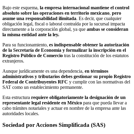
Bajo este esquema,
la empresa internacional mantiene el control
absoluto sobre las operaciones en territorio mexicano
,
pero
asume una responsabilidad ilimitada
. Es decir, que cualquier
obligación legal, fiscal o laboral contraída por la sucursal impacta
directamente a la corporación global, ya que
ambas se consideran
la misma entidad ante la ley.
Para su funcionamiento,
es indispensable obtener la autorización
de la Secretaría de Economía y formalizar la inscripción en el
Registro Público de Comercio
tras la constitución de los estatutos
extranjeros.
Aunque jurídicamente es una dependencia,
en términos
administrativos y tributarios debes gestionar su propio Registro
Federal de Contribuyentes RFC
y cumplir con las normativas del
SAT como un establecimiento permanente.
Esta estructura
requiere obligatoriamente la designación de un
representante legal residente en México
para que pueda llevar a
cabo trámites notariales y actuar en nombre de la empresa ante las
autoridades locales.
Sociedad por Acciones Simplificada (SAS)