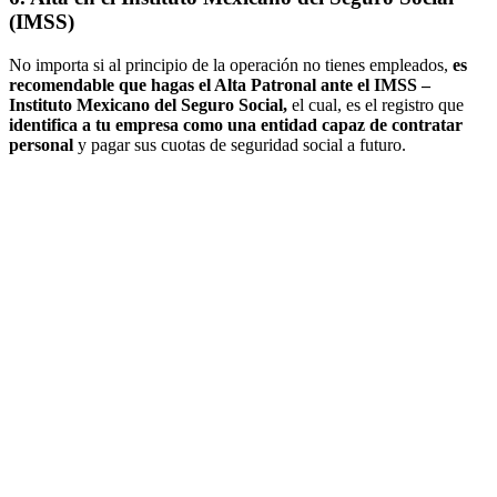
(IMSS)
No importa si al principio de la operación no tienes empleados,
es
recomendable que hagas el Alta Patronal ante el IMSS –
Instituto Mexicano del Seguro Social,
el cual, es el registro que
identifica a tu empresa como una entidad capaz de contratar
personal
y pagar sus cuotas de seguridad social a futuro.