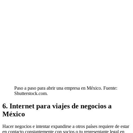
Paso a paso para abrir una empresa en México. Fuente:
Shutterstock.com.
6. Internet para viajes de negocios a
México
Hacer negocios e intentar expandirse a otros países requiere de estar
en contacto constantemente con socios o tu representante legal en