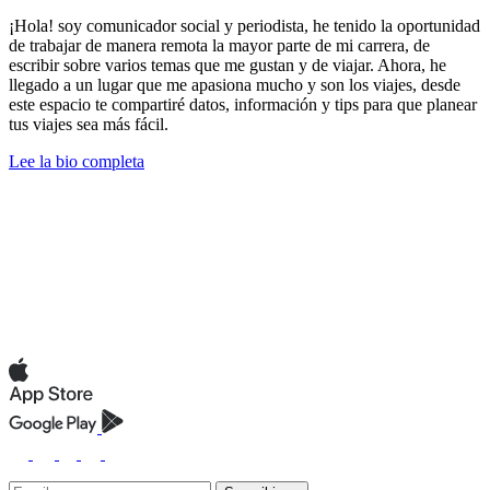
¡Hola! soy comunicador social y periodista, he tenido la oportunidad
de trabajar de manera remota la mayor parte de mi carrera, de
escribir sobre varios temas que me gustan y de viajar. Ahora, he
llegado a un lugar que me apasiona mucho y son los viajes, desde
este espacio te compartiré datos, información y tips para que planear
tus viajes sea más fácil.
Lee la bio completa