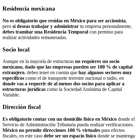
Residencia mexicana
No es obligatorio que residas en México para ser accionista
,
pero
si deseas trabajar y administrar
tu empresa personalmente,
debes tramitar una Residencia Temporal
con permiso para
realizar actividades remuneradas.
Socio local
Aunque en la mayoría de estructuras
no requieres un socio
mexicano, dado que las empresas pueden ser 100 % de capital
extranjero
, debes tener en cuenta que
hay algunos sectores muy
específicos
como el de transporte terrestre nacional o radio, en
donde vas a requerir de al menos dos socios
para aplicar a
estructuras jurídicas
como la Sociedad Anónima de Capital
Variable.
Dirección fiscal
Es obligatorio contar con un domicilio físico en México
donde el
Servicio de Administración Tributaria pueda realizar verificaciones.
México
no permite direcciones 100 % virtuales
para efectos
fiscales, en este caso
debe ser un espacio físico
donde se mantenga