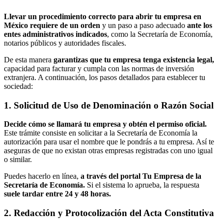
Llevar un procedimiento correcto para abrir tu empresa en
México requiere de un orden
y un paso a paso adecuado
ante los
entes administrativos indicados
, como la Secretaría de Economía,
notarios públicos y autoridades fiscales.
De esta manera
garantizas que tu empresa tenga existencia legal,
capacidad para facturar y cumpla con las normas de inversión
extranjera. A continuación, los pasos detallados para establecer tu
sociedad:
1. Solicitud de Uso de Denominación o Razón Social
Decide cómo se llamará tu empresa y obtén el permiso oficial.
Este trámite consiste en solicitar a la Secretaría de Economía la
autorización para usar el nombre que le pondrás a tu empresa. Así te
aseguras de que no existan otras empresas registradas con uno igual
o similar.
Puedes hacerlo en línea,
a través del portal Tu Empresa de la
Secretaría de Economía.
Si el sistema lo aprueba, la respuesta
suele tardar entre 24 y 48 horas.
2. Redacción y Protocolización del Acta Constitutiva