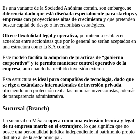
Es una variante de la Sociedad Anónima común, son embargo,
se
diferencia dado que está diseñada especialmente para startups y
empresas con proyecciones altas de crecimiento
y que pretenden
buscar capital de riesgo o inversionistas estratégicos.
Ofrece flexibilidad legal y operativa,
permitiendo establecer
acuerdos entre accionistas que por lo general no serían aceptados en
una estructura como la S.A común.
Este modelo
facilita la adopción de prácticas de “gobierno
corporativo” y te permite mantener control operativo de la
empresa
, aun cuando ha recibido inversión externa.
Esta estructura
es ideal para compañías de tecnología, dado que
se rige a estándares internacionales de inversión privada
,
ofreciendo una protección real a las minorías inversionistas, además
de transparencia administrativa.
Sucursal (Branch)
La sucursal en México
opera como una extensión técnica y legal
de tu empresa matriz en el extranjero,
lo que significa que no
posee una personalidad jurídica independiente ni patrimonio propio
distinto al de la sede principal.