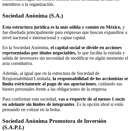
miembros a la organización.
Sociedad Anónima (S.A.)
Esta estructura jurídica es la más sólida y común en México,
y
fue diseñada principalmente para empresas que buscan expandirse a
nivel nacional e internacional y captar capital.
En la Sociedad Anónima,
el capital social se divide en acciones
representadas por títulos negociables,
lo que facilita la entrada y
salida de inversores sin necesidad de modificar en algún momento el
acta constitutiva.
Además, al igual que en la estructura de Sociedad de
Responsabilidad Limitada,
la responsabilidad de los accionistas se
limita estrictamente al pago de sus aportaciones
, cuidando sus
bienes personales frente a las obligaciones de la empresa.
Para conformar esta sociedad,
vas a requerir de al menos 1 socio
en adelante sin límites de integrantes
. Es la opción ideal si estás
pensando en cotizar en la bolsa.
Sociedad Anónima Promotora de Inversión
(S.A.P.I.)