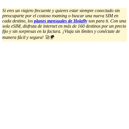
Si eres un viajero frecuente y quieres estar siempre conectado sin
preocuparte por el costoso roaming o buscar una nueva SIM en
cada destino, los
planes mensuales de Holafly
son para ti. Con una
sola eSIM, disfruta de internet en más de 160 destinos por un precio
fijo y sin sorpresas en la factura. ¡Viaja sin límites y conéctate de
manera fácil y segura! 🚀🌍