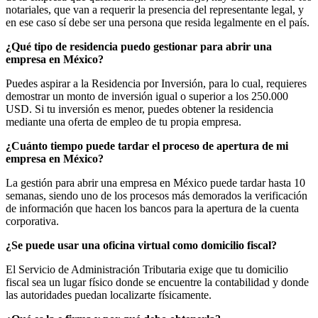
notariales, que van a requerir la presencia del representante legal, y
en ese caso sí debe ser una persona que resida legalmente en el país.
¿Qué tipo de residencia puedo gestionar para abrir una
empresa en México?
Puedes aspirar a la Residencia por Inversión, para lo cual, requieres
demostrar un monto de inversión igual o superior a los 250.000
USD. Si tu inversión es menor, puedes obtener la residencia
mediante una oferta de empleo de tu propia empresa.
¿Cuánto tiempo puede tardar el proceso de apertura de mi
empresa en México?
La gestión para abrir una empresa en México puede tardar hasta 10
semanas, siendo uno de los procesos más demorados la verificación
de información que hacen los bancos para la apertura de la cuenta
corporativa.
¿Se puede usar una oficina virtual como domicilio fiscal?
El Servicio de Administración Tributaria exige que tu domicilio
fiscal sea un lugar físico donde se encuentre la contabilidad y donde
las autoridades puedan localizarte físicamente.