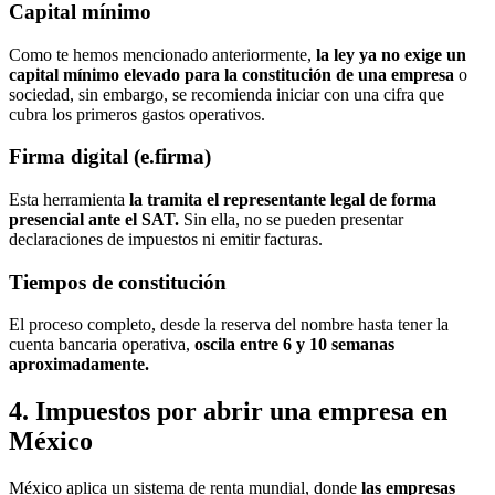
Capital mínimo
Como te hemos mencionado anteriormente,
la ley ya no exige un
capital mínimo elevado para la constitución de una empresa
o
sociedad, sin embargo, se recomienda iniciar con una cifra que
cubra los primeros gastos operativos.
Firma digital (e.firma)
Esta herramienta
la tramita el representante legal de forma
presencial ante el SAT.
Sin ella, no se pueden presentar
declaraciones de impuestos ni emitir facturas.
Tiempos de constitución
El proceso completo, desde la reserva del nombre hasta tener la
cuenta bancaria operativa,
oscila entre 6 y 10 semanas
aproximadamente.
4. Impuestos por abrir una empresa en
México
México aplica un sistema de renta mundial, donde
las empresas