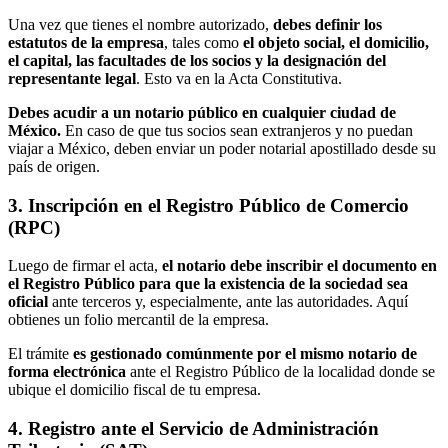
Una vez que tienes el nombre autorizado,
debes definir los
estatutos de la empresa
, tales como
el objeto social, el domicilio,
el capital, las facultades de los socios y la designación del
representante legal
. Esto va en la Acta Constitutiva.
Debes acudir a un notario público en cualquier ciudad de
México.
En caso de que tus socios sean extranjeros y no puedan
viajar a México, deben enviar un poder notarial apostillado desde su
país de origen.
3. Inscripción en el Registro Público de Comercio
(RPC)
Luego de firmar el acta,
el notario debe inscribir el documento en
el Registro Público para que la existencia de la sociedad sea
oficial
ante terceros y, especialmente, ante las autoridades. Aquí
obtienes un folio mercantil de la empresa.
El trámite
es gestionado comúnmente por el mismo notario de
forma electrónica
ante el Registro Público de la localidad donde se
ubique el domicilio fiscal de tu empresa.
4. Registro ante el Servicio de Administración