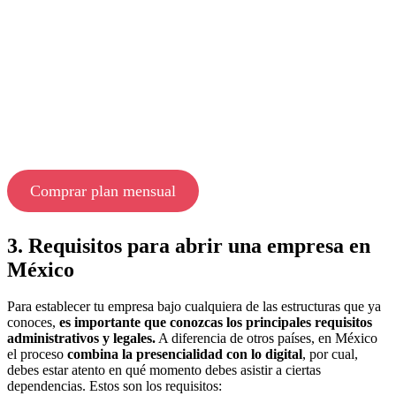
Comprar plan mensual
3. Requisitos para abrir una empresa en
México
Para establecer tu empresa bajo cualquiera de las estructuras que ya
conoces,
es importante que conozcas los principales requisitos
administrativos y legales.
A diferencia de otros países, en México
el proceso
combina la presencialidad con lo digital
, por cual,
debes estar atento en qué momento debes asistir a ciertas
dependencias. Estos son los requisitos: