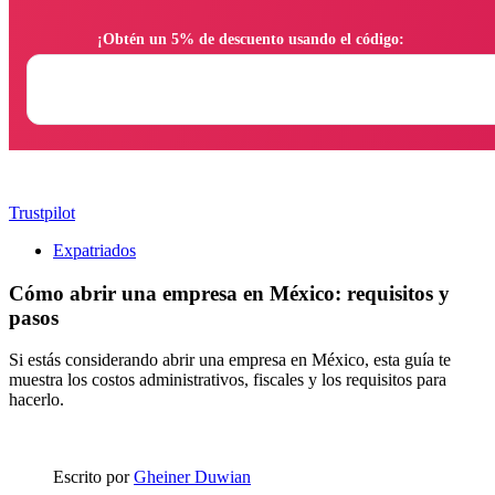
                ¡Obtén un 5% de descuento usando el código:

Trustpilot
Expatriados
Cómo abrir una empresa en México: requisitos y
pasos
Si estás considerando abrir una empresa en México, esta guía te
muestra los costos administrativos, fiscales y los requisitos para
hacerlo.
Escrito por
Gheiner Duwian