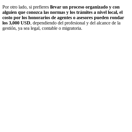
Por otro lado, si prefieres
llevar un proceso organizado y con
alguien que conozca las normas y los trámites a nivel local, el
costo por los honorarios de agentes o asesores pueden rondar
los 3,000 USD
, dependiendo del profesional y del alcance de la
gestión, ya sea legal, contable o migratoria.