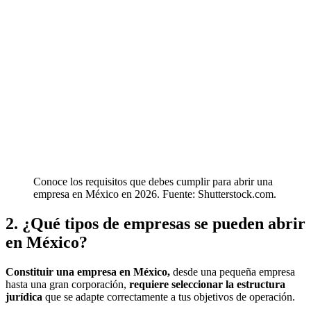
Conoce los requisitos que debes cumplir para abrir una
empresa en México en 2026. Fuente: Shutterstock.com.
2. ¿Qué tipos de empresas se pueden abrir
en México?
Constituir una empresa en México,
desde una pequeña empresa
hasta una gran corporación,
requiere seleccionar la estructura
jurídica
que se adapte correctamente a tus objetivos de operación.