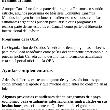
Erasmus Mundus
Aunque Canadá no forma parte del programa Erasmus en sentido
estricto, algunos programas de Másteres Conjuntos Erasmus
Mundus incluyen instituciones canadienses en su consorcio. Los
estudiantes argentinos pueden postularse a estos programas y
realizar parte de sus estudios en Canadá como parte del itinerario
internacional del máster.
Programas de la OEA
La Organización de Estados Americanos tiene programas de becas
para movilidad académica entre países del continente americano que
pueden incluir Canadá como destino. La información actualizada
está en el portal oficial de la OEA.
Ayudas complementarias
Además de becas, existe un conjunto de ayudas adicionales que
complementan el aporte y que muchos estudiantes no contemplan al
inicio.
Algunas provincias canadienses tienen programas de apoyo
económico para estudiantes internacionales matriculados en sus
instituciones
, especialmente en Quebec, donde el gobierno