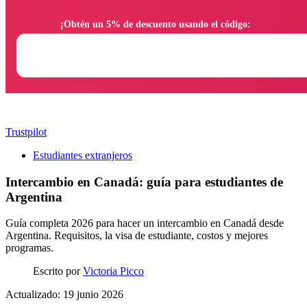
                ¡Obtén un 5% de descuento usando el código:

Trustpilot
Estudiantes extranjeros
Intercambio en Canadá: guía para estudiantes de
Argentina
Guía completa 2026 para hacer un intercambio en Canadá desde
Argentina. Requisitos, la visa de estudiante, costos y mejores
programas.
Escrito por
Victoria Picco
Actualizado: 19 junio 2026