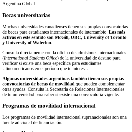
Argentina Global.
Becas universitarias
Muchas universidades canadienses tienen sus propias convocatorias
de becas para estudiantes internacionales de intercambio.
Las más
activas en este sentido son McGill, UBC, University of Toronto
y University of Waterloo
.
Consulta directamente con la oficina de admisiones internacionales
(
International Students Office
) de la universidad de destino para
verificar si existe una beca específica para estudiantes
latinoamericanos en el período que te interesa.
Algunas universidades argentinas también tienen sus propias
convocatorias de becas de movilidad
que pueden complementar
otras ayudas. Consulta la Secretaría de Relaciones Internacionales
de tu universidad para saber si existe una convocatoria vigente.
Programas de movilidad internacional
Los programas de movilidad internacional supranacionales son una
fuente adicional de financiación.