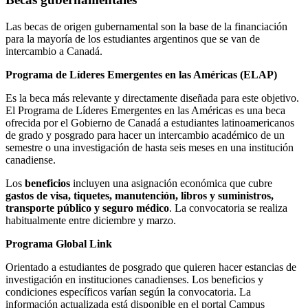
Las becas de origen gubernamental son la base de la financiación
para la mayoría de los estudiantes argentinos que se van de
intercambio a Canadá.
Programa de Líderes Emergentes en las Américas (ELAP)
Es la beca más relevante y directamente diseñada para este objetivo.
El Programa de Líderes Emergentes en las Américas es una beca
ofrecida por el Gobierno de Canadá a estudiantes latinoamericanos
de grado y posgrado para hacer un intercambio académico de un
semestre o una investigación de hasta seis meses en una institución
canadiense.
Los
beneficios
incluyen una asignación económica que cubre
gastos de visa, tiquetes, manutención, libros y suministros,
transporte público y seguro médico
. La convocatoria se realiza
habitualmente entre diciembre y marzo.
Programa Global Link
Orientado a estudiantes de posgrado que quieren hacer estancias de
investigación en instituciones canadienses. Los beneficios y
condiciones específicos varían según la convocatoria. La
información actualizada está disponible en el portal Campus