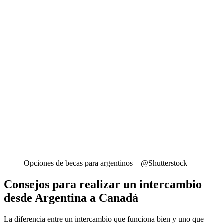
Opciones de becas para argentinos – @Shutterstock
Consejos para realizar un intercambio
desde Argentina a Canadá
La diferencia entre un intercambio que funciona bien y uno que