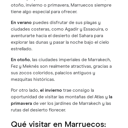
otoño, invierno o primavera, Marruecos siempre
tiene algo especial para ofrecer.
En verano
puedes disfrutar de sus playas y
ciudades costeras, como Agadir y Essaouira, o
aventurarte hacia el desierto del Sahara para
explorar las dunas y pasar la noche bajo el cielo
estrellado.
En otoño
, las ciudades imperiales de Marrakech,
Fez y Meknés son realmente atractivas, gracias a
sus zocos coloridos, palacios antiguos y
mezquitas históricas.
Por otro lado,
el invierno
trae consigo la
oportunidad de visitar las montañas del Atlas y
la
primavera
de ver los jardines de Marrakech y las
rutas del desierto florecer.
Qué visitar en Marruecos: