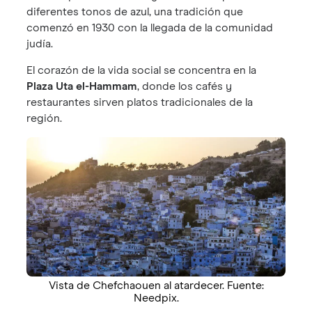
diferentes tonos de azul, una tradición que
comenzó en 1930 con la llegada de la comunidad
judía.
El corazón de la vida social se concentra en la
Plaza Uta el-Hammam
, donde los cafés y
restaurantes sirven platos tradicionales de la
región.
Vista de Chefchaouen al atardecer. Fuente:
Needpix.