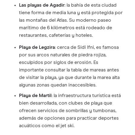
Las playas de Agadir
: la bahía de esta ciudad
tiene forma de media luna y está protegida por
las montañas del Atlas. Su moderno paseo
marítimo de 6 kilómetros está rodeado de
restaurantes, cafeterías y hoteles.
Playa de Legzira
: cerca de Sidi Ifni, es famosa
por sus arcos naturales de piedra rojiza,
esculpidos por siglos de erosión. Es
importante consultar la tabla de mareas antes
de visitar la playa, ya que durante la marea alta
algunas zonas quedan inaccesibles.
Playa de Martil
: la infraestructura turística está
bien desarrollada, con clubes de playa que
ofrecen servicios de sombrillas y tumbonas,
además de opciones para practicar deportes
acuáticos como el jet ski.