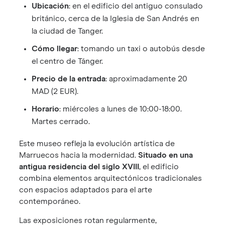
Ubicación
: en el edificio del antiguo consulado
británico, cerca de la Iglesia de San Andrés en
la ciudad de Tanger.
Cómo llegar
: tomando un taxi o autobús desde
el centro de Tánger.
Precio de la entrada
: aproximadamente 20
MAD (2 EUR).
Horario
: miércoles a lunes de 10:00-18:00.
Martes cerrado.
Este museo refleja la evolución artística de
Marruecos hacia la modernidad.
Situado en una
antigua residencia del siglo XVIII
, el edificio
combina elementos arquitectónicos tradicionales
con espacios adaptados para el arte
contemporáneo.
Las exposiciones rotan regularmente,