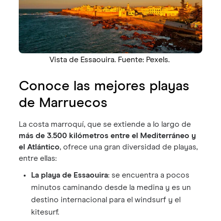
Vista de Essaouira. Fuente: Pexels.
Conoce las mejores playas
de Marruecos
La costa marroquí, que se extiende a lo largo de
más de 3.500 kilómetros entre el Mediterráneo y
el Atlántico
, ofrece una gran diversidad de playas,
entre ellas:
La playa de Essaouira
: se encuentra a pocos
minutos caminando desde la medina y es un
destino internacional para el windsurf y el
kitesurf.