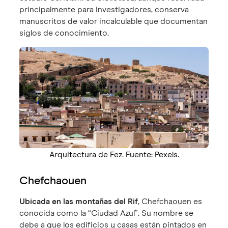
principalmente para investigadores, conserva
manuscritos de valor incalculable que documentan
siglos de conocimiento.
Arquitectura de Fez. Fuente: Pexels.
Chefchaouen
Ubicada en las montañas del Rif
, Chefchaouen es
conocida como la “Ciudad Azul”. Su nombre se
debe a que los edificios y casas están pintados en