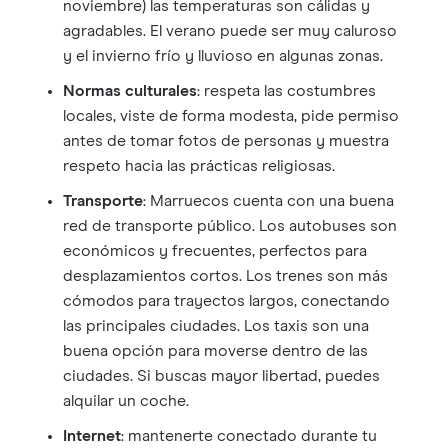
noviembre) las temperaturas son cálidas y
agradables. El verano puede ser muy caluroso
y el invierno frío y lluvioso en algunas zonas.
Normas culturales
: respeta las costumbres
locales, viste de forma modesta, pide permiso
antes de tomar fotos de personas y muestra
respeto hacia las prácticas religiosas.
Transporte
: Marruecos cuenta con una buena
red de transporte público. Los autobuses son
económicos y frecuentes, perfectos para
desplazamientos cortos. Los trenes son más
cómodos para trayectos largos, conectando
las principales ciudades. Los taxis son una
buena opción para moverse dentro de las
ciudades. Si buscas mayor libertad, puedes
alquilar un coche.
Internet
: mantenerte conectado durante tu