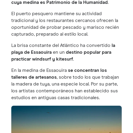
cuya medina es Patrimonio de la Humanidad
.
El puerto pesquero mantiene su actividad
tradicional y los restaurantes cercanos ofrecen la
oportunidad de probar pescado y marisco recién
capturado, preparado al estilo local.
La brisa constante del Atlántico ha convertido
la
playa de Essaouira
en un
destino popular para
practicar windsurf y kitesurf
.
En la medina de Essaouira
se concentran los
talleres de artesanos
, sobre todo los que trabajan
la madera de tuya, una especie local. Por su parte,
los artistas contemporáneos han establecido sus
estudios en antiguas casas tradicionales.