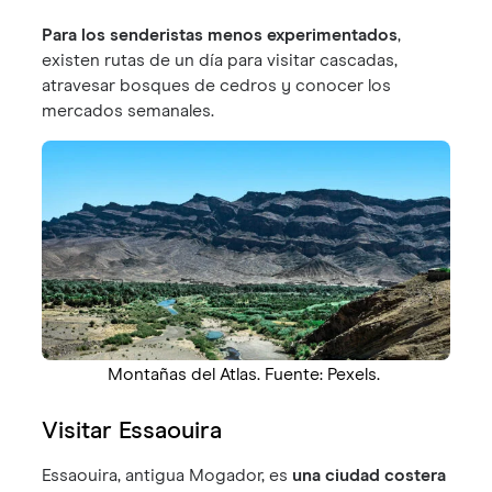
Para los senderistas menos experimentados
,
existen rutas de un día para visitar cascadas,
atravesar bosques de cedros y conocer los
mercados semanales.
Montañas del Atlas. Fuente: Pexels.
Visitar Essaouira
Essaouira, antigua Mogador, es
una ciudad costera