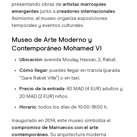
presentando obras de
artistas marroquíes
emergentes
junto a
creadores internacionales
.
Asimismo, el museo organiza exposiciones
temporales y eventos culturales.
Museo de Arte Moderno y
Contemporáneo Mohamed VI
Ubicación
: avenida Moulay Hassan, 2, Rabat.
Cómo llegar
: puedes llegar en tranvía (parada
“Gare Rabat Ville”) o en taxi.
Precio de la entrada
: 40 MAD (4 EUR) adultos y
20 MAD (2 EUR) niños.
Horario
: todos los días de 10:00-18:00 h.
Inaugurado en 2014, este museo simboliza el
compromiso de Marruecos con el arte
contemporáneo
. Su arquitectura moderna