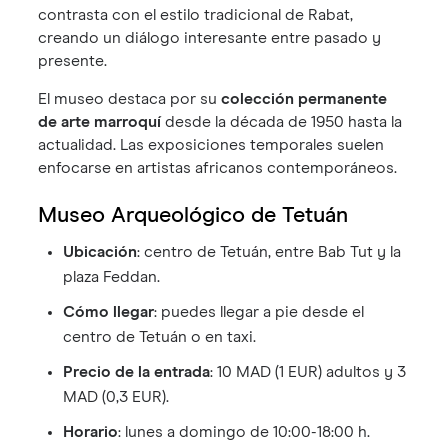
contrasta con el estilo tradicional de Rabat,
creando un diálogo interesante entre pasado y
presente.
El museo destaca por su
colección permanente
de arte marroquí
desde la década de 1950 hasta la
actualidad. Las exposiciones temporales suelen
enfocarse en artistas africanos contemporáneos.
Museo Arqueológico de Tetuán
Ubicación
: centro de Tetuán, entre Bab Tut y la
plaza Feddan.
Cómo llegar
: puedes llegar a pie desde el
centro de Tetuán o en taxi.
Precio de la entrada
: 10 MAD (1 EUR) adultos y 3
MAD (0,3 EUR).
Horario
: lunes a domingo de 10:00-18:00 h.