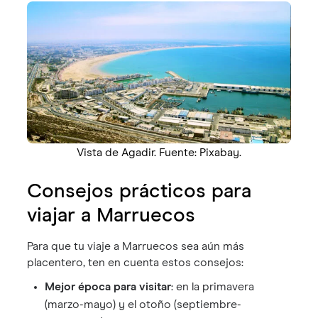
Vista de Agadir. Fuente: Pixabay.
Consejos prácticos para
viajar a Marruecos
Para que tu viaje a Marruecos sea aún más
placentero, ten en cuenta estos consejos:
Mejor época para visitar
: en la primavera
(marzo-mayo) y el otoño (septiembre-