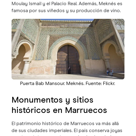
Moulay Ismail y el Palacio Real. Además, Meknés es
famosa por sus viñedos y su producción de vino.
Puerta Bab Mansour. Meknés. Fuente: Flickr.
Monumentos y sitios
históricos en Marruecos
El patrimonio histórico de Marruecos va más allá
de sus ciudades imperiales. El país conserva joyas