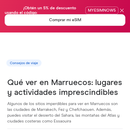
                ¡Obtén un 5% de descuento 
MYESIMNOW5
usando el código:

Comprar mi eSIM
Consejos de viaje
Qué ver en Marruecos: lugares
y actividades imprescindibles
Algunos de los sitios imperdibles para ver en Marruecos son
las ciudades de Marrakech, Fez y Chefchaouen. Además,
puedes visitar el desierto del Sahara, las montañas del Atlas y
ciudades costeras como Essaouira