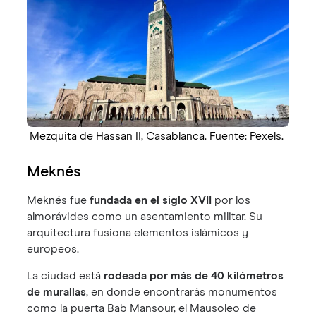
Mezquita de Hassan II, Casablanca. Fuente: Pexels.
Meknés
Meknés fue
fundada en el siglo XVII
por los
almorávides como un asentamiento militar. Su
arquitectura fusiona elementos islámicos y
europeos.
La ciudad está
rodeada por más de 40 kilómetros
de murallas
, en donde encontrarás monumentos
como la puerta Bab Mansour, el Mausoleo de