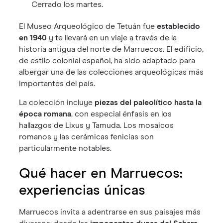
Cerrado los martes.
El Museo Arqueológico de Tetuán fue
establecido
en 1940
y te llevará en un viaje a través de la
historia antigua del norte de Marruecos. El edificio,
de estilo colonial español, ha sido adaptado para
albergar una de las colecciones arqueológicas más
importantes del país.
La colección incluye
piezas del paleolítico hasta la
época romana
, con especial énfasis en los
hallazgos de Lixus y Tamuda. Los mosaicos
romanos y las cerámicas fenicias son
particularmente notables.
Qué hacer en Marruecos:
experiencias únicas
Marruecos invita a adentrarse en sus paisajes más