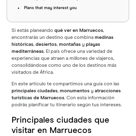
Plans that may interest you
Si estás planeando
qué ver en Marruecos
,
encontrarás un destino que combina
medinas
históricas
,
desiertos
,
montañas
y
playas
mediterráneas
. El país ofrece una variedad de
experiencias que atraen a millones de viajeros,
consolidándose como uno de los destinos más
visitados de África.
En este artículo te compartimos una guía con las
principales ciudades
,
monumentos
y
atracciones
turísticas de Marruecos
. Con esta información
podrás planificar tu itinerario según tus intereses.
Principales ciudades que
visitar en Marruecos