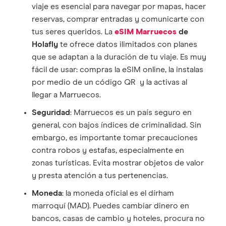
viaje es esencial para navegar por mapas, hacer
reservas, comprar entradas y comunicarte con
tus seres queridos. La
eSIM Marruecos
de
Holafly
te ofrece datos ilimitados con planes
que se adaptan a la duración de tu viaje. Es muy
fácil de usar: compras la eSIM online, la instalas
por medio de un código QR y la activas al
llegar a Marruecos.
Seguridad
: Marruecos es un país seguro en
general, con bajos índices de criminalidad. Sin
embargo, es importante tomar precauciones
contra robos y estafas, especialmente en
zonas turísticas. Evita mostrar objetos de valor
y presta atención a tus pertenencias.
Moneda
: la moneda oficial es el dírham
marroquí (MAD). Puedes cambiar dinero en
bancos, casas de cambio y hoteles, procura no