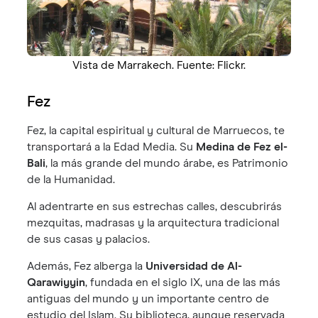
Vista de Marrakech. Fuente: Flickr.
Fez
Fez, la capital espiritual y cultural de Marruecos, te
transportará a la Edad Media. Su
Medina de Fez el-
Bali
, la más grande del mundo árabe, es Patrimonio
de la Humanidad.
Al adentrarte en sus estrechas calles, descubrirás
mezquitas, madrasas y la arquitectura tradicional
de sus casas y palacios.
Además, Fez alberga la
Universidad de Al-
Qarawiyyin
, fundada en el siglo IX, una de las más
antiguas del mundo y un importante centro de
estudio del Islam. Su biblioteca, aunque reservada