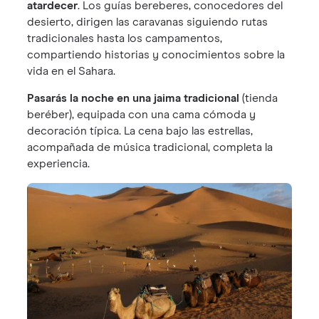
atardecer
. Los guías bereberes, conocedores del
desierto, dirigen las caravanas siguiendo rutas
tradicionales hasta los campamentos,
compartiendo historias y conocimientos sobre la
vida en el Sahara.
Pasarás la noche en una jaima tradicional
(tienda
beréber), equipada con una cama cómoda y
decoración típica. La cena bajo las estrellas,
acompañada de música tradicional, completa la
experiencia.