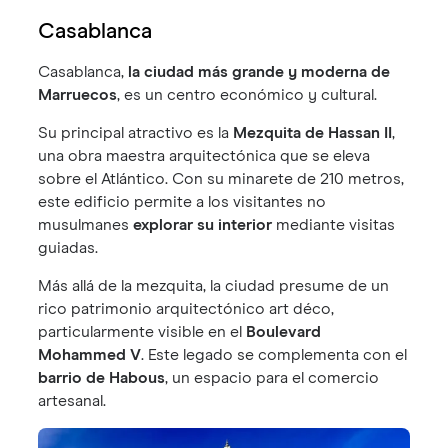
Casablanca
Casablanca,
la ciudad más grande y moderna de
Marruecos
, es un centro económico y cultural.
Su principal atractivo es la
Mezquita de Hassan II
,
una obra maestra arquitectónica que se eleva
sobre el Atlántico. Con su minarete de 210 metros,
este edificio permite a los visitantes no
musulmanes
explorar su interior
mediante visitas
guiadas.
Más allá de la mezquita, la ciudad presume de un
rico patrimonio arquitectónico art déco,
particularmente visible en el
Boulevard
Mohammed V
. Este legado se complementa con el
barrio de Habous
, un espacio para el comercio
artesanal.