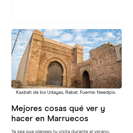
Kasbah de los Udayas, Rabat. Fuente: Needpix.
Mejores cosas qué ver y
hacer en Marruecos
Ya sea que planees tu visita durante el verano,