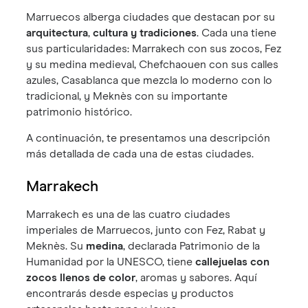
Marruecos alberga ciudades que destacan por su
arquitectura
,
cultura y tradiciones
. Cada una tiene
sus particularidades: Marrakech con sus zocos, Fez
y su medina medieval, Chefchaouen con sus calles
azules, Casablanca que mezcla lo moderno con lo
tradicional, y Meknès con su importante
patrimonio histórico.
A continuación, te presentamos una descripción
más detallada de cada una de estas ciudades.
Marrakech
Marrakech es una de las cuatro ciudades
imperiales de Marruecos, junto con Fez, Rabat y
Meknès. Su
medina
, declarada Patrimonio de la
Humanidad por la UNESCO, tiene
callejuelas con
zocos llenos de color
, aromas y sabores. Aquí
encontrarás desde especias y productos