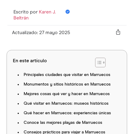
Escrito por
Karen J.
Beltrán
Actualizado: 27 mayo 2025
En este artículo
Principales ciudades que visitar en Marruecos
Monumentos y sitios históricos en Marruecos
Mejores cosas qué ver y hacer en Marruecos
Qué visitar en Marruecos: museos históricos
Qué hacer en Marruecos: experiencias únicas
Conoce las mejores playas de Marruecos
Consejos prácticos para viajar a Marruecos