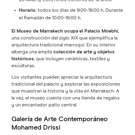
Horario
: todos los días de 9:00-18:00 h. Durante
el Ramadán de 10:00-16:00 h.
El Museo de Marrakech ocupa el Palacio Mnebhi
,
una construcción del siglo XIX que ejemplifica la
arquitectura tradicional marroquí. En su interior
alberga una amplia
colección de arte y objetos
históricos
, que incluyen cerámicas, textiles y
esculturas.
Los visitantes pueden apreciar la arquitectura
tradicional del palacio y explorar las exposiciones
que muestran la historia y la vida en Marrakech. A
la vez, el museo cuenta con una tienda de regalos
y un encantador patio central.
Galería de Arte Contemporáneo
Mohamed Drissi