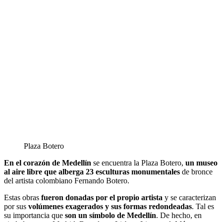
Plaza Botero
En el corazón de Medellín
se encuentra la Plaza Botero,
un museo
al aire libre que alberga 23 esculturas monumentales
de bronce
del artista colombiano Fernando Botero.
Estas obras
fueron donadas por el propio artista
y se caracterizan
por sus
volúmenes exagerados y sus formas redondeadas
. Tal es
su importancia que
son un símbolo de Medellín
. De hecho, en