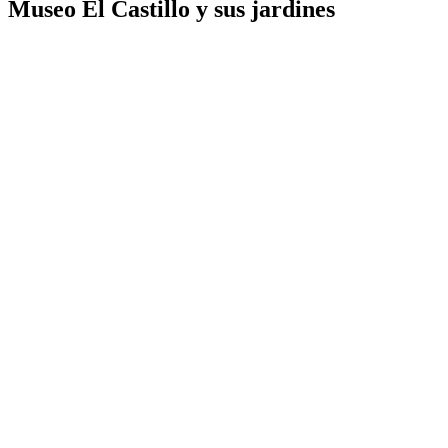
Museo El Castillo y sus jardines