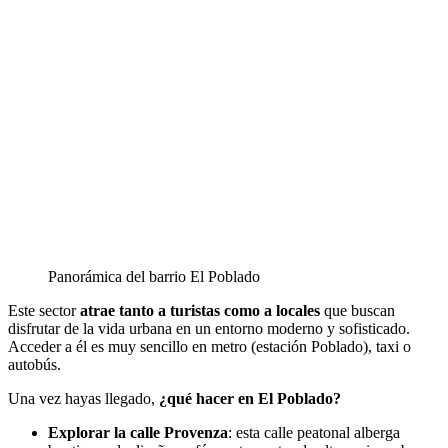
Panorámica del barrio El Poblado
Este sector
atrae tanto a turistas como a locales
que buscan
disfrutar de la vida urbana en un entorno moderno y sofisticado.
Acceder a él es muy sencillo en metro (estación Poblado), taxi o
autobús.
Una vez hayas llegado,
¿qué hacer en El Poblado?
Explorar la calle Provenza
: esta calle peatonal alberga