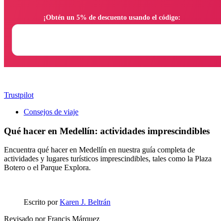
                ¡Obtén un 5% de descuento usando el código:

Trustpilot
Consejos de viaje
Qué hacer en Medellín: actividades imprescindibles
Encuentra qué hacer en Medellín en nuestra guía completa de
actividades y lugares turísticos imprescindibles, tales como la Plaza
Botero o el Parque Explora.
Escrito por
Karen J. Beltrán
Revisado por
Francis Márquez