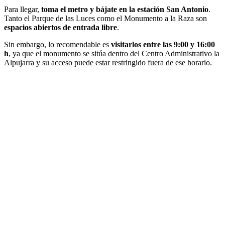
Para llegar,
toma el metro y bájate en la estación San Antonio
.
Tanto el Parque de las Luces como el Monumento a la Raza son
espacios abiertos de entrada libre
.
Sin embargo, lo recomendable es
visitarlos entre las 9:00 y 16:00
h
, ya que el monumento se sitúa dentro del Centro Administrativo la
Alpujarra y su acceso puede estar restringido fuera de ese horario.