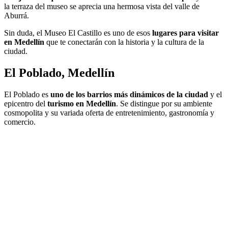
la terraza del museo se aprecia una hermosa vista del valle de
Aburrá.
Sin duda, el Museo El Castillo es uno de esos
lugares para visitar
en Medellín
que te conectarán con la historia y la cultura de la
ciudad.
El Poblado, Medellín
El Poblado es
uno de los barrios más dinámicos de la ciudad
y el
epicentro del
turismo en Medellín
. Se distingue por su ambiente
cosmopolita y su variada oferta de entretenimiento, gastronomía y
comercio.