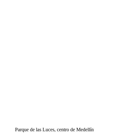
Parque de las Luces, centro de Medellín