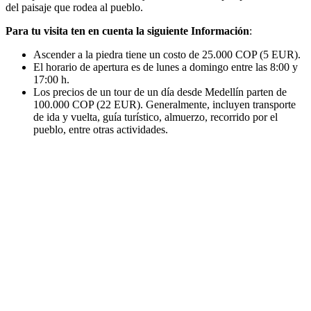
del paisaje que rodea al pueblo.
Para tu visita ten en cuenta la siguiente Información
:
Ascender a la piedra tiene un costo de 25.000 COP (5 EUR).
El horario de apertura es de lunes a domingo entre las 8:00 y
17:00 h.
Los precios de un tour de un día desde Medellín parten de
100.000 COP (22 EUR). Generalmente, incluyen transporte
de ida y vuelta, guía turístico, almuerzo, recorrido por el
pueblo, entre otras actividades.