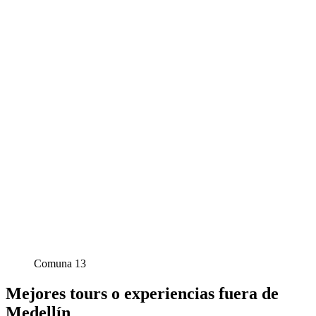
Comuna 13
Mejores tours o experiencias fuera de
Medellín