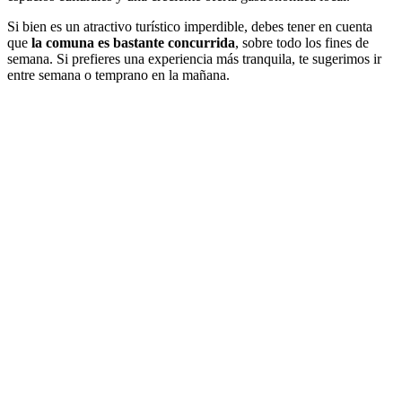
Si bien es un atractivo turístico imperdible, debes tener en cuenta
que
la comuna es bastante concurrida
, sobre todo los fines de
semana. Si prefieres una experiencia más tranquila, te sugerimos ir
entre semana o temprano en la mañana.