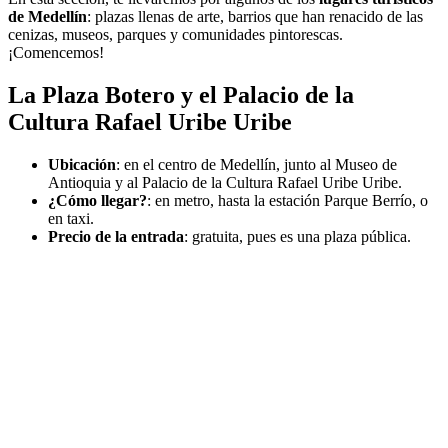
de Medellín
: plazas llenas de arte, barrios que han renacido de las
cenizas, museos, parques y comunidades pintorescas.
¡Comencemos!
La Plaza Botero y el Palacio de la
Cultura Rafael Uribe Uribe
Ubicación
: en el centro de Medellín, junto al Museo de
Antioquia y al Palacio de la Cultura Rafael Uribe Uribe.
¿Cómo llegar?
: en metro, hasta la estación Parque Berrío, o
en taxi.
Precio de la entrada
: gratuita, pues es una plaza pública.