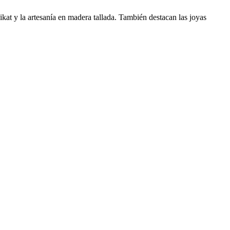
ikat y la artesanía en madera tallada. También destacan las joyas