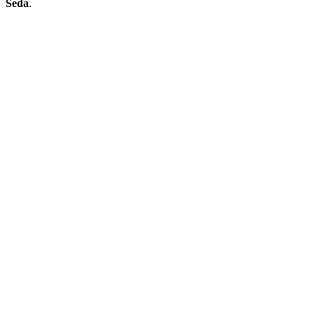
Seda
.