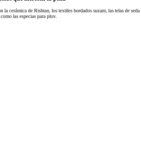
la cerámica de Rishtan, los textiles bordados suzani, las telas de seda 
 como las especias para plov.