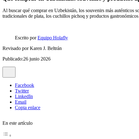
Al buscar qué comprar en Uzbekistán, los souvenirs más auténticos son 
tradicionales de plata, los cuchillos pichoq y productos gastronómicos
Escrito por
Equipo Holafly
Revisado por
Karen J. Beltrán
Publicado:26 junio 2026
Facebook
Twitter
LinkedIn
Email
Copia enlace
En este artículo