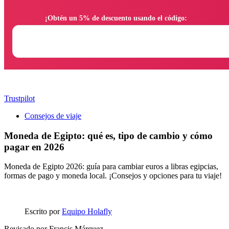
                ¡Obtén un 5% de descuento usando el código:

Trustpilot
Consejos de viaje
Moneda de Egipto: qué es, tipo de cambio y cómo
pagar en 2026
Moneda de Egipto 2026: guía para cambiar euros a libras egipcias,
formas de pago y moneda local. ¡Consejos y opciones para tu viaje!
Escrito por
Equipo Holafly
Revisado por
Francis Márquez