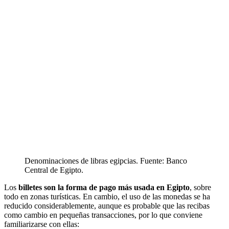
Denominaciones de libras egipcias. Fuente: Banco
Central de Egipto.
Los
billetes son la forma de pago más usada en Egipto
, sobre
todo en zonas turísticas. En cambio, el uso de las monedas se ha
reducido considerablemente, aunque es probable que las recibas
como cambio en pequeñas transacciones, por lo que conviene
familiarizarse con ellas: