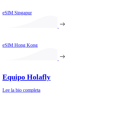
eSIM Singapur
eSIM Hong Kong
Equipo Holafly
Lee la bio completa