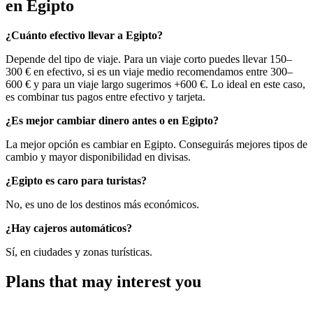
en Egipto
¿Cuánto efectivo llevar a Egipto?
Depende del tipo de viaje. Para un viaje corto puedes llevar 150–
300 € en efectivo, si es un viaje medio recomendamos entre 300–
600 € y para un viaje largo sugerimos +600 €. Lo ideal en este caso,
es combinar tus pagos entre efectivo y tarjeta.
¿Es mejor cambiar dinero antes o en Egipto?
La mejor opción es cambiar en Egipto. Conseguirás mejores tipos de
cambio y mayor disponibilidad en divisas.
¿Egipto es caro para turistas?
No, es uno de los destinos más económicos.
¿Hay cajeros automáticos?
Sí, en ciudades y zonas turísticas.
Plans that may interest you