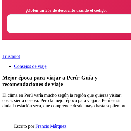
                ¡Obtén un 5% de descuento usando el código:

Trustpilot
Consejos de viaje
Mejor época para viajar a Perú: Guía y
recomendaciones de viaje
El clima en Perú varía mucho según la región que quieras visitar:
costa, sierra o selva. Pero la mejor época para viajar a Perú es sin
duda la estación seca, que comprende desde mayo hasta septiembre.
Escrito por
Francis Márquez