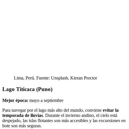
Lima, Perú. Fuente: Unsplash, Kieran Proctor
Lago Titicaca (Puno)
Mejor época:
mayo a septiembre
Para navegar por el lago más alto del mundo, conviene
evitar la
temporada de lluvias
. Durante el invierno andino, el cielo está
despejado, las islas flotantes son más accesibles y las excursiones en
bote son más seguras.