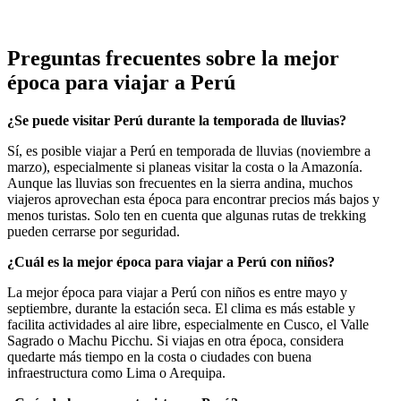
Preguntas frecuentes sobre la mejor
época para viajar a Perú
¿Se puede visitar Perú durante la temporada de lluvias?
Sí, es posible viajar a Perú en temporada de lluvias (noviembre a
marzo), especialmente si planeas visitar la costa o la Amazonía.
Aunque las lluvias son frecuentes en la sierra andina, muchos
viajeros aprovechan esta época para encontrar precios más bajos y
menos turistas. Solo ten en cuenta que algunas rutas de trekking
pueden cerrarse por seguridad.
¿Cuál es la mejor época para viajar a Perú con niños?
La mejor época para viajar a Perú con niños es entre mayo y
septiembre, durante la estación seca. El clima es más estable y
facilita actividades al aire libre, especialmente en Cusco, el Valle
Sagrado o Machu Picchu. Si viajas en otra época, considera
quedarte más tiempo en la costa o ciudades con buena
infraestructura como Lima o Arequipa.