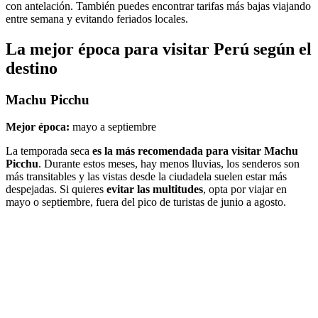
con antelación. También puedes encontrar tarifas más bajas viajando
entre semana y evitando feriados locales.
La mejor época para visitar Perú según el
destino
Machu Picchu
Mejor época:
mayo a septiembre
La temporada seca
es la más recomendada para visitar Machu
Picchu
. Durante estos meses, hay menos lluvias, los senderos son
más transitables y las vistas desde la ciudadela suelen estar más
despejadas. Si quieres
evitar las multitudes
, opta por viajar en
mayo o septiembre, fuera del pico de turistas de junio a agosto.