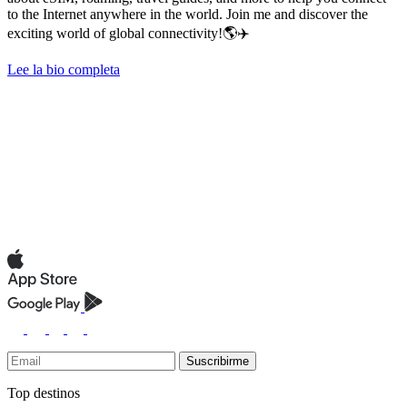
to the Internet anywhere in the world. Join me and discover the
exciting world of global connectivity!🌎✈️
Lee la bio completa
Suscribirme
Top destinos