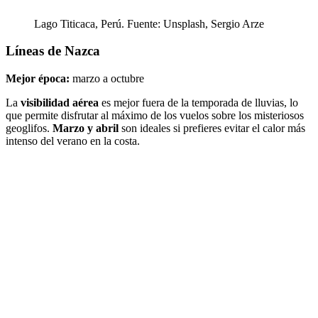
Lago Titicaca, Perú. Fuente: Unsplash, Sergio Arze
Líneas de Nazca
Mejor época:
marzo a octubre
La
visibilidad aérea
es mejor fuera de la temporada de lluvias, lo
que permite disfrutar al máximo de los vuelos sobre los misteriosos
geoglifos.
Marzo y abril
son ideales si prefieres evitar el calor más
intenso del verano en la costa.