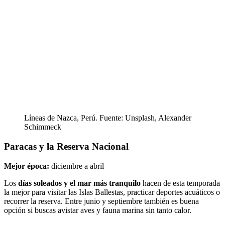
Líneas de Nazca, Perú. Fuente: Unsplash, Alexander
Schimmeck
Paracas y la Reserva Nacional
Mejor época:
diciembre a abril
Los
días soleados y el mar más tranquilo
hacen de esta temporada
la mejor para visitar las Islas Ballestas, practicar deportes acuáticos o
recorrer la reserva. Entre junio y septiembre también es buena
opción si buscas avistar aves y fauna marina sin tanto calor.