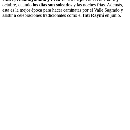
octubre, cuando
los días son soleados
y las noches frías. Además,
esta es la mejor época para hacer caminatas por el Valle Sagrado y
asistir a celebraciones tradicionales como el
Inti Raymi
en junio.