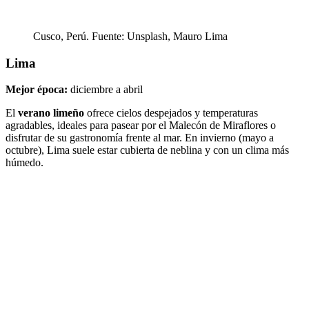
Cusco, Perú. Fuente: Unsplash, Mauro Lima
Lima
Mejor época:
diciembre a abril
El
verano limeño
ofrece cielos despejados y temperaturas
agradables, ideales para pasear por el Malecón de Miraflores o
disfrutar de su gastronomía frente al mar. En invierno (mayo a
octubre), Lima suele estar cubierta de neblina y con un clima más
húmedo.