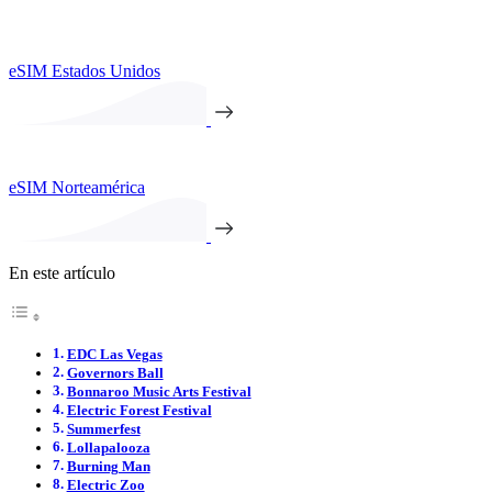
eSIM Estados Unidos
eSIM Norteamérica
En este artículo
EDC Las Vegas
Governors Ball
Bonnaroo Music Arts Festival
Electric Forest Festival
Summerfest
Lollapalooza
Burning Man
Electric Zoo