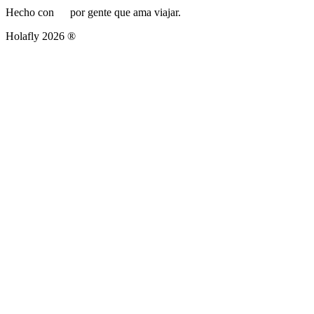
Hecho con
por gente que ama viajar.
Holafly 2026 ®