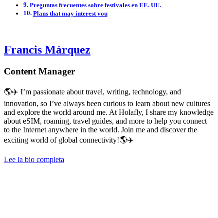
Preguntas frecuentes sobre festivales en EE. UU.
Plans that may interest you
Francis Márquez
Content Manager
🌎✈️ I’m passionate about travel, writing, technology, and
innovation, so I’ve always been curious to learn about new cultures
and explore the world around me. At Holafly, I share my knowledge
about eSIM, roaming, travel guides, and more to help you connect
to the Internet anywhere in the world. Join me and discover the
exciting world of global connectivity!🌎✈️
Lee la bio completa