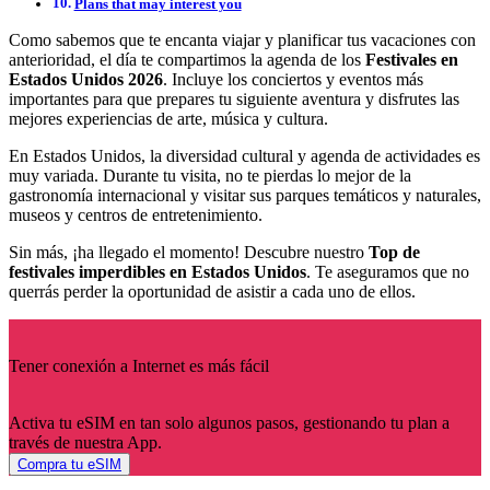
Plans that may interest you
Como sabemos que te encanta viajar y planificar tus vacaciones con
anterioridad, el día te compartimos la agenda de los
Festivales en
Estados Unidos 2026
. Incluye los conciertos y eventos más
importantes para que prepares tu siguiente aventura y disfrutes las
mejores experiencias de arte, música y cultura.
En Estados Unidos, la diversidad cultural y agenda de actividades es
muy variada. Durante tu visita, no te pierdas lo mejor de la
gastronomía internacional y visitar sus parques temáticos y naturales,
museos y centros de entretenimiento.
Sin más, ¡ha llegado el momento! Descubre nuestro
Top de
festivales imperdibles en Estados Unidos
. Te aseguramos que no
querrás perder la oportunidad de asistir a cada uno de ellos.
Tener conexión a Internet es más fácil
Activa tu eSIM en tan solo algunos pasos, gestionando tu plan a
través de nuestra App.
Compra tu eSIM