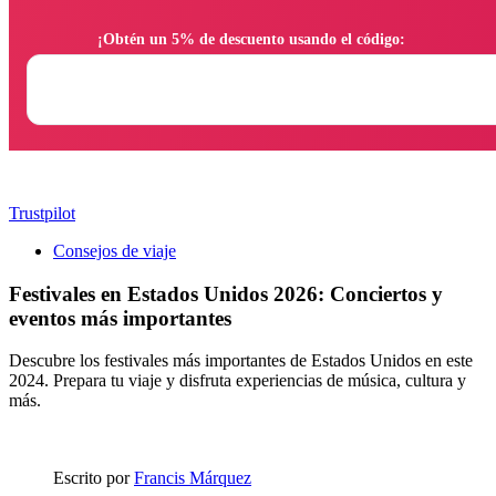
                ¡Obtén un 5% de descuento usando el código:

Trustpilot
Consejos de viaje
Festivales en Estados Unidos 2026: Conciertos y
eventos más importantes
Descubre los festivales más importantes de Estados Unidos en este
2024. Prepara tu viaje y disfruta experiencias de música, cultura y
más.
Escrito por
Francis Márquez