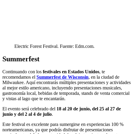
Electric Forest Festival. Fuente: Edm.com.
Summerfest
Continuando con los
festivales en Estados Unidos
, te
recomendamos el
Summerfest de Wisconsin
, en la ciudad de
Milwaukee. Aquí encontrarás múltiples presentaciones y actividades
al mejor estilo americano, incluyendo presentaciones musicales,
gastronomía local, bebidas de temporada, stands de venta comercial
y vistas al lago que te encantarán.
El evento será celebrado del
18 al 20 de junio, del 25 al 27 de
junio y del 2 al 4 de julio
.
Este festival es excelente para sumergirse en experiencias 100 %
norteamericanas, ya que podrás disfrutar de presentaciones