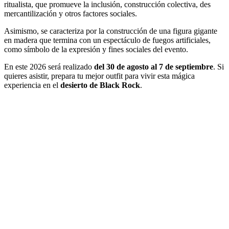
ritualista, que promueve la inclusión, construcción colectiva, des
mercantilización y otros factores sociales.
Asimismo, se caracteriza por la construcción de una figura gigante
en madera que termina con un espectáculo de fuegos artificiales,
como símbolo de la expresión y fines sociales del evento.
En este 2026 será realizado
del 30 de agosto al 7 de septiembre
. Si
quieres asistir, prepara tu mejor outfit para vivir esta mágica
experiencia en el
desierto de Black Rock
.