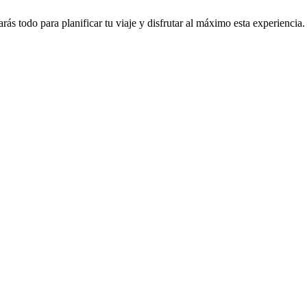
rás todo para planificar tu viaje y disfrutar al máximo esta experiencia.