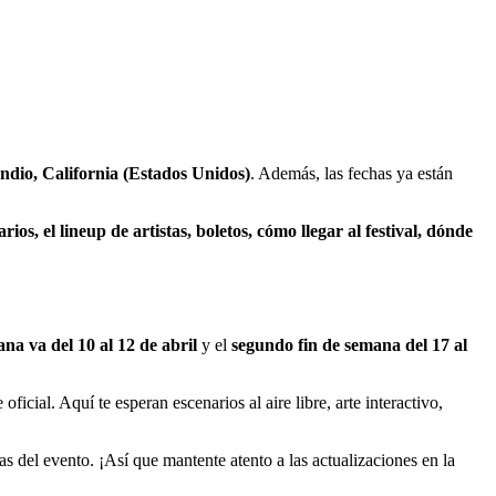
ndio, California (Estados Unidos)
. Además, las fechas ya están
rios, el lineup de artistas, boletos, cómo llegar al festival, dónde
na va del 10 al 12 de abril
y el
segundo fin de semana del 17 al
oficial. Aquí te esperan escenarios al aire libre, arte interactivo,
as del evento. ¡Así que mantente atento a las actualizaciones en la