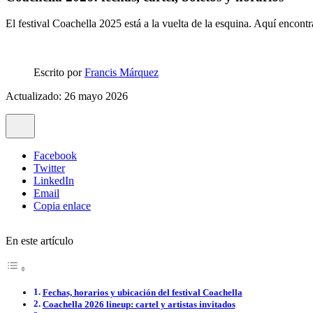
El festival Coachella 2025 está a la vuelta de la esquina. Aquí encontra
Escrito por
Francis Márquez
Actualizado: 26 mayo 2026
Facebook
Twitter
LinkedIn
Email
Copia enlace
En este artículo
Fechas, horarios y ubicación del festival Coachella
Coachella 2026 lineup: cartel y artistas invitados