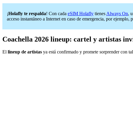
¡
Holafly te respalda
! Con cada
eSIM Holafly
tienes
Always On
, 
acceso instantáneo a Internet en caso de emergencia, por ejemplo, p
Coachella 2026 lineup: cartel y artistas inv
El
lineup de artistas
ya está confirmado y promete sorprender con tal