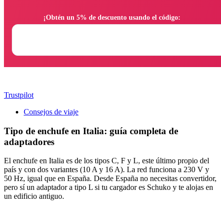
                ¡Obtén un 5% de descuento usando el código:

Trustpilot
Consejos de viaje
Tipo de enchufe en Italia: guía completa de
adaptadores
El enchufe en Italia es de los tipos C, F y L, este último propio del
país y con dos variantes (10 A y 16 A). La red funciona a 230 V y
50 Hz, igual que en España. Desde España no necesitas convertidor,
pero sí un adaptador a tipo L si tu cargador es Schuko y te alojas en
un edificio antiguo.