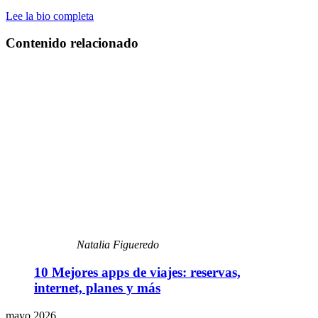
Lee la bio completa
Contenido relacionado
Natalia Figueredo
10 Mejores apps de viajes: reservas,
internet, planes y más
mayo 2026