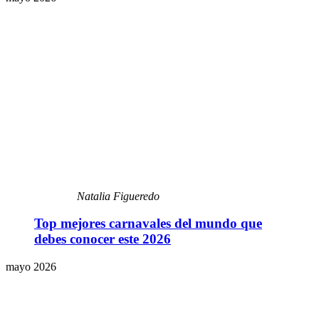
Natalia Figueredo
Top mejores carnavales del mundo que
debes conocer este 2026
mayo 2026