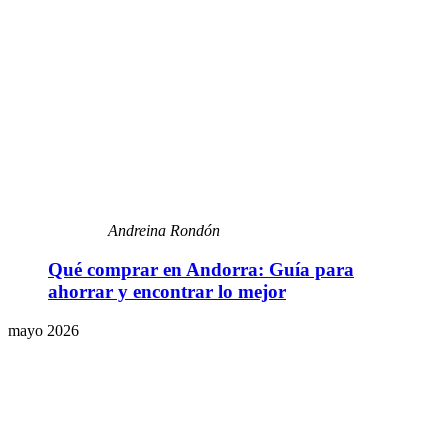
Andreina Rondón
Qué comprar en Andorra: Guía para
ahorrar y encontrar lo mejor
mayo 2026