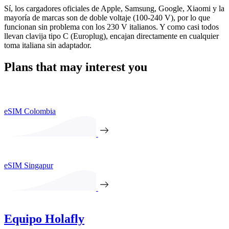
Sí, los cargadores oficiales de Apple, Samsung, Google, Xiaomi y la
mayoría de marcas son de doble voltaje (100-240 V), por lo que
funcionan sin problema con los 230 V italianos. Y como casi todos
llevan clavija tipo C (Europlug), encajan directamente en cualquier
toma italiana sin adaptador.
Plans that may interest you
eSIM Colombia
eSIM Singapur
Equipo Holafly