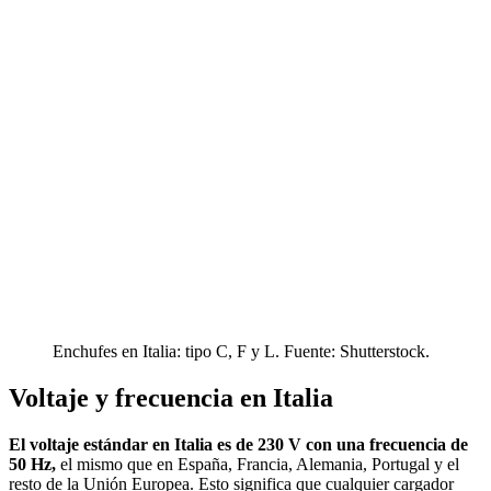
Enchufes en Italia: tipo C, F y L. Fuente: Shutterstock.
Voltaje y frecuencia en Italia
El voltaje estándar en Italia es de 230 V con una frecuencia de
50 Hz,
el mismo que en España, Francia, Alemania, Portugal y el
resto de la Unión Europea. Esto significa que cualquier cargador