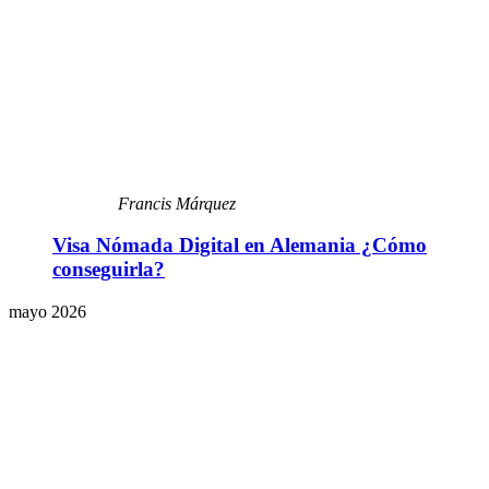
Francis Márquez
Visa Nómada Digital en Alemania ¿Cómo
conseguirla?
mayo 2026