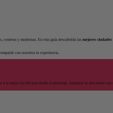
s, costeras y modernas. En esta guía descubrirás las
mejores ciudades
ompartir con nosotros tu experiencia.
o a la mejor red del país desde el aterrizaje. Adquiere tu descuent