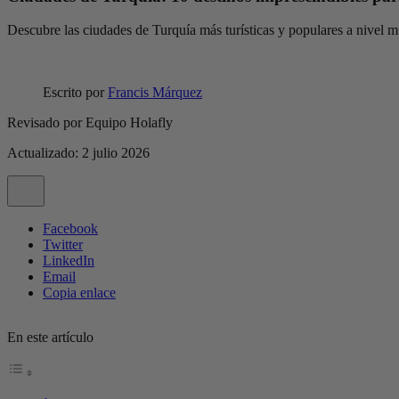
Descubre las ciudades de Turquía más turísticas y populares a nivel m
Escrito por
Francis Márquez
Revisado por
Equipo Holafly
Actualizado: 2 julio 2026
Facebook
Twitter
LinkedIn
Email
Copia enlace
En este artículo