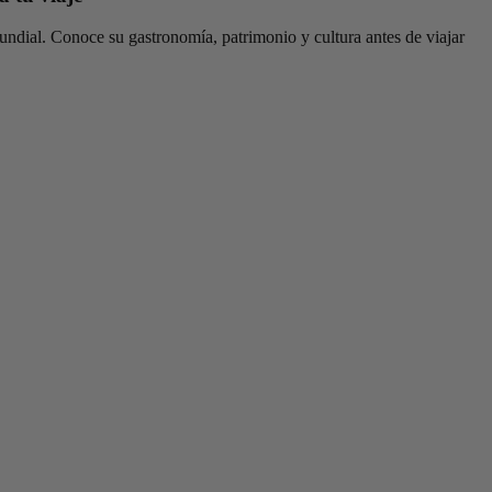
undial. Conoce su gastronomía, patrimonio y cultura antes de viajar