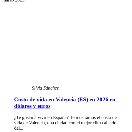
Silvia Sánchez
Costo de vida en Valencia (ES) en 2026 en
dólares y euros
¿Te gustaría vivir en España? Te mostramos el costo de
vida de Valencia, una ciudad con el mejor clima al lado
del...