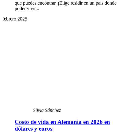
que puedes encontrar. ¡Elige residir en un país donde
poder vivir...
febrero 2025
Silvia Sánchez
Costo de vida en Alemania en 2026 en
dólares y euros