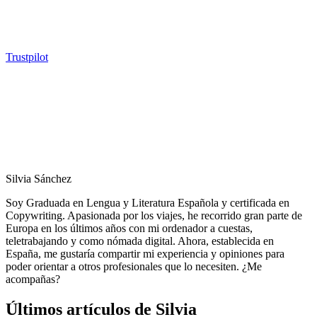
Trustpilot
Silvia Sánchez
Soy Graduada en Lengua y Literatura Española y certificada en
Copywriting. Apasionada por los viajes, he recorrido gran parte de
Europa en los últimos años con mi ordenador a cuestas,
teletrabajando y como nómada digital. Ahora, establecida en
España, me gustaría compartir mi experiencia y opiniones para
poder orientar a otros profesionales que lo necesiten. ¿Me
acompañas?
Últimos artículos de Silvia