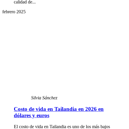
calidad de...
febrero 2025
Silvia Sánchez
Costo de vida en Tailandia en 2026 en
dólares y euros
El costo de vida en Tailandia es uno de los más bajos