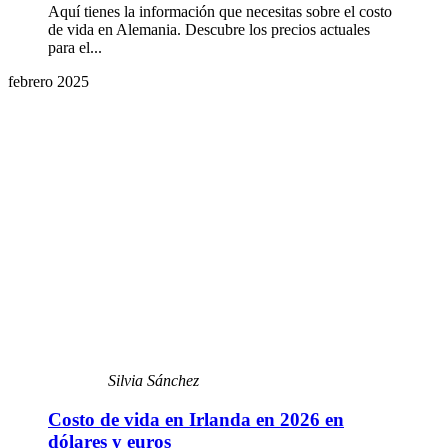
Aquí tienes la información que necesitas sobre el costo
de vida en Alemania. Descubre los precios actuales
para el...
febrero 2025
Silvia Sánchez
Costo de vida en Irlanda en 2026 en
dólares y euros