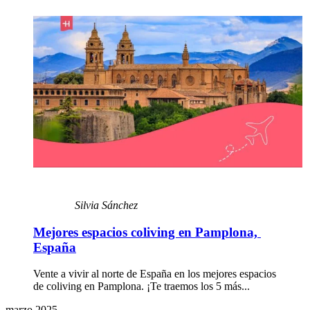
Silvia Sánchez
Mejores espacios coliving en Pamplona, ​​
España
Vente a vivir al norte de España en los mejores espacios
de coliving en Pamplona. ¡Te traemos los 5 más...
marzo 2025