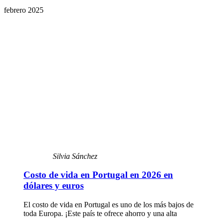
febrero 2025
Silvia Sánchez
Costo de vida en Portugal en 2026 en
dólares y euros
El costo de vida en Portugal es uno de los más bajos de
toda Europa. ¡Este país te ofrece ahorro y una alta