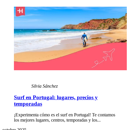
Silvia Sánchez
Surf en Portugal: lugares, precios y
temporadas
¡Experimenta cómo es el surf en Portugal! Te contamos
los mejores lugares, centros, temporadas y los...
octubre 2025