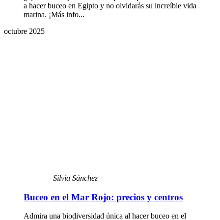
a hacer buceo en Egipto y no olvidarás su increíble vida
marina. ¡Más info...
octubre 2025
Silvia Sánchez
Buceo en el Mar Rojo: precios y centros
Admira una biodiversidad única al hacer buceo en el