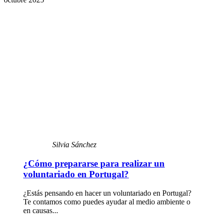
Silvia Sánchez
¿Cómo prepararse para realizar un
voluntariado en Portugal?
¿Estás pensando en hacer un voluntariado en Portugal?
Te contamos como puedes ayudar al medio ambiente o
en causas...