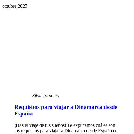
octubre 2025
Silvia Sánchez
Requisitos para viajar a Dinamarca desde
España
¡Haz el viaje de tus sueños! Te explicamos cuáles son
los requisitos para viajar a Dinamarca desde España en