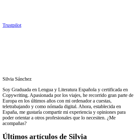
Trustpilot
Silvia Sánchez
Soy Graduada en Lengua y Literatura Española y certificada en
Copywriting. Apasionada por los viajes, he recorrido gran parte de
Europa en los últimos años con mi ordenador a cuestas,
teletrabajando y como nómada digital. Ahora, establecida en
España, me gustaría compartir mi experiencia y opiniones para
poder orientar a otros profesionales que lo necesiten. ¿Me
acompañas?
Últimos artículos de Silvia