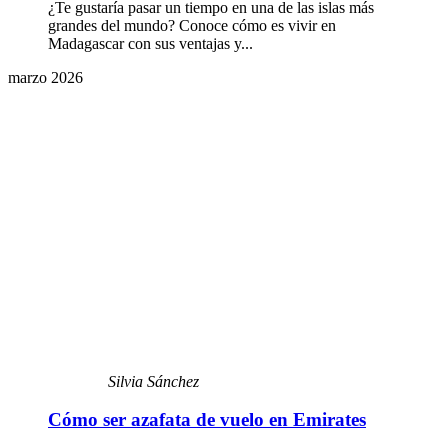
¿Te gustaría pasar un tiempo en una de las islas más
grandes del mundo? Conoce cómo es vivir en
Madagascar con sus ventajas y...
marzo 2026
Silvia Sánchez
Cómo ser azafata de vuelo en Emirates