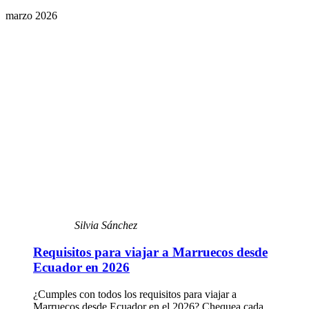
marzo 2026
Silvia Sánchez
Requisitos para viajar a Marruecos desde
Ecuador en 2026
¿Cumples con todos los requisitos para viajar a
Marruecos desde Ecuador en el 2026? Chequea cada