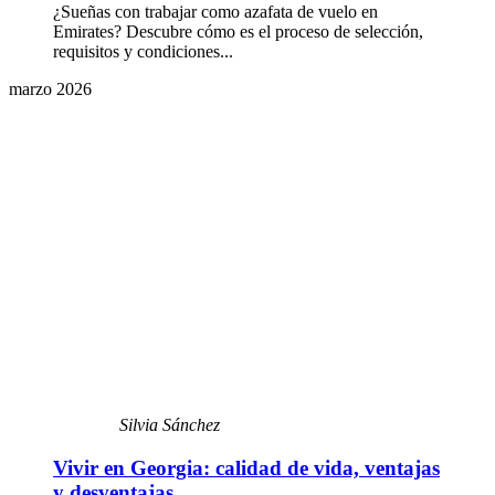
¿Sueñas con trabajar como azafata de vuelo en
Emirates? Descubre cómo es el proceso de selección,
requisitos y condiciones...
marzo 2026
Silvia Sánchez
Vivir en Georgia: calidad de vida, ventajas
y desventajas