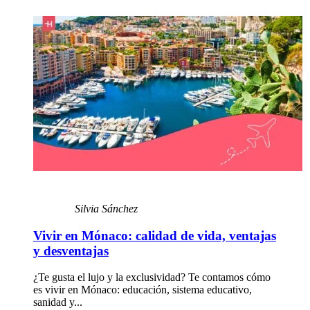
Silvia Sánchez
Vivir en Mónaco: calidad de vida, ventajas
y desventajas
¿Te gusta el lujo y la exclusividad? Te contamos cómo
es vivir en Mónaco: educación, sistema educativo,
sanidad y...