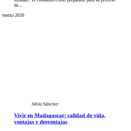
de...
marzo 2026
Silvia Sánchez
Vivir en Madagascar: calidad de vida,
ventajas y desventajas