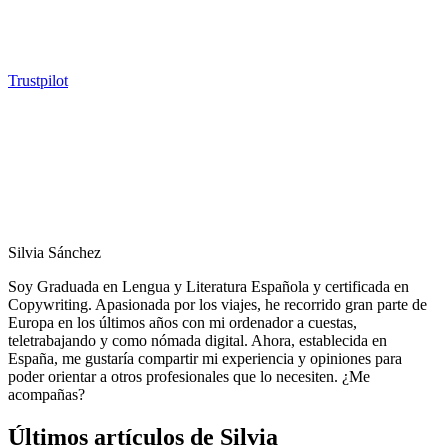
Trustpilot
Silvia Sánchez
Soy Graduada en Lengua y Literatura Española y certificada en
Copywriting. Apasionada por los viajes, he recorrido gran parte de
Europa en los últimos años con mi ordenador a cuestas,
teletrabajando y como nómada digital. Ahora, establecida en
España, me gustaría compartir mi experiencia y opiniones para
poder orientar a otros profesionales que lo necesiten. ¿Me
acompañas?
Últimos artículos de Silvia