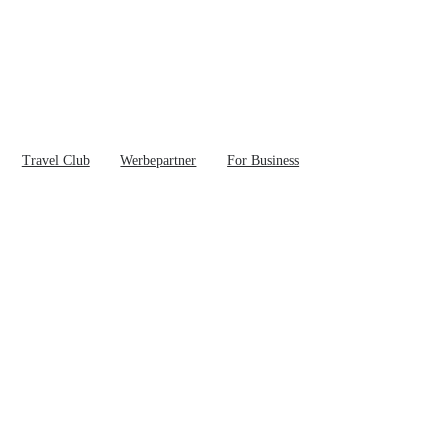
Travel Club
Werbepartner
For Business