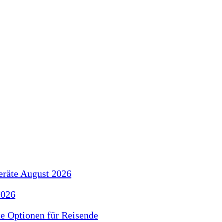
eräte August 2026
2026
e Optionen für Reisende