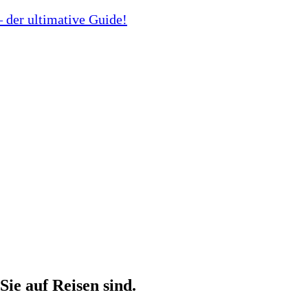
 der ultimative Guide!
ie auf Reisen sind.