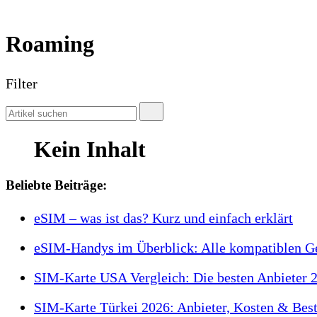
Roaming
Filter
Kein Inhalt
Beliebte Beiträge:
eSIM – was ist das? Kurz und einfach erklärt
eSIM-Handys im Überblick: Alle kompatiblen G
SIM-Karte USA Vergleich: Die besten Anbieter 
SIM-Karte Türkei 2026: Anbieter, Kosten & Best