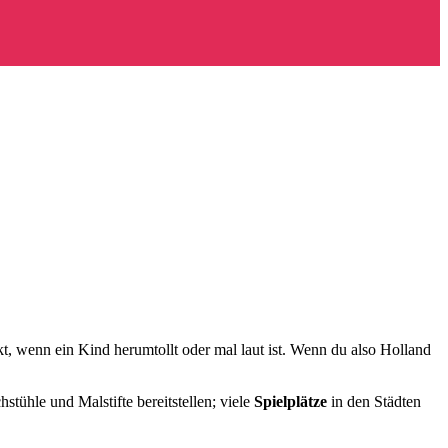
t, wenn ein Kind herumtollt oder mal laut ist. Wenn du also Holland
stühle und Malstifte bereitstellen; viele
Spielplätze
in den Städten