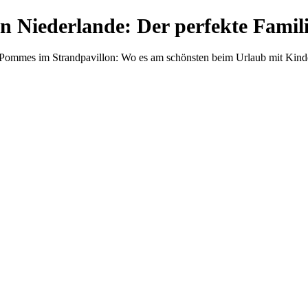
n Niederlande: Der perfekte Fami
 Pommes im Strandpavillon: Wo es am schönsten beim Urlaub mit Kinde