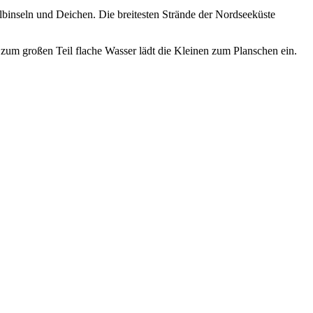
binseln und Deichen. Die breitesten Strände der Nordseeküste
m großen Teil flache Wasser lädt die Kleinen zum Planschen ein.