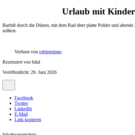
Urlaub mit Kinder
Barfuß durch die Dünen, mit dem Rad über platte Polder und abends
solltest.
Verfasst von
robingrimm
Rezensiert von
bilal
Veröffentlicht: 29. Juni 2026
Facebook
Twitter
LinkedIn
E-Mail
Link kopieren
Inhaltsverzeichnis