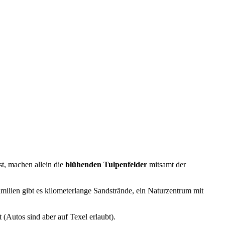
t, machen allein die
blühenden
Tulpenfelder
mitsamt der
 Familien gibt es kilometerlange Sandstrände, ein Naturzentrum mit
 (Autos sind aber auf Texel erlaubt).