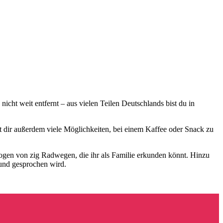
nicht weit entfernt – aus vielen Teilen Deutschlands bist du in
et dir außerdem viele Möglichkeiten, bei einem Kaffee oder Snack zu
zogen von zig Radwegen, die ihr als Familie erkunden könnt. Hinzu
 und gesprochen wird.