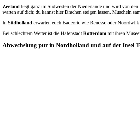
Zeeland
liegt ganz im Südwesten der Niederlande und wird von den 
warten auf dich; du kannst hier Drachen steigen lassen, Muscheln s
In
Südholland
erwarten euch Badeorte wie Renesse oder Noordwijk 
Bei schlechtem Wetter ist die Hafenstadt
Rotterdam
mit ihren Museen
Abwechslung pur in Nordholland und auf der Insel T