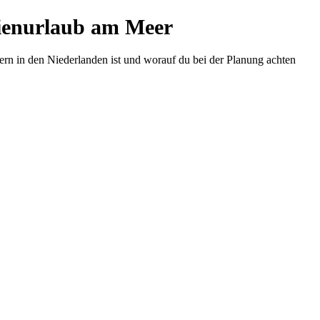
lienurlaub am Meer
rn in den Niederlanden ist und worauf du bei der Planung achten