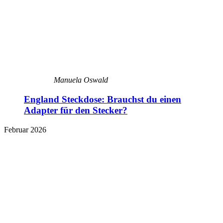
Manuela Oswald
England Steckdose: Brauchst du einen
Adapter für den Stecker?
Februar 2026