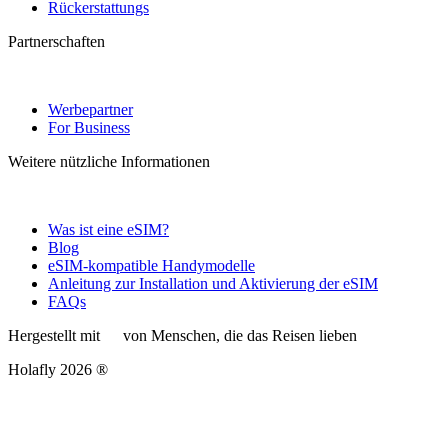
Rückerstattungs
Partnerschaften
Werbepartner
For Business
Weitere nützliche Informationen
Was ist eine eSIM?
Blog
eSIM-kompatible Handymodelle
Anleitung zur Installation und Aktivierung der eSIM
FAQs
Hergestellt mit
von Menschen, die das Reisen lieben
Holafly 2026 ®