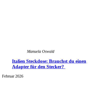
Manuela Oswald
Italien Steckdose: Brauchst du einen
Adapter für den Stecker?
Februar 2026