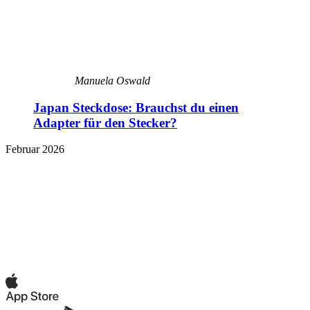
Manuela Oswald
Japan Steckdose: Brauchst du einen
Adapter für den Stecker?
Februar 2026