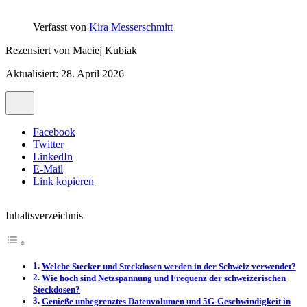
Verfasst von
Kira Messerschmitt
Rezensiert von
Maciej Kubiak
Aktualisiert: 28. April 2026
Facebook
Twitter
LinkedIn
E-Mail
Link kopieren
Inhaltsverzeichnis
Welche Stecker und Steckdosen werden in der Schweiz verwendet?
Wie hoch sind Netzspannung und Frequenz der schweizerischen
Steckdosen?
Genieße unbegrenztes Datenvolumen und 5G-Geschwindigkeit in