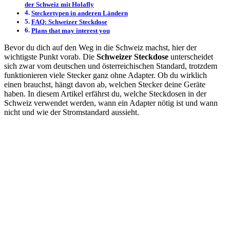
der Schweiz mit Holafly
Steckertypen in anderen Ländern
FAQ: Schweizer Steckdose
Plans that may interest you
Bevor du dich auf den Weg in die Schweiz machst, hier der
wichtigste Punkt vorab. Die
Schweizer Steckdose
unterscheidet
sich zwar vom deutschen und österreichischen Standard, trotzdem
funktionieren viele Stecker ganz ohne Adapter. Ob du wirklich
einen brauchst, hängt davon ab, welchen Stecker deine Geräte
haben. In diesem Artikel erfährst du, welche Steckdosen in der
Schweiz verwendet werden, wann ein Adapter nötig ist und wann
nicht und wie der Stromstandard aussieht.