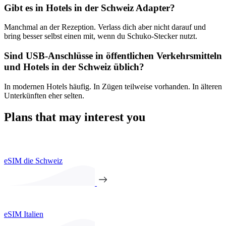
Gibt es in Hotels in der Schweiz Adapter?
Manchmal an der Rezeption. Verlass dich aber nicht darauf und
bring besser selbst einen mit, wenn du Schuko-Stecker nutzt.
Sind USB-Anschlüsse in öffentlichen Verkehrsmitteln
und Hotels in der Schweiz üblich?
In modernen Hotels häufig. In Zügen teilweise vorhanden. In älteren
Unterkünften eher selten.
Plans that may interest you
eSIM die Schweiz
eSIM Italien