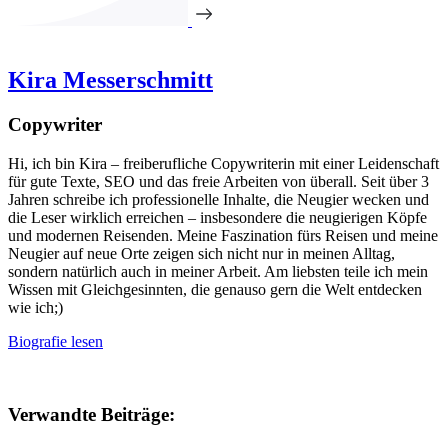
Kira Messerschmitt
Copywriter
Hi, ich bin Kira – freiberufliche Copywriterin mit einer Leidenschaft
für gute Texte, SEO und das freie Arbeiten von überall. Seit über 3
Jahren schreibe ich professionelle Inhalte, die Neugier wecken und
die Leser wirklich erreichen – insbesondere die neugierigen Köpfe
und modernen Reisenden. Meine Faszination fürs Reisen und meine
Neugier auf neue Orte zeigen sich nicht nur in meinen Alltag,
sondern natürlich auch in meiner Arbeit. Am liebsten teile ich mein
Wissen mit Gleichgesinnten, die genauso gern die Welt entdecken
wie ich;)
Biografie lesen
Verwandte Beiträge: