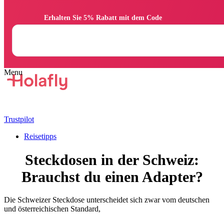
                Erhalten Sie 5% Rabatt mit dem Code

Trustpilot
Reisetipps
Steckdosen in der Schweiz:
Brauchst du einen Adapter?
Die Schweizer Steckdose unterscheidet sich zwar vom deutschen
und österreichischen Standard,