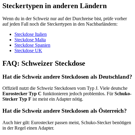
Steckertypen in anderen Ländern
Wenn du in der Schweiz nur auf der Durchreise bist, prüfe vorher
auf jeden Fall noch die Steckertypen in den Nachbarländern:
Steckdose Italien
Steckdose Malta
Steckdose Spanien
Steckdose UK
FAQ: Schweizer Steckdose
Hat die Schweiz andere Steckdosen als Deutschland?
Offiziell nutzt die Schweiz Steckdosen vom Typ J. Viele deutsche
Eurostecker Typ C
funktionieren jedoch problemlos. Für
Schuko-
Stecker Typ F
ist meist ein Adapter nötig.
Hat die Schweiz andere Steckdosen als Österreich?
Auch hier gilt: Eurostecker passen meist, Schuko-Stecker benötigen
in der Regel einen Adapter.