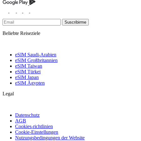
Suscribirme
Beliebte Reiseziele
eSIM Saudi-Arabien
eSIM Großbritannien
eSIM Taiwan
eSIM Türkei
eSIM Japan
eSIM Ägypten
Legal
Datenschutz
AGB
Cookies-richtlinien
Cookie-Einstellungen
Nutzungsbedingungen der Website