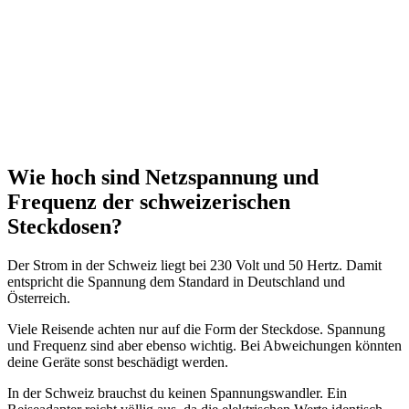
Wie hoch sind Netzspannung und
Frequenz der schweizerischen
Steckdosen?
Der Strom in der Schweiz liegt bei 230 Volt und 50 Hertz. Damit
entspricht die Spannung dem Standard in Deutschland und
Österreich.
Viele Reisende achten nur auf die Form der Steckdose. Spannung
und Frequenz sind aber ebenso wichtig. Bei Abweichungen könnten
deine Geräte sonst beschädigt werden.
In der Schweiz brauchst du keinen Spannungswandler. Ein