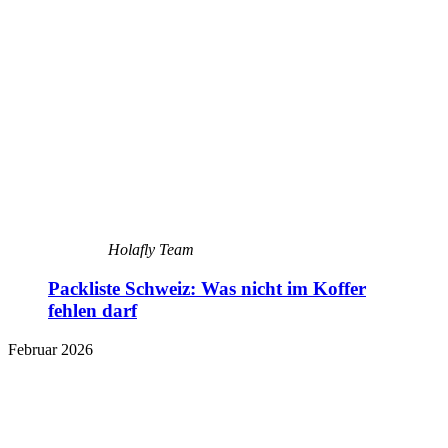
Holafly Team
Packliste Schweiz: Was nicht im Koffer
fehlen darf
Februar 2026