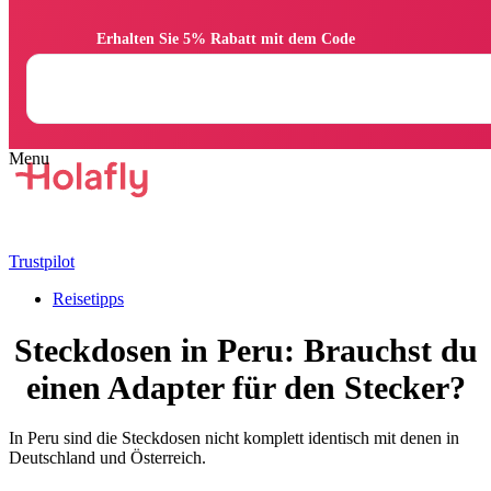
                Erhalten Sie 5% Rabatt mit dem Code

Trustpilot
Reisetipps
Steckdosen in Peru: Brauchst du
einen Adapter für den Stecker?
In Peru sind die Steckdosen nicht komplett identisch mit denen in
Deutschland und Österreich.