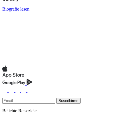
Biografie lesen
Suscribirme
Beliebte Reiseziele