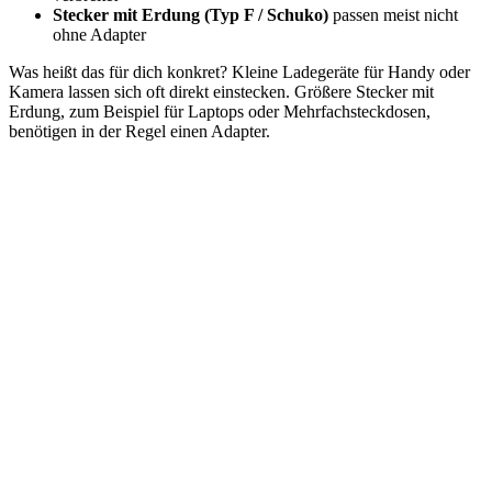
Stecker mit Erdung (Typ F / Schuko)
passen meist nicht
ohne Adapter
Was heißt das für dich konkret? Kleine Ladegeräte für Handy oder
Kamera lassen sich oft direkt einstecken. Größere Stecker mit
Erdung, zum Beispiel für Laptops oder Mehrfachsteckdosen,
benötigen in der Regel einen Adapter.