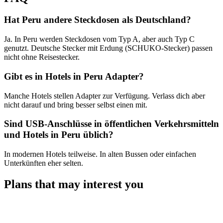
Hat Peru andere Steckdosen als Deutschland?
Ja. In Peru werden Steckdosen vom Typ A, aber auch Typ C
genutzt. Deutsche Stecker mit Erdung (SCHUKO-Stecker) passen
nicht ohne Reisestecker.
Gibt es in Hotels in Peru Adapter?
Manche Hotels stellen Adapter zur Verfügung. Verlass dich aber
nicht darauf und bring besser selbst einen mit.
Sind USB-Anschlüsse in öffentlichen Verkehrsmitteln
und Hotels in Peru üblich?
In modernen Hotels teilweise. In alten Bussen oder einfachen
Unterkünften eher selten.
Plans that may interest you