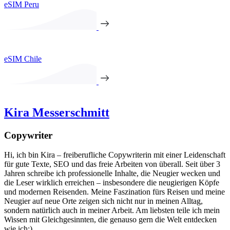
eSIM Peru
eSIM Chile
Kira Messerschmitt
Copywriter
Hi, ich bin Kira – freiberufliche Copywriterin mit einer Leidenschaft
für gute Texte, SEO und das freie Arbeiten von überall. Seit über 3
Jahren schreibe ich professionelle Inhalte, die Neugier wecken und
die Leser wirklich erreichen – insbesondere die neugierigen Köpfe
und modernen Reisenden. Meine Faszination fürs Reisen und meine
Neugier auf neue Orte zeigen sich nicht nur in meinen Alltag,
sondern natürlich auch in meiner Arbeit. Am liebsten teile ich mein
Wissen mit Gleichgesinnten, die genauso gern die Welt entdecken
wie ich;)