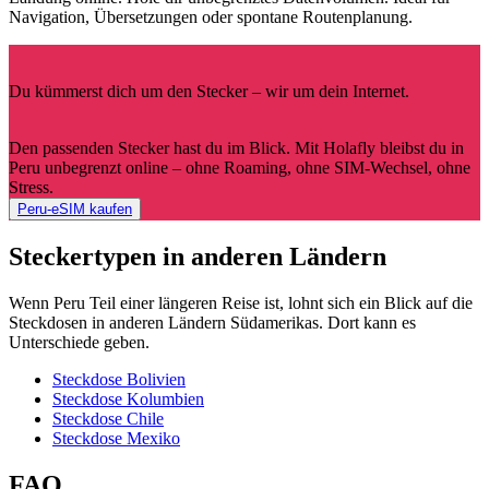
Navigation, Übersetzungen oder spontane Routenplanung.
Du kümmerst dich um den Stecker – wir um dein Internet.
Den passenden Stecker hast du im Blick. Mit Holafly bleibst du in
Peru unbegrenzt online – ohne Roaming, ohne SIM-Wechsel, ohne
Stress.
Peru-eSIM kaufen
Steckertypen in anderen Ländern
Wenn Peru Teil einer längeren Reise ist, lohnt sich ein Blick auf die
Steckdosen in anderen Ländern Südamerikas. Dort kann es
Unterschiede geben.
Steckdose Bolivien
Steckdose Kolumbien
Steckdose Chile
Steckdose Mexiko
FAQ