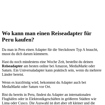
Wo kann man einen Reiseadapter für
Peru kaufen?
Da man in Peru einen Adapter für die Steckdosen Typ A braucht,
musst du dich darum kümmern.
Hast du noch mindestens eine Woche Zeit, bestellst du deinen
Reiseadapter
am besten online bei Amazon, MediaMarkt oder
Saturn. Ein Universaladapter kann praktisch sein, wenn du mehrere
Länder bereist.
Wenn es kurzfristig wird, bekommst du Adapter auch bei
MediaMarkt oder Saturn vor Ort.
Bist du bereits in Peru, findest du Adapter an internationalen
Flughäfen oder in Elektronikgeschäften in größeren Städten wie
Lima oder Cusco. Die Auswahl ist dort aber oft kleiner und die