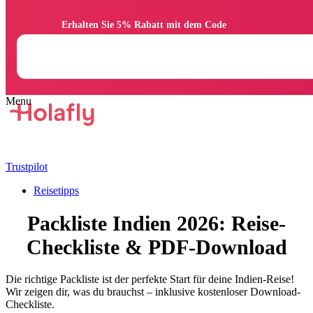
                Erhalten Sie 5% Rabatt mit dem Code

Trustpilot
Reisetipps
Packliste Indien 2026: Reise-
Checkliste & PDF-Download
Die richtige Packliste ist der perfekte Start für deine Indien-Reise!
Wir zeigen dir, was du brauchst – inklusive kostenloser Download-
Checkliste.