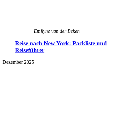
Emilyne van der Beken
Reise nach New York: Packliste und
Reiseführer
Dezember 2025