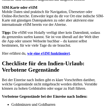
SIM-Karte oder eSIM
Mobile Daten sind praktisch für Navigation, Übersetzer oder
Online-Recherche. Entweder legst du dir vor Ort eine indische SIM-
Karte mit günstigen Datenpaketen zu oder aber aktivierst eine
internationale eSIM bereits vor der Abreise.
Tipp:
Die eSIM von Holafly verfügt über kein Datenlimit, sodass
du grenzenlos surfen kannst. Sie ist von überall auf der Welt über
die App oder unsere Webseite buchbar – du kannst selbst
bestimmen, für wie viele Tage du sie brauchst.
Hier erfährst du,
wie eine eSIM funktioniert
.
Checkliste für den Indien-Urlaub:
Verbotene Gegenstände
Bei der Einreise nach Indien gibt es klare Vorschriften darüber,
welche Gegenstände nicht mitgebracht werden dürfen. Verstöße
können zu hohen Geldstrafen oder sogar zu Haft führen.
Verbotene Gegenstände bei der Einreise nach Indien:
Goldmünzen und Goldbarren