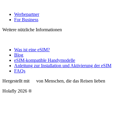
Werbepartner
For Business
Weitere nützliche Informationen
Was ist eine eSIM?
Blog
eSIM-kompatible Handymodelle
Anleitung zur Installation und Aktivierung der eSIM
FAQs
Hergestellt mit
von Menschen, die das Reisen lieben
Holafly 2026 ®