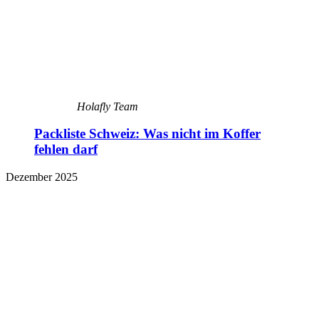
Holafly Team
Packliste Schweiz: Was nicht im Koffer
fehlen darf
Dezember 2025