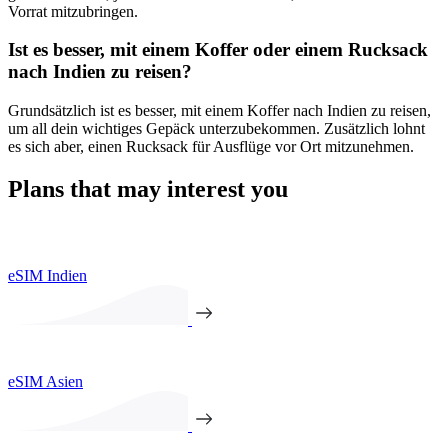
Vorrat mitzubringen.
Ist es besser, mit einem Koffer oder einem Rucksack
nach Indien zu reisen?
Grundsätzlich ist es besser, mit einem Koffer nach Indien zu reisen,
um all dein wichtiges Gepäck unterzubekommen. Zusätzlich lohnt
es sich aber, einen Rucksack für Ausflüge vor Ort mitzunehmen.
Plans that may interest you
eSIM Indien
eSIM Asien