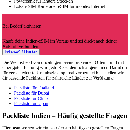
Powerbank für längere Strecken
Lokale SIM-Karte oder eSIM für mobiles Internet
Bei Bedarf aktivieren
Kaufe deine Indien-eSIM im Voraus und sei direkt nach deiner
Ankunft verbunden.
Indien-eSIM kaufen
Die Welt ist voll von unzähligen beeindruckenden Orten – und mit
einer guten Planung wird jede Reise deutlich angenehmer. Damit du
für verschiedenste Urlaubsziele optimal vorbereitet bist, stellen wir
dir passende Packlisten für zahlreiche Länder zur Verfügung:
Packliste für Thailand
Packliste für Dubai
Packliste für China
Packliste für Japan
Packliste Indien – Häufig gestellte Fragen
Hier beantworten wir ein paar der am häufigsten gestellten Fragen