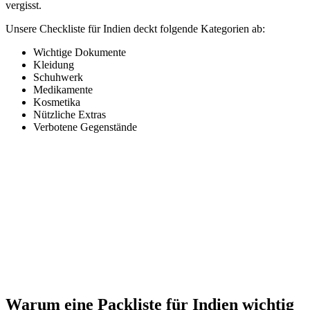
vergisst.
Unsere Checkliste für Indien deckt folgende Kategorien ab:
Wichtige Dokumente
Kleidung
Schuhwerk
Medikamente
Kosmetika
Nützliche Extras
Verbotene Gegenstände
Warum eine Packliste für Indien wichtig