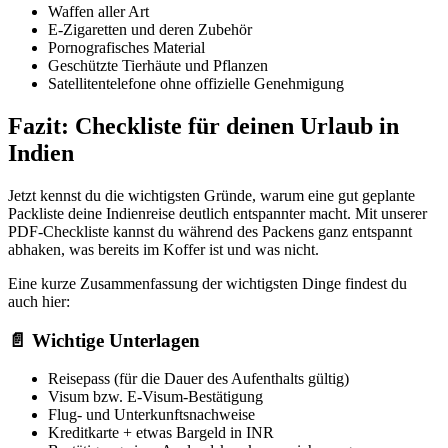
Waffen aller Art
E-Zigaretten und deren Zubehör
Pornografisches Material
Geschützte Tierhäute und Pflanzen
Satellitentelefone ohne offizielle Genehmigung
Fazit: Checkliste für deinen Urlaub in
Indien
Jetzt kennst du die wichtigsten Gründe, warum eine gut geplante
Packliste deine Indienreise deutlich entspannter macht. Mit unserer
PDF-Checkliste kannst du während des Packens ganz entspannt
abhaken, was bereits im Koffer ist und was nicht.
Eine kurze Zusammenfassung der wichtigsten Dinge findest du
auch hier:
📄 Wichtige Unterlagen
Reisepass (für die Dauer des Aufenthalts gültig)
Visum bzw. E-Visum-Bestätigung
Flug- und Unterkunftsnachweise
Kreditkarte + etwas Bargeld in INR