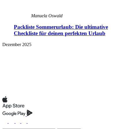
Manuela Oswald
Packliste Sommerurlaub: Die ultimative
Checkliste für deinen perfekten Urlaub
Dezember 2025