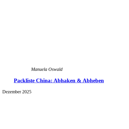
Manuela Oswald
Packliste China: Abhaken & Abheben
Dezember 2025