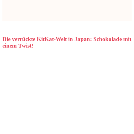
Die verrückte KitKat-Welt in Japan: Schokolade mit
einem Twist!