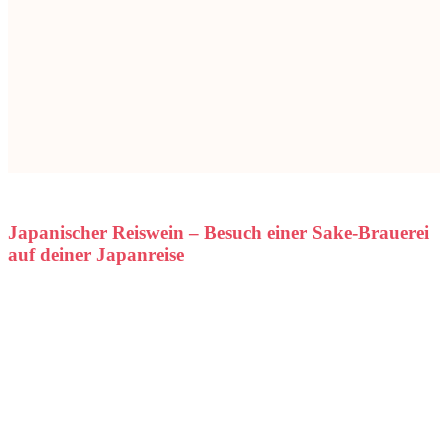
Japanischer Reiswein – Besuch einer Sake-Brauerei
auf deiner Japanreise