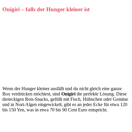
Onigiri – falls der Hunger kleiner ist
Wenn der Hunger kleiner ausfällt und du nicht gleich eine ganze
Box verdrücken möchtest, sind
Onigiri
die perfekte Lösung. Diese
dreieckigen Reis-Snacks, gefüllt mit Fisch, Hühnchen oder Gemüse
und in Nori-Algen eingewickelt, gibt es an jeder Ecke für etwa 120
bis 150 Yen, was in etwa 70 bis 90 Cent Euro entspricht.