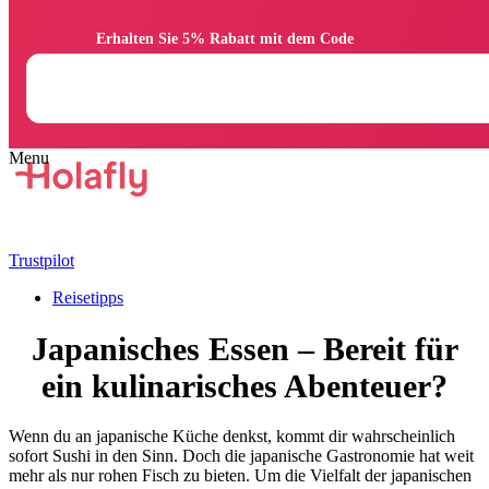
                Erhalten Sie 5% Rabatt mit dem Code

Trustpilot
Reisetipps
Japanisches Essen – Bereit für
ein kulinarisches Abenteuer?
Wenn du an japanische Küche denkst, kommt dir wahrscheinlich
sofort Sushi in den Sinn. Doch die japanische Gastronomie hat weit
mehr als nur rohen Fisch zu bieten. Um die Vielfalt der japanischen