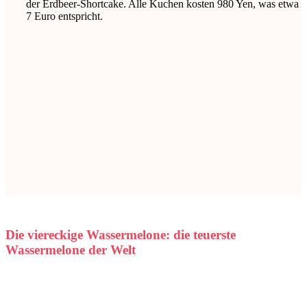
der Erdbeer-Shortcake. Alle Kuchen kosten 980 Yen, was etwa
7 Euro entspricht.
Die viereckige Wassermelone: die teuerste
Wassermelone der Welt