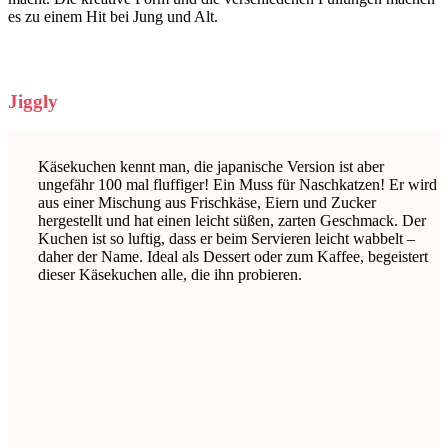
es zu einem Hit bei Jung und Alt.
Jiggly
Käsekuchen kennt man, die japanische Version ist aber
ungefähr 100 mal fluffiger! Ein Muss für Naschkatzen! Er wird
aus einer Mischung aus Frischkäse, Eiern und Zucker
hergestellt und hat einen leicht süßen, zarten Geschmack. Der
Kuchen ist so luftig, dass er beim Servieren leicht wabbelt –
daher der Name. Ideal als Dessert oder zum Kaffee, begeistert
dieser Käsekuchen alle, die ihn probieren.