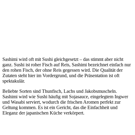
Sashimi wird oft mit Sushi gleichgesetzt – das stimmt aber nicht
ganz. Sushi ist roher Fisch auf Reis, Sashimi bezeichnet einfach nur
den rohen Fisch, der ohne Reis gegessen wird. Die Qualität der
Zutaten steht hier im Vordergrund, und die Präsentation ist oft
spektakulär.
Beliebte Sorten sind Thunfisch, Lachs und Jakobsmuscheln.
Sashimi wird wie Sushi häufig mit Sojasauce, eingelegtem Ingwer
und Wasabi serviert, wodurch die frischen Aromen perfekt zur
Geltung kommen. Es ist ein Gericht, das die Einfachheit und
Eleganz der japanischen Küche verkörpert.