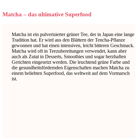
Matcha – das ultimative Superfood
Matcha ist ein pulverisierter grüner Tee, der in Japan eine lange
Tradition hat. Er wird aus den Blättern der Tencha-Pflanze
gewonnen und hat einen intensiven, leicht bitteren Geschmack.
Matcha wird oft in Teezubereitungen verwendet, kann aber
auch als Zutat in Desserts, Smoothies und sogar herzhaften
Gerichten eingesetzt werden. Die leuchtend grüne Farbe und
die gesundheitsfördernden Eigenschaften machen Matcha zu
einem beliebten Superfood, das weltweit auf dem Vormarsch
ist.