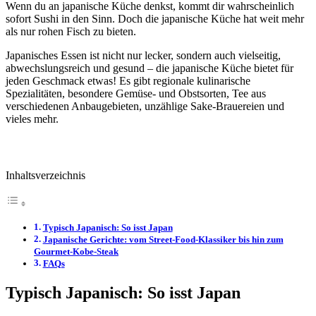
Wenn du an japanische Küche denkst, kommt dir wahrscheinlich
sofort Sushi in den Sinn. Doch die japanische Küche hat weit mehr
als nur rohen Fisch zu bieten.
Japanisches Essen ist nicht nur lecker, sondern auch vielseitig,
abwechslungsreich und gesund – die japanische Küche bietet für
jeden Geschmack etwas! Es gibt regionale kulinarische
Spezialitäten, besondere Gemüse- und Obstsorten, Tee aus
verschiedenen Anbaugebieten, unzählige Sake-Brauereien und
vieles mehr.
Inhaltsverzeichnis
Typisch Japanisch: So isst Japan
Japanische Gerichte: vom Street-Food-Klassiker bis hin zum
Gourmet-Kobe-Steak
FAQs
Typisch Japanisch: So isst Japan