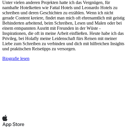
Unter vielen anderen Projekten hatte ich das Vergnügen, für
namhafte Hotelketten wie Fattal Hotels und Leonardo Hotels zu
schreiben und deren Geschichten zu erzählen. Wenn ich nicht
gerade Content kreiere, findet man mich oft ehrenamtlich mit geistig
Behinderten arbeitend, beim Schreiben, Lesen und Malen oder bei
einem entspannten Ausritt mit Freunden in der Wüste -
Inspirationen, die oft in meine Arbeit einfließen. Heute habe ich das
Privileg, bei Holafly meine Leidenschaft fürs Reisen mit meiner
Liebe zum Schreiben zu verbinden und dich mit hilfreichen Insights
und praktischen Reisetipps zu versorgen.
Biografie lesen