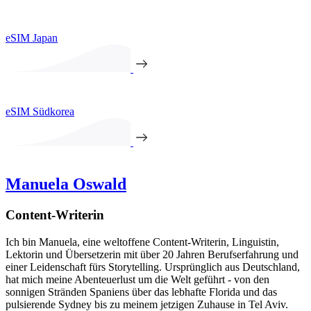
eSIM Japan
eSIM Südkorea
Manuela Oswald
Content-Writerin
Ich bin Manuela, eine weltoffene Content-Writerin, Linguistin,
Lektorin und Übersetzerin mit über 20 Jahren Berufserfahrung und
einer Leidenschaft fürs Storytelling. Ursprünglich aus Deutschland,
hat mich meine Abenteuerlust um die Welt geführt - von den
sonnigen Stränden Spaniens über das lebhafte Florida und das
pulsierende Sydney bis zu meinem jetzigen Zuhause in Tel Aviv.