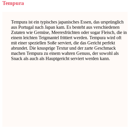
Tempura
Tempura ist ein typisches japanisches Essen, das ursprünglich
aus Portugal nach Japan kam. Es besteht aus verschiedenen
Zutaten wie Gemüse, Meeresfrüchten oder sogar Fleisch, die in
einem leichten Teigmantel frittiert werden. Tempura wird oft
mit einer speziellen Soße serviert, die das Gericht perfekt
abrundet. Die knusprige Textur und der zarte Geschmack
machen Tempura zu einem wahren Genuss, der sowohl als
Snack als auch als Hauptgericht serviert werden kann.