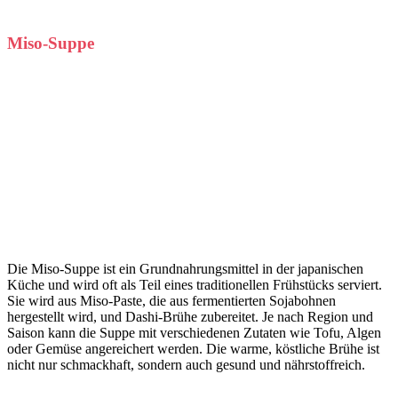
Miso-Suppe
Die Miso-Suppe ist ein Grundnahrungsmittel in der japanischen
Küche und wird oft als Teil eines traditionellen Frühstücks serviert.
Sie wird aus Miso-Paste, die aus fermentierten Sojabohnen
hergestellt wird, und Dashi-Brühe zubereitet. Je nach Region und
Saison kann die Suppe mit verschiedenen Zutaten wie Tofu, Algen
oder Gemüse angereichert werden. Die warme, köstliche Brühe ist
nicht nur schmackhaft, sondern auch gesund und nährstoffreich.