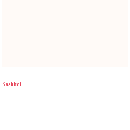
Sashimi