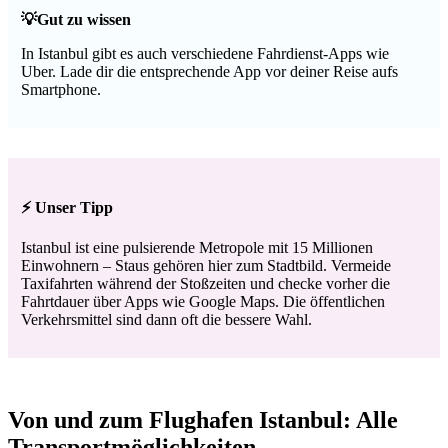
💡Gut zu wissen
In Istanbul gibt es auch verschiedene Fahrdienst-Apps wie
Uber. Lade dir die entsprechende App vor deiner Reise aufs
Smartphone.
⚡ Unser Tipp
Istanbul ist eine pulsierende Metropole mit 15 Millionen
Einwohnern – Staus gehören hier zum Stadtbild. Vermeide
Taxifahrten während der Stoßzeiten und checke vorher die
Fahrtdauer über Apps wie Google Maps. Die öffentlichen
Verkehrsmittel sind dann oft die bessere Wahl.
Von und zum Flughafen Istanbul: Alle
Transportmöglichkeiten