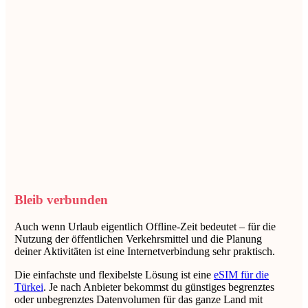
Bleib verbunden
Auch wenn Urlaub eigentlich Offline-Zeit bedeutet – für die
Nutzung der öffentlichen Verkehrsmittel und die Planung
deiner Aktivitäten ist eine Internetverbindung sehr praktisch.
Die einfachste und flexibelste Lösung ist eine
eSIM für die
Türkei
. Je nach Anbieter bekommst du günstiges begrenztes
oder unbegrenztes Datenvolumen für das ganze Land mit