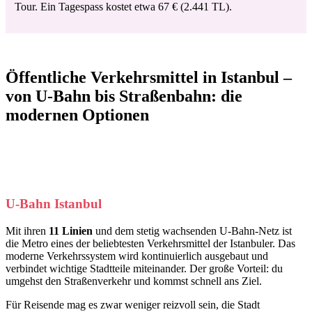
Tour. Ein Tagespass kostet etwa 67 € (2.441 TL).
Öffentliche Verkehrsmittel in Istanbul –
von U-Bahn bis Straßenbahn: die
modernen Optionen
U-Bahn Istanbul
Mit ihren
11 Linien
und dem stetig wachsenden U-Bahn-Netz ist
die Metro eines der beliebtesten Verkehrsmittel der Istanbuler. Das
moderne Verkehrssystem wird kontinuierlich ausgebaut und
verbindet wichtige Stadtteile miteinander. Der große Vorteil: du
umgehst den Straßenverkehr und kommst schnell ans Ziel.
Für Reisende mag es zwar weniger reizvoll sein, die Stadt