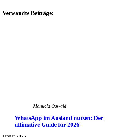
Verwandte Beiträge:
Manuela Oswald
WhatsApp im Ausland nutzen: Der
ultimative Guide für 2026
Januar 2025