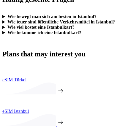
Wie bewegt man sich am besten in Istanbul?
Wie teuer sind öffentliche Verkehrsmittel in Istanbul?
Wie viel kostet eine Istanbulkart?
Wie bekomme ich eine Istanbulkart?
Plans that may interest you
eSIM Türkei
eSIM Istanbul