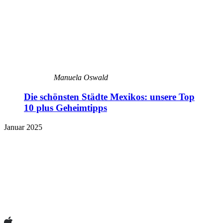
Manuela Oswald
Die schönsten Städte Mexikos: unsere Top
10 plus Geheimtipps
Januar 2025