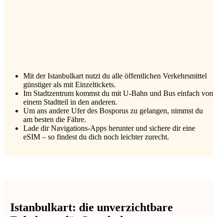
Mit der Istanbulkart nutzt du alle öffentlichen Verkehrsmittel
günstiger als mit Einzeltickets.
Im Stadtzentrum kommst du mit U-Bahn und Bus einfach von
einem Stadtteil in den anderen.
Um ans andere Ufer des Bosporus zu gelangen, nimmst du
am besten die Fähre.
Lade dir Navigations-Apps herunter und sichere dir eine
eSIM – so findest du dich noch leichter zurecht.
Istanbulkart: die unverzichtbare