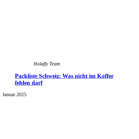
Holafly Team
Packliste Schweiz: Was nicht im Koffer
fehlen darf
Januar 2025