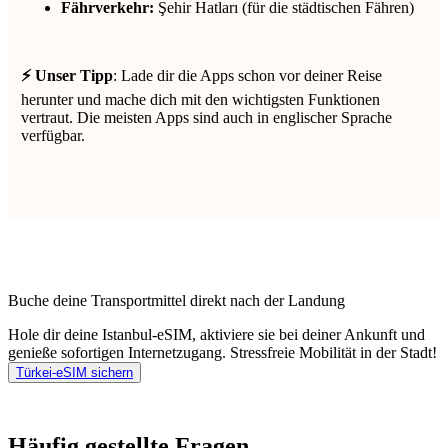
Fährverkehr:
Şehir Hatları (für die städtischen Fähren)
⚡ Unser Tipp
: Lade dir die Apps schon vor deiner Reise
herunter und mache dich mit den wichtigsten Funktionen
vertraut. Die meisten Apps sind auch in englischer Sprache
verfügbar.
Buche deine Transportmittel direkt nach der Landung
Hole dir deine Istanbul-eSIM, aktiviere sie bei deiner Ankunft und
genieße sofortigen Internetzugang. Stressfreie Mobilität in der Stadt!
Türkei-eSIM sichern
Häufig gestellte Fragen