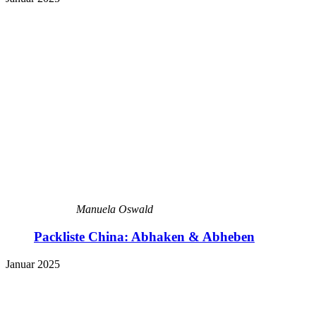
Manuela Oswald
Packliste China: Abhaken & Abheben
Januar 2025