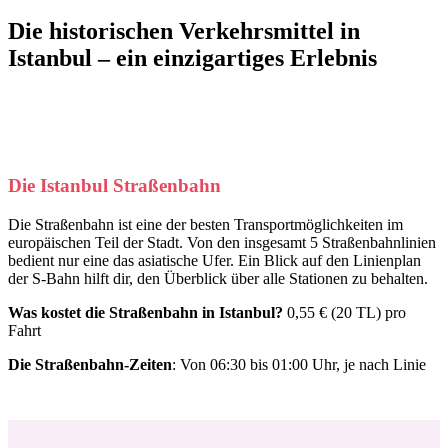
Die historischen Verkehrsmittel in
Istanbul – ein einzigartiges Erlebnis
Die Istanbul Straßenbahn
Die Straßenbahn ist eine der besten Transportmöglichkeiten im
europäischen Teil der Stadt. Von den insgesamt 5 Straßenbahnlinien
bedient nur eine das asiatische Ufer. Ein Blick auf den Linienplan
der S-Bahn hilft dir, den Überblick über alle Stationen zu behalten.
Was kostet die Straßenbahn in Istanbul?
0,55 € (20 TL) pro
Fahrt
Die Straßenbahn-Zeiten
: Von 06:30 bis 01:00 Uhr, je nach Linie