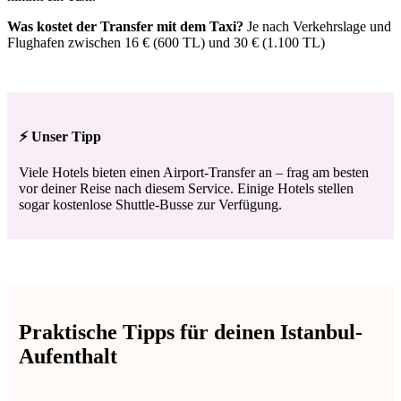
Was kostet der Transfer mit dem Taxi?
Je nach Verkehrslage und
Flughafen zwischen 16 € (600 TL) und 30 € (1.100 TL)
⚡ Unser Tipp
Viele Hotels bieten einen Airport-Transfer an – frag am besten
vor deiner Reise nach diesem Service. Einige Hotels stellen
sogar kostenlose Shuttle-Busse zur Verfügung.
Praktische Tipps für deinen Istanbul-
Aufenthalt