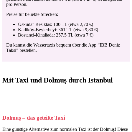
pro Person.
Preise für beliebte Strecken:
Üsküdar-Besiktas: 100 TL (etwa 2,70 €)
Kadiköy-Beylerbeyi: 361 TL (etwa 9,80 €)
Bostanci-Kinaliada: 257,5 TL (etwa 7 €)
Du kannst die Wassertaxis bequem über die App “IBB Deniz
Taksi” bestellen.
Mit Taxi und Dolmuş durch Istanbul
Dolmuş – das geteilte Taxi
Eine günstige Alternative zum normalen Taxi ist der Dolmuş! Diese