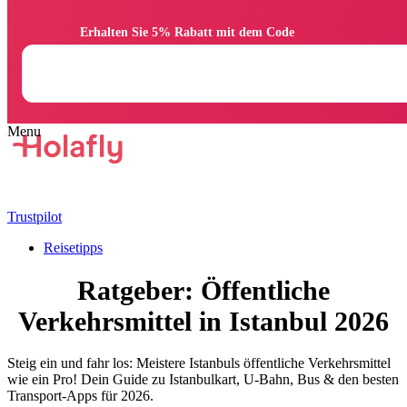
                Erhalten Sie 5% Rabatt mit dem Code

Trustpilot
Reisetipps
Ratgeber: Öffentliche
Verkehrsmittel in Istanbul 2026
Steig ein und fahr los: Meistere Istanbuls öffentliche Verkehrsmittel
wie ein Pro! Dein Guide zu Istanbulkart, U-Bahn, Bus & den besten
Transport-Apps für 2026.