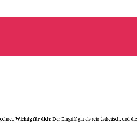
rechnet.
Wichtig für dich
: Der Eingriff gilt als rein ästhetisch, und die