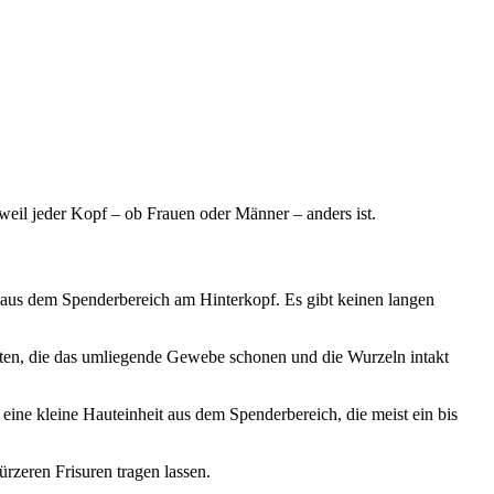
weil jeder Kopf – ob Frauen oder Männer – anders ist.
aus dem Spenderbereich am Hinterkopf. Es gibt keinen langen
enten, die das umliegende Gewebe schonen und die Wurzeln intakt
eine kleine Hauteinheit aus dem Spenderbereich, die meist ein bis
ürzeren Frisuren tragen lassen.