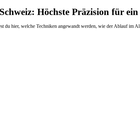
Schweiz: Höchste Präzision für ein
iest du hier, welche Techniken angewandt werden, wie der Ablauf im A