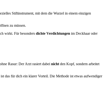
ezielles Stiftinstrument, mit dem die Wurzel in einem einzigen
öffnen zu müssen.
ich wirkt. Für besonders
dichte Verdichtungen
im Deckhaar oder
ohne Rasur: Der Arzt rasiert dabei
nicht
den Kopf, sondern arbeitet
st das für dich ein klarer Vorteil. Die Methode ist etwas aufwendiger