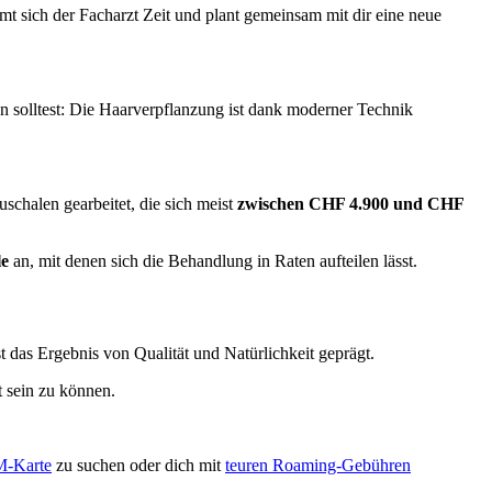
t sich der Facharzt Zeit und plant gemeinsam mit dir eine neue
 solltest: Die Haarverpflanzung ist dank moderner Technik
uschalen gearbeitet, die sich meist
zwischen CHF 4.900 und CHF
le
an, mit denen sich die Behandlung in Raten aufteilen lässt.
 das Ergebnis von Qualität und Natürlichkeit geprägt.
t sein zu können.
M-Karte
zu suchen oder dich mit
teuren Roaming-Gebühren