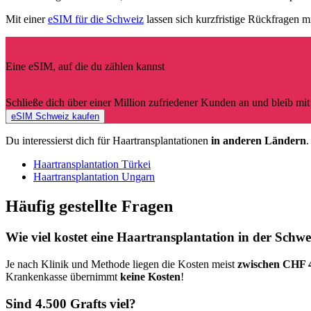
Mit einer
eSIM für die Schweiz
lassen sich kurzfristige Rückfragen m
Eine eSIM, auf die du zählen kannst
Schließe dich über einer Million zufriedener Kunden an und bleib mi
eSIM Schweiz kaufen
Du interessierst dich für Haartransplantationen
in anderen Ländern
.
Haartransplantation Türkei
Haartransplantation Ungarn
Häufig gestellte Fragen
Wie viel kostet eine Haartransplantation in der Schwe
Je nach Klinik und Methode liegen die Kosten meist
zwischen CHF 
Krankenkasse übernimmt
keine Kosten
!
Sind 4.500 Grafts viel?