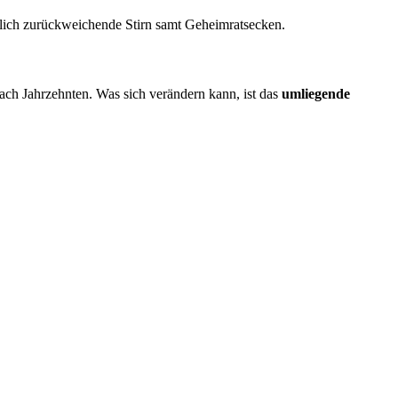
utlich zurückweichende Stirn samt Geheimratsecken.
nach Jahrzehnten. Was sich verändern kann, ist das
umliegende