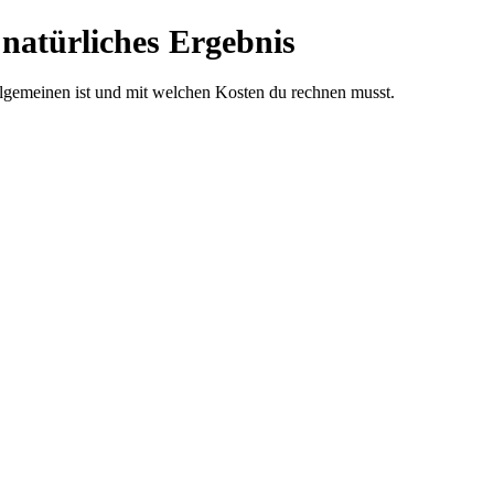
 natürliches Ergebnis
llgemeinen ist und mit welchen Kosten du rechnen musst.