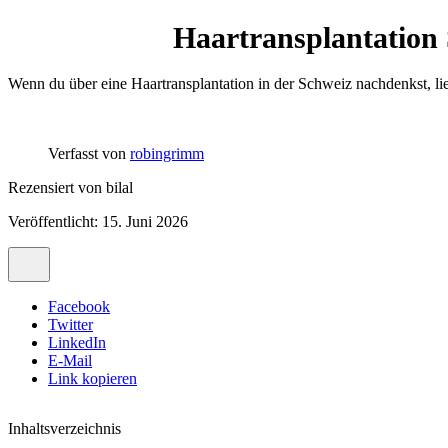
Haartransplantation 
Wenn du über eine Haartransplantation in der Schweiz nachdenkst, l
Verfasst von
robingrimm
Rezensiert von
bilal
Veröffentlicht: 15. Juni 2026
Facebook
Twitter
LinkedIn
E-Mail
Link kopieren
Inhaltsverzeichnis