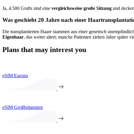
Ja, 4.500 Grafts sind eine
vergleichsweise große Sitzung
und decken 
Was geschieht 20 Jahre nach einer Haartransplantat
Die transplantierten Haare stammen aus einer genetisch unempfindli
Eigenhaar
, das weiter altert; manche Patienten ziehen Jahre später vi
Plans that may interest you
eSIM Europa
eSIM Großbritannien