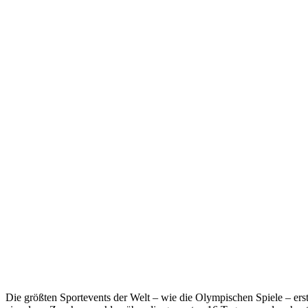
Die größten Sportevents der Welt – wie die Olympischen Spiele – er