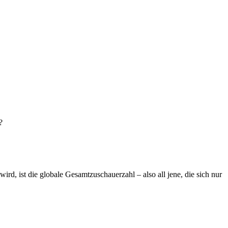
?
rd, ist die globale Gesamtzuschauerzahl – also all jene, die sich nur