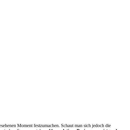
tgesehenen Moment festzumachen. Schaut man sich jedoch die