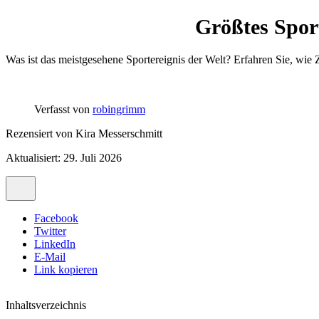
Größtes Sport
Was ist das meistgesehene Sportereignis der Welt? Erfahren Sie, wi
Verfasst von
robingrimm
Rezensiert von
Kira Messerschmitt
Aktualisiert: 29. Juli 2026
Facebook
Twitter
LinkedIn
E-Mail
Link kopieren
Inhaltsverzeichnis