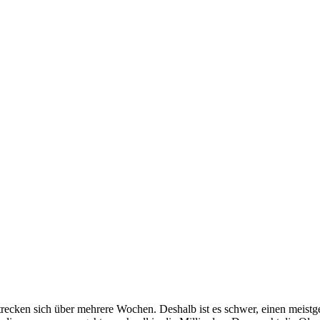
strecken sich über mehrere Wochen. Deshalb ist es schwer, einen meis